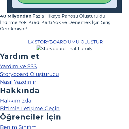
40 Milyondan
Fazla Hikaye Panosu Oluşturuldu
İndirme Yok, Kredi Kartı Yok ve Denemek İçin Giriş
Gerekmiyor!
İLK STORYBOARD'UMU OLUŞTUR
Yardım et
Yardım ve SSS
Storyboard Oluşturucu
Nasıl Yazdırılır
Hakkında
Hakkımızda
Bizimle İletişime Geçin
Öğrenciler İçin
Benim Sınıfım