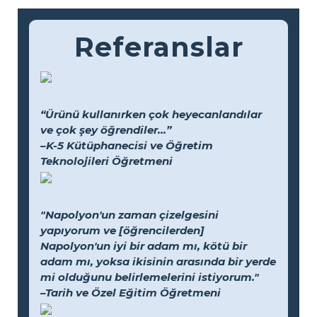
Referanslar
“Ürünü kullanırken çok heyecanlandılar
ve çok şey öğrendiler...”
–K-5 Kütüphanecisi ve Öğretim
Teknolojileri Öğretmeni
"Napolyon'un zaman çizelgesini
yapıyorum ve [öğrencilerden]
Napolyon'un iyi bir adam mı, kötü bir
adam mı, yoksa ikisinin arasında bir yerde
mi olduğunu belirlemelerini istiyorum."
–Tarih ve Özel Eğitim Öğretmeni