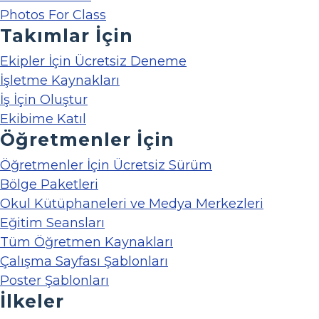
Photos For Class
Takımlar İçin
Ekipler İçin Ücretsiz Deneme
İşletme Kaynakları
İş İçin Oluştur
Ekibime Katıl
Öğretmenler İçin
Öğretmenler İçin Ücretsiz Sürüm
Bölge Paketleri
Okul Kütüphaneleri ve Medya Merkezleri
Eğitim Seansları
Tüm Öğretmen Kaynakları
Çalışma Sayfası Şablonları
Poster Şablonları
İlkeler