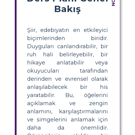
Bakış
Şiir, edebiyatın en etkileyici
biçimlerinden biridir.
Duyguları canlandırabilir, bir
ruh hali belirleyebilir, bir
hikaye anlatabilir veya
okuyucuları tarafından
derinden ve evrensel olarak
anlaşılabilecek bir his
yaratabilir. Bu, öğelerini
açıklamak ve zengin
anlamını, karşılaştırmalarını
ve simgelerini anlamak için
daha da önemlidir.