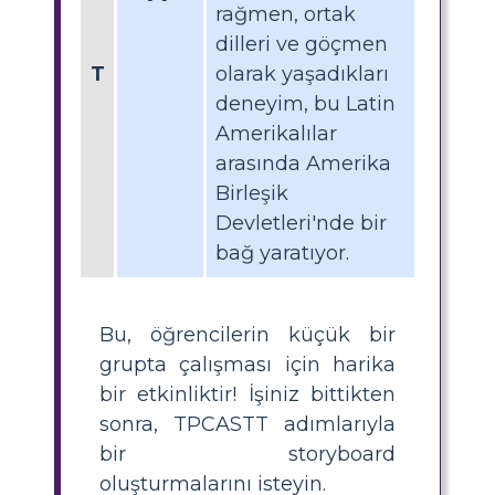
rağmen, ortak
dilleri ve göçmen
T
olarak yaşadıkları
deneyim, bu Latin
Amerikalılar
arasında Amerika
Birleşik
Devletleri'nde bir
bağ yaratıyor.
Bu, öğrencilerin küçük bir
grupta çalışması için harika
bir etkinliktir! İşiniz bittikten
sonra, TPCASTT adımlarıyla
bir storyboard
oluşturmalarını isteyin.