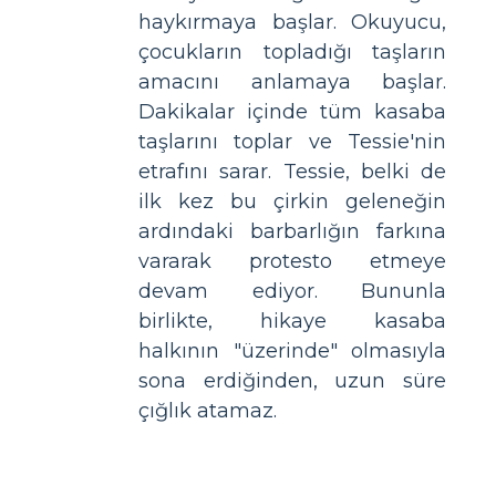
haykırmaya başlar. Okuyucu,
çocukların topladığı taşların
amacını anlamaya başlar.
Dakikalar içinde tüm kasaba
taşlarını toplar ve Tessie'nin
etrafını sarar. Tessie, belki de
ilk kez bu çirkin geleneğin
ardındaki barbarlığın farkına
vararak protesto etmeye
devam ediyor. Bununla
birlikte, hikaye kasaba
halkının "üzerinde" olmasıyla
sona erdiğinden, uzun süre
çığlık atamaz.