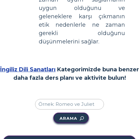
uygun olduğunu ve
geleneklere karşı çıkmanın
etik nedenlerle ne zaman
gerekli olduğunu
düşünmelerini sağlar.
İngiliz Dili Sanatları
Kategorimizde buna benzer
daha fazla ders planı ve aktivite bulun!
ARAMA