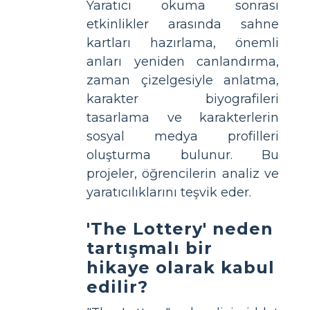
Yaratıcı okuma sonrası
etkinlikler arasında sahne
kartları hazırlama, önemli
anları yeniden canlandırma,
zaman çizelgesiyle anlatma,
karakter biyografileri
tasarlama ve karakterlerin
sosyal medya profilleri
oluşturma bulunur. Bu
projeler, öğrencilerin analiz ve
yaratıcılıklarını teşvik eder.
'The Lottery' neden
tartışmalı bir
hikaye olarak kabul
edilir?