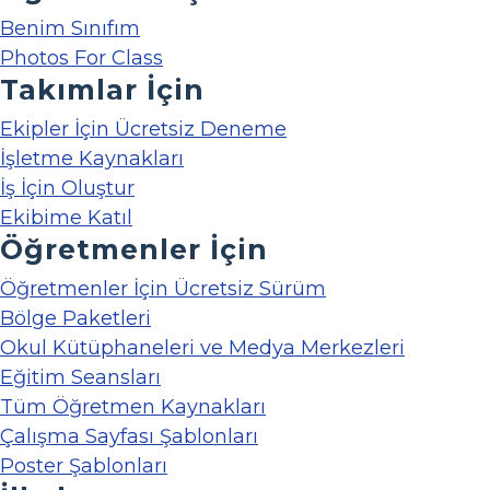
Benim Sınıfım
Photos For Class
Takımlar İçin
Ekipler İçin Ücretsiz Deneme
İşletme Kaynakları
İş İçin Oluştur
Ekibime Katıl
Öğretmenler İçin
Öğretmenler İçin Ücretsiz Sürüm
Bölge Paketleri
Okul Kütüphaneleri ve Medya Merkezleri
Eğitim Seansları
Tüm Öğretmen Kaynakları
Çalışma Sayfası Şablonları
Poster Şablonları