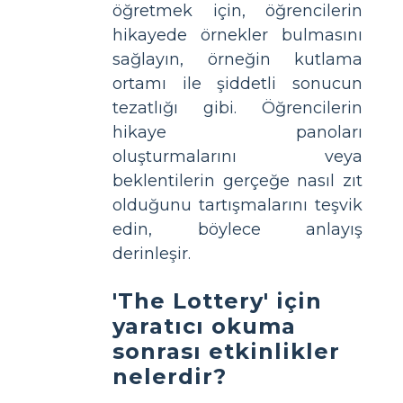
öğretmek için, öğrencilerin
hikayede örnekler bulmasını
sağlayın, örneğin kutlama
ortamı ile şiddetli sonucun
tezatlığı gibi. Öğrencilerin
hikaye panoları
oluşturmalarını veya
beklentilerin gerçeğe nasıl zıt
olduğunu tartışmalarını teşvik
edin, böylece anlayış
derinleşir.
'The Lottery' için
yaratıcı okuma
sonrası etkinlikler
nelerdir?