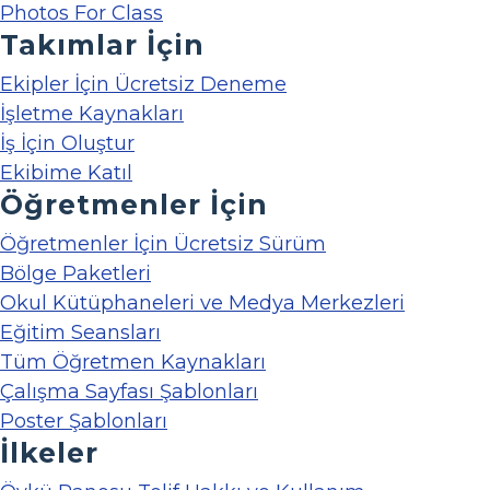
Photos For Class
Takımlar İçin
Ekipler İçin Ücretsiz Deneme
İşletme Kaynakları
İş İçin Oluştur
Ekibime Katıl
Öğretmenler İçin
Öğretmenler İçin Ücretsiz Sürüm
Bölge Paketleri
Okul Kütüphaneleri ve Medya Merkezleri
Eğitim Seansları
Tüm Öğretmen Kaynakları
Çalışma Sayfası Şablonları
Poster Şablonları
İlkeler