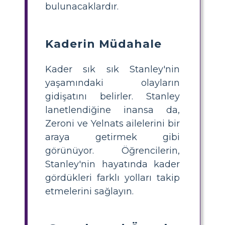
bulunacaklardır.
Kaderin Müdahale
Kader sık ​​sık Stanley'nin
yaşamındaki olayların
gidişatını belirler. Stanley
lanetlendiğine inansa da,
Zeroni ve Yelnats ailelerini bir
araya getirmek gibi
görünüyor. Öğrencilerin,
Stanley'nin hayatında kader
gördükleri farklı yolları takip
etmelerini sağlayın.