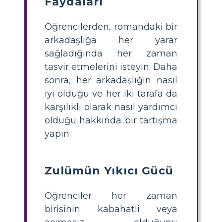
Faydaları
Öğrencilerden, romandaki bir
arkadaşlığa her yarar
sağladığında her zaman
tasvir etmelerini isteyin. Daha
sonra, her arkadaşlığın nasıl
iyi olduğu ve her iki tarafa da
karşılıklı olarak nasıl yardımcı
olduğu hakkında bir tartışma
yapın.
Zulümün Yıkıcı Gücü
Öğrenciler her zaman
birisinin kabahatli veya