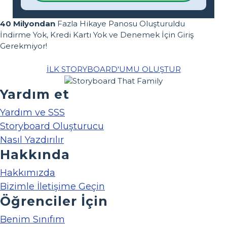
40 Milyondan
Fazla Hikaye Panosu Oluşturuldu
İndirme Yok, Kredi Kartı Yok ve Denemek İçin Giriş
Gerekmiyor!
İLK STORYBOARD'UMU OLUŞTUR
Yardım et
Yardım ve SSS
Storyboard Oluşturucu
Nasıl Yazdırılır
Hakkında
Hakkımızda
Bizimle İletişime Geçin
Öğrenciler İçin
Benim Sınıfım