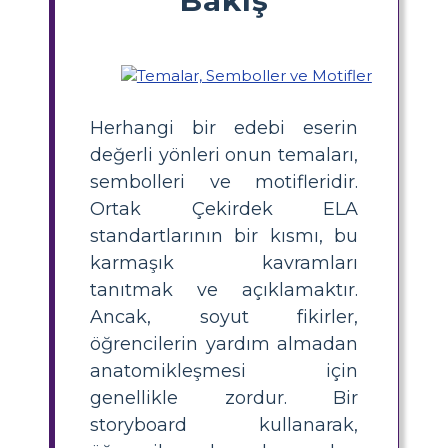
Herhangi bir edebi eserin
değerli yönleri onun temaları,
sembolleri ve motifleridir.
Ortak Çekirdek ELA
standartlarının bir kısmı, bu
karmaşık kavramları
tanıtmak ve açıklamaktır.
Ancak, soyut fikirler,
öğrencilerin yardım almadan
anatomikleşmesi için
genellikle zordur. Bir
storyboard kullanarak,