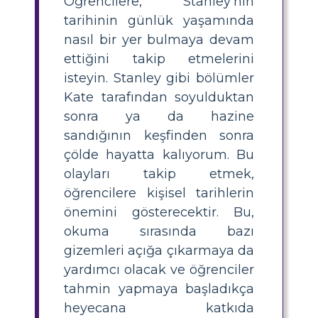
Öğrencilere, Stanley'nin
tarihinin günlük yaşamında
nasıl bir yer bulmaya devam
ettiğini takip etmelerini
isteyin. Stanley gibi bölümler
Kate tarafından soyulduktan
sonra ya da hazine
sandığının keşfinden sonra
çölde hayatta kalıyorum. Bu
olayları takip etmek,
öğrencilere kişisel tarihlerin
önemini gösterecektir. Bu,
okuma sırasında bazı
gizemleri açığa çıkarmaya da
yardımcı olacak ve öğrenciler
tahmin yapmaya başladıkça
heyecana katkıda