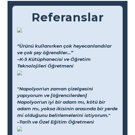
Referanslar
“Ürünü kullanırken çok heyecanlandılar
ve çok şey öğrendiler...”
–K-5 Kütüphanecisi ve Öğretim
Teknolojileri Öğretmeni
"Napolyon'un zaman çizelgesini
yapıyorum ve [öğrencilerden]
Napolyon'un iyi bir adam mı, kötü bir
adam mı, yoksa ikisinin arasında bir yerde
mi olduğunu belirlemelerini istiyorum."
–Tarih ve Özel Eğitim Öğretmeni