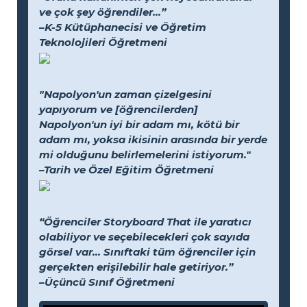
ve çok şey öğrendiler...”
–K-5 Kütüphanecisi ve Öğretim
Teknolojileri Öğretmeni
"Napolyon'un zaman çizelgesini
yapıyorum ve [öğrencilerden]
Napolyon'un iyi bir adam mı, kötü bir
adam mı, yoksa ikisinin arasında bir yerde
mi olduğunu belirlemelerini istiyorum."
–Tarih ve Özel Eğitim Öğretmeni
“Öğrenciler Storyboard That ile yaratıcı
olabiliyor ve seçebilecekleri çok sayıda
görsel var... Sınıftaki tüm öğrenciler için
gerçekten erişilebilir hale getiriyor.”
–Üçüncü Sınıf Öğretmeni