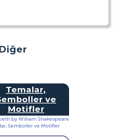
 Diğer
Temalar,
Semboller ve
Motifler