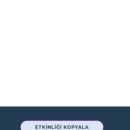
ETKINLIĞI KOPYALA