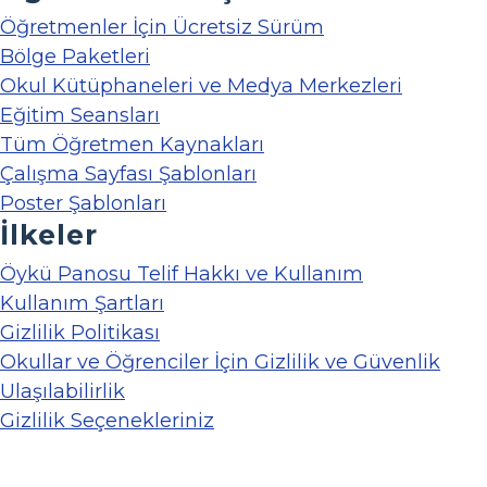
Öğretmenler İçin Ücretsiz Sürüm
Bölge Paketleri
Okul Kütüphaneleri ve Medya Merkezleri
Eğitim Seansları
Tüm Öğretmen Kaynakları
Çalışma Sayfası Şablonları
Poster Şablonları
İlkeler
Öykü Panosu Telif Hakkı ve Kullanım
Kullanım Şartları
Gizlilik Politikası
Okullar ve Öğrenciler İçin Gizlilik ve Güvenlik
Ulaşılabilirlik
Gizlilik Seçenekleriniz