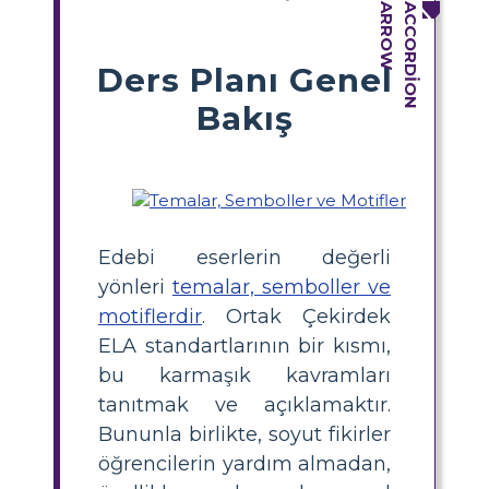
Ders Planı Genel
Bakış
Edebi eserlerin değerli
yönleri
temalar, semboller ve
motiflerdir
. Ortak Çekirdek
ELA standartlarının bir kısmı,
bu karmaşık kavramları
tanıtmak ve açıklamaktır.
Bununla birlikte, soyut fikirler
öğrencilerin yardım almadan,