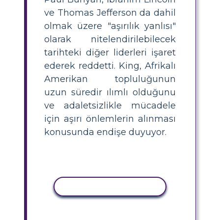
ve Thomas Jefferson da dahil
olmak üzere "aşırılık yanlısı"
olarak nitelendirilebilecek
tarihteki diğer liderleri işaret
ederek reddetti. King, Afrikalı
Amerikan topluluğunun
uzun süredir ılımlı olduğunu
ve adaletsizlikle mücadele
için aşırı önlemlerin alınması
konusunda endişe duyuyor.
ETKINLIĞI KOPYALA