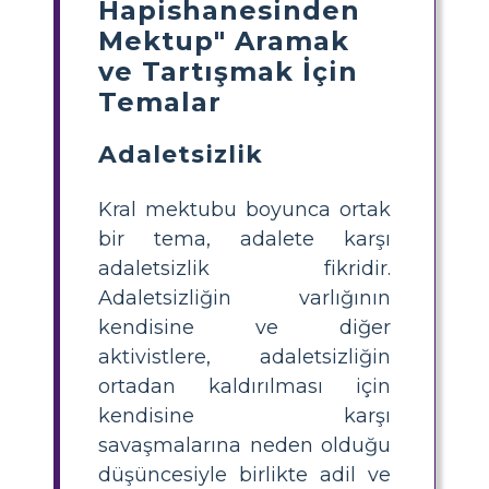
Hapishanesinden
Mektup" Aramak
ve Tartışmak İçin
Temalar
Adaletsizlik
Kral mektubu boyunca ortak
bir tema, adalete karşı
adaletsizlik fikridir.
Adaletsizliğin varlığının
kendisine ve diğer
aktivistlere, adaletsizliğin
ortadan kaldırılması için
kendisine karşı
savaşmalarına neden olduğu
düşüncesiyle birlikte adil ve