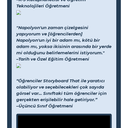
Teknolojileri Öğretmeni
"Napolyon'un zaman çizelgesini
yapıyorum ve [öğrencilerden]
Napolyon'un iyi bir adam mı, kötü bir
adam mı, yoksa ikisinin arasında bir yerde
mi olduğunu belirlemelerini istiyorum."
–Tarih ve Özel Eğitim Öğretmeni
“Öğrenciler Storyboard That ile yaratıcı
olabiliyor ve seçebilecekleri çok sayıda
görsel var... Sınıftaki tüm öğrenciler için
gerçekten erişilebilir hale getiriyor.”
–Üçüncü Sınıf Öğretmeni