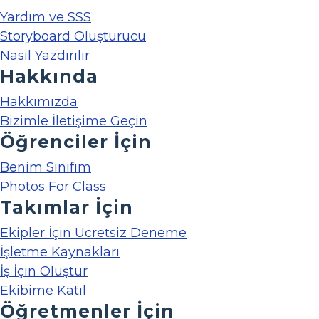
Yardım ve SSS
Storyboard Oluşturucu
Nasıl Yazdırılır
Hakkında
Hakkımızda
Bizimle İletişime Geçin
Öğrenciler İçin
Benim Sınıfım
Photos For Class
Takımlar İçin
Ekipler İçin Ücretsiz Deneme
İşletme Kaynakları
İş İçin Oluştur
Ekibime Katıl
Öğretmenler İçin