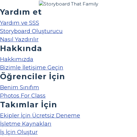
Yardım et
Yardım ve SSS
Storyboard Oluşturucu
Nasıl Yazdırılır
Hakkında
Hakkımızda
Bizimle İletişime Geçin
Öğrenciler İçin
Benim Sınıfım
Photos For Class
Takımlar İçin
Ekipler İçin Ücretsiz Deneme
İşletme Kaynakları
İş İçin Oluştur