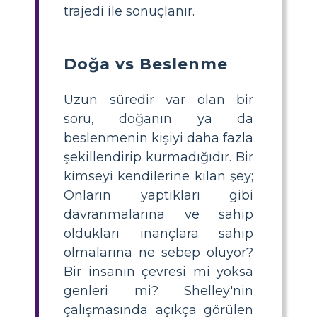
trajedi ile sonuçlanır.
Doğa vs Beslenme
Uzun süredir var olan bir
soru, doğanın ya da
beslenmenin kişiyi daha fazla
şekillendirip kurmadığıdır. Bir
kimseyi kendilerine kılan şey;
Onların yaptıkları gibi
davranmalarına ve sahip
oldukları inançlara sahip
olmalarına ne sebep oluyor?
Bir insanın çevresi mi yoksa
genleri mi? Shelley'nin
çalışmasında açıkça görülen