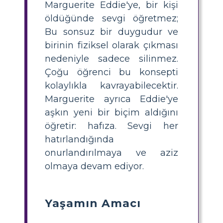
Marguerite Eddie'ye, bir kişi
öldüğünde sevgi öğretmez;
Bu sonsuz bir duygudur ve
birinin fiziksel olarak çıkması
nedeniyle sadece silinmez.
Çoğu öğrenci bu konsepti
kolaylıkla kavrayabilecektir.
Marguerite ayrıca Eddie'ye
aşkın yeni bir biçim aldığını
öğretir: hafıza. Sevgi her
hatırlandığında
onurlandırılmaya ve aziz
olmaya devam ediyor.
Yaşamın Amacı