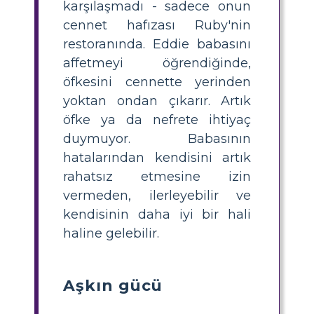
karşılaşmadı - sadece onun
cennet hafızası Ruby'nin
restoranında. Eddie babasını
affetmeyi öğrendiğinde,
öfkesini cennette yerinden
yoktan ondan çıkarır. Artık
öfke ya da nefrete ihtiyaç
duymuyor. Babasının
hatalarından kendisini artık
rahatsız etmesine izin
vermeden, ilerleyebilir ve
kendisinin daha iyi bir hali
haline gelebilir.
Aşkın gücü