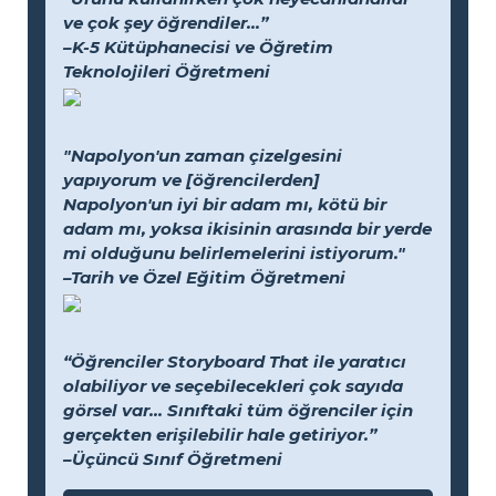
ve çok şey öğrendiler...”
–K-5 Kütüphanecisi ve Öğretim
Teknolojileri Öğretmeni
"Napolyon'un zaman çizelgesini
yapıyorum ve [öğrencilerden]
Napolyon'un iyi bir adam mı, kötü bir
adam mı, yoksa ikisinin arasında bir yerde
mi olduğunu belirlemelerini istiyorum."
–Tarih ve Özel Eğitim Öğretmeni
“Öğrenciler Storyboard That ile yaratıcı
olabiliyor ve seçebilecekleri çok sayıda
görsel var... Sınıftaki tüm öğrenciler için
gerçekten erişilebilir hale getiriyor.”
–Üçüncü Sınıf Öğretmeni