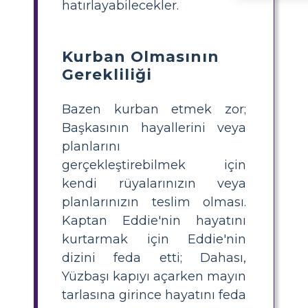
hatırlayabilecekler.
Kurban Olmasının
Gerekliliği
Bazen kurban etmek zor;
Başkasının hayallerini veya
planlarını
gerçekleştirebilmek için
kendi rüyalarınızın veya
planlarınızın teslim olması.
Kaptan Eddie'nin hayatını
kurtarmak için Eddie'nin
dizini feda etti; Dahası,
Yüzbaşı kapıyı açarken mayın
tarlasına girince hayatını feda