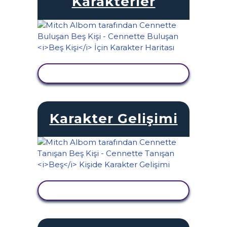
Karakterler
ETKINLIĞI GÖRÜNTÜLE
Karakter Gelişimi
ETKINLIĞI GÖRÜNTÜLE