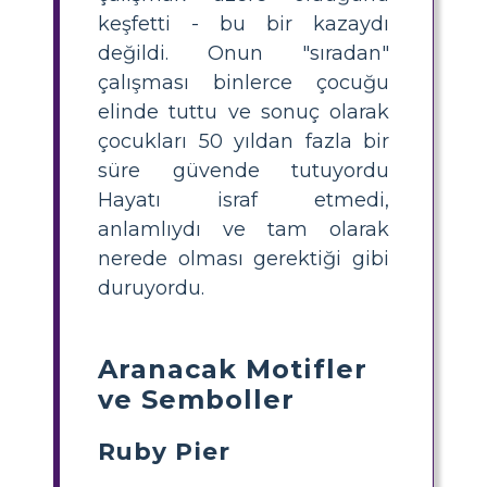
keşfetti - bu bir kazaydı
değildi. Onun "sıradan"
çalışması binlerce çocuğu
elinde tuttu ve sonuç olarak
çocukları 50 yıldan fazla bir
süre güvende tutuyordu
Hayatı israf etmedi,
anlamlıydı ve tam olarak
nerede olması gerektiği gibi
duruyordu.
Aranacak Motifler
ve Semboller
Ruby Pier