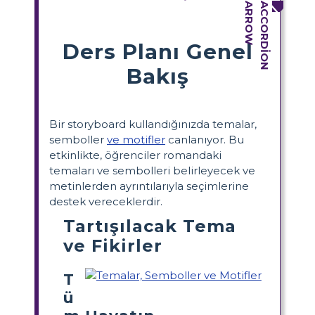
Ders Planı Genel
Bakış
Bir storyboard kullandığınızda temalar,
semboller
ve motifler
canlanıyor. Bu
etkinlikte, öğrenciler romandaki
temaları ve sembolleri belirleyecek ve
metinlerden ayrıntılarıyla seçimlerine
destek vereceklerdir.
Tartışılacak Tema
ve Fikirler
T
ü