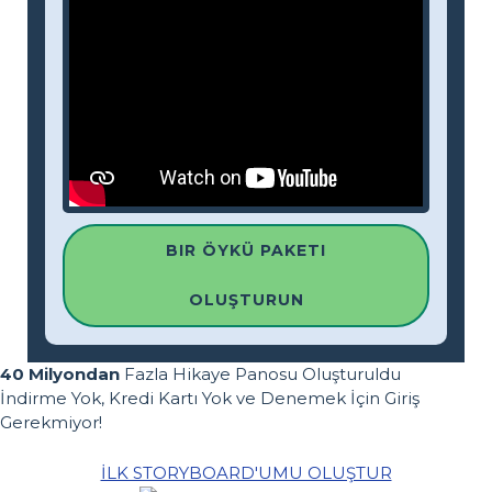
BIR ÖYKÜ PAKETI
OLUŞTURUN
40 Milyondan
Fazla Hikaye Panosu Oluşturuldu
İndirme Yok, Kredi Kartı Yok ve Denemek İçin Giriş
Gerekmiyor!
İLK STORYBOARD'UMU OLUŞTUR