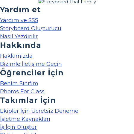
Yardım et
Yardım ve SSS
Storyboard Oluşturucu
Nasıl Yazdırılır
Hakkında
Hakkımızda
Bizimle İletişime Geçin
Öğrenciler İçin
Benim Sınıfım
Photos For Class
Takımlar İçin
Ekipler İçin Ücretsiz Deneme
İşletme Kaynakları
İş İçin Oluştur