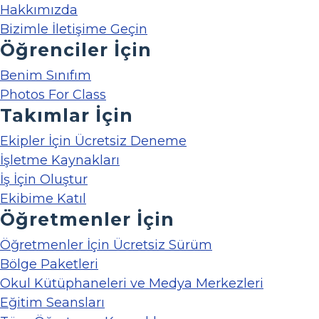
Hakkımızda
Bizimle İletişime Geçin
Öğrenciler İçin
Benim Sınıfım
Photos For Class
Takımlar İçin
Ekipler İçin Ücretsiz Deneme
İşletme Kaynakları
İş İçin Oluştur
Ekibime Katıl
Öğretmenler İçin
Öğretmenler İçin Ücretsiz Sürüm
Bölge Paketleri
Okul Kütüphaneleri ve Medya Merkezleri
Eğitim Seansları