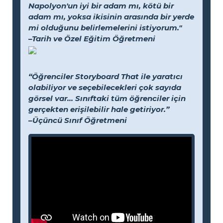
Napolyon'un iyi bir adam mı, kötü bir
adam mı, yoksa ikisinin arasında bir yerde
mi olduğunu belirlemelerini istiyorum."
–Tarih ve Özel Eğitim Öğretmeni
“Öğrenciler Storyboard That ile yaratıcı
olabiliyor ve seçebilecekleri çok sayıda
görsel var... Sınıftaki tüm öğrenciler için
gerçekten erişilebilir hale getiriyor.”
–Üçüncü Sınıf Öğretmeni