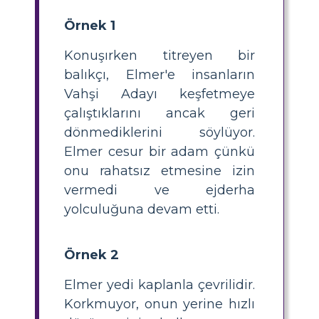
Örnek 1
Konuşırken titreyen bir
balıkçı, Elmer'e insanların
Vahşi Adayı keşfetmeye
çalıştıklarını ancak geri
dönmediklerini söylüyor.
Elmer cesur bir adam çünkü
onu rahatsız etmesine izin
vermedi ve ejderha
yolculuğuna devam etti.
Örnek 2
Elmer yedi kaplanla çevrilidir.
Korkmuyor, onun yerine hızlı