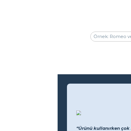
“Ürünü kullanırken çok 