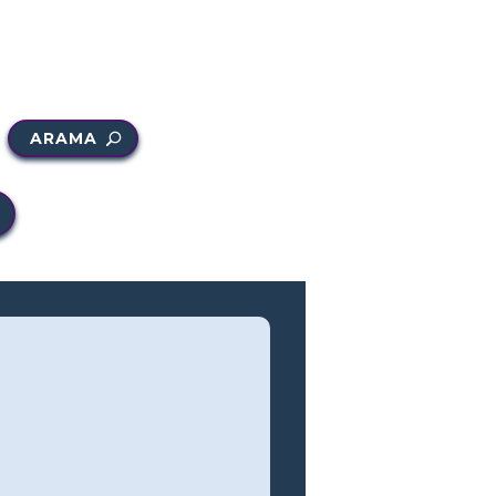
ARAMA