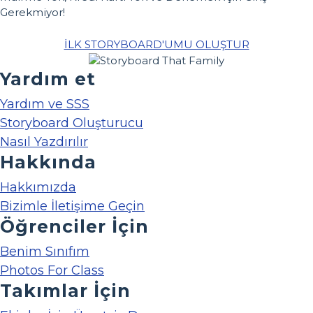
Gerekmiyor!
İLK STORYBOARD'UMU OLUŞTUR
Yardım et
Yardım ve SSS
Storyboard Oluşturucu
Nasıl Yazdırılır
Hakkında
Hakkımızda
Bizimle İletişime Geçin
Öğrenciler İçin
Benim Sınıfım
Photos For Class
Takımlar İçin