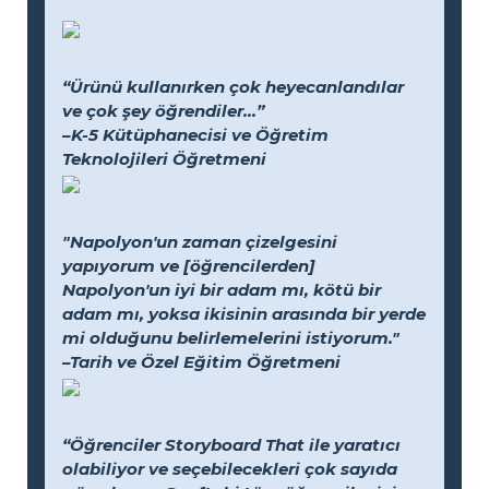
“Ürünü kullanırken çok heyecanlandılar
ve çok şey öğrendiler...”
–K-5 Kütüphanecisi ve Öğretim
Teknolojileri Öğretmeni
"Napolyon'un zaman çizelgesini
yapıyorum ve [öğrencilerden]
Napolyon'un iyi bir adam mı, kötü bir
adam mı, yoksa ikisinin arasında bir yerde
mi olduğunu belirlemelerini istiyorum."
–Tarih ve Özel Eğitim Öğretmeni
“Öğrenciler Storyboard That ile yaratıcı
olabiliyor ve seçebilecekleri çok sayıda