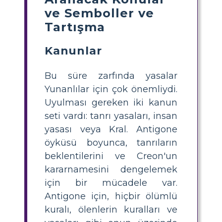
ve Semboller ve
Tartışma
Kanunlar
Bu süre zarfında yasalar
Yunanlılar için çok önemliydi.
Uyulması gereken iki kanun
seti vardı: tanrı yasaları, insan
yasası veya Kral. Antigone
öyküsü boyunca, tanrıların
beklentilerini ve Creon'un
kararnamesini dengelemek
için bir mücadele var.
Antigone için, hiçbir ölümlü
kuralı, ölenlerin kuralları ve