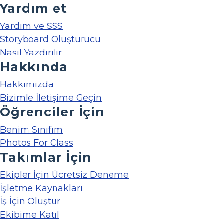
Yardım et
Yardım ve SSS
Storyboard Oluşturucu
Nasıl Yazdırılır
Hakkında
Hakkımızda
Bizimle İletişime Geçin
Öğrenciler İçin
Benim Sınıfım
Photos For Class
Takımlar İçin
Ekipler İçin Ücretsiz Deneme
İşletme Kaynakları
İş İçin Oluştur
Ekibime Katıl