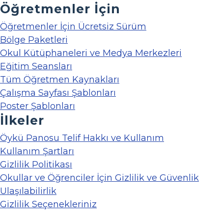
Öğretmenler İçin
Öğretmenler İçin Ücretsiz Sürüm
Bölge Paketleri
Okul Kütüphaneleri ve Medya Merkezleri
Eğitim Seansları
Tüm Öğretmen Kaynakları
Çalışma Sayfası Şablonları
Poster Şablonları
İlkeler
Öykü Panosu Telif Hakkı ve Kullanım
Kullanım Şartları
Gizlilik Politikası
Okullar ve Öğrenciler İçin Gizlilik ve Güvenlik
Ulaşılabilirlik
Gizlilik Seçenekleriniz