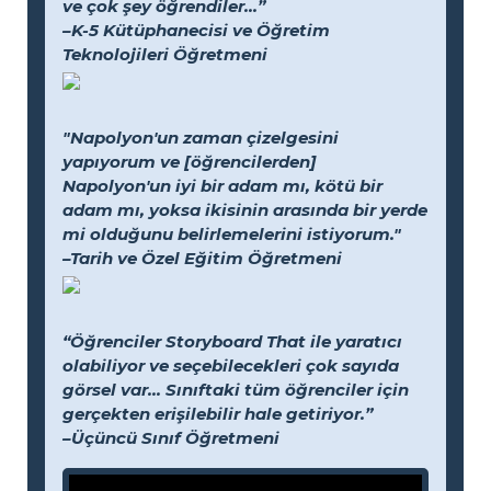
ve çok şey öğrendiler...”
–K-5 Kütüphanecisi ve Öğretim
Teknolojileri Öğretmeni
"Napolyon'un zaman çizelgesini
yapıyorum ve [öğrencilerden]
Napolyon'un iyi bir adam mı, kötü bir
adam mı, yoksa ikisinin arasında bir yerde
mi olduğunu belirlemelerini istiyorum."
–Tarih ve Özel Eğitim Öğretmeni
“Öğrenciler Storyboard That ile yaratıcı
olabiliyor ve seçebilecekleri çok sayıda
görsel var... Sınıftaki tüm öğrenciler için
gerçekten erişilebilir hale getiriyor.”
–Üçüncü Sınıf Öğretmeni