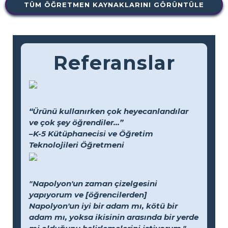
TÜM ÖĞRETMEN KAYNAKLARINI GÖRÜNTÜLE
Referanslar
“Ürünü kullanırken çok heyecanlandılar
ve çok şey öğrendiler...”
–K-5 Kütüphanecisi ve Öğretim
Teknolojileri Öğretmeni
"Napolyon'un zaman çizelgesini
yapıyorum ve [öğrencilerden]
Napolyon'un iyi bir adam mı, kötü bir
adam mı, yoksa ikisinin arasında bir yerde