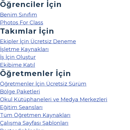
Öğrenciler İçin
Benim Sınıfım
Photos For Class
Takımlar İçin
Ekipler İçin Ücretsiz Deneme
İşletme Kaynakları
İş İçin Oluştur
Ekibime Katıl
Öğretmenler İçin
Öğretmenler İçin Ücretsiz Sürüm
Bölge Paketleri
Okul Kütüphaneleri ve Medya Merkezleri
Eğitim Seansları
Tüm Öğretmen Kaynakları
Çalışma Sayfası Şablonları