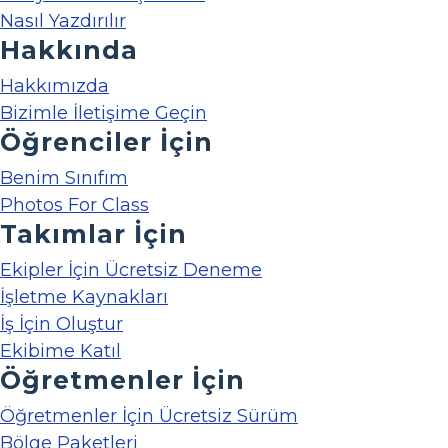
Nasıl Yazdırılır
Hakkında
Hakkımızda
Bizimle İletişime Geçin
Öğrenciler İçin
Benim Sınıfım
Photos For Class
Takımlar İçin
Ekipler İçin Ücretsiz Deneme
İşletme Kaynakları
İş İçin Oluştur
Ekibime Katıl
Öğretmenler İçin
Öğretmenler İçin Ücretsiz Sürüm
Bölge Paketleri