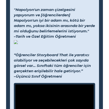
"Napolyon'un zaman çizelgesini
yapıyorum ve [öğrencilerden]
Napolyon'un iyi bir adam mı, kötü bir
adam mı, yoksa ikisinin arasında bir yerde
mi olduğunu belirlemelerini istiyorum."
–Tarih ve Özel Eğitim Öğretmeni
“Öğrenciler Storyboard That ile yaratıcı
olabiliyor ve seçebilecekleri çok sayıda
görsel var... Sınıftaki tüm öğrenciler için
gerçekten erişilebilir hale getiriyor.”
–Üçüncü Sınıf Öğretmeni