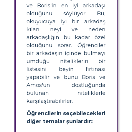
ve Boris'in en iyi arkadaşı
olduğunu söylüyor. Bu,
okuyucuya iyi bir arkadaş
kılan neyi ve neden
arkadaşlığın bu kadar özel
olduğunu sorar. Öğrenciler
bir arkadaşın içinde bulmayı
umduğu niteliklerin bir
listesini beyin fırtınası
yapabilir ve bunu Boris ve
Amos'un dostluğunda
bulunan niteliklerle
karşılaştırabilirler.
Öğrencilerin seçebilecekleri
diğer temalar şunlardır: