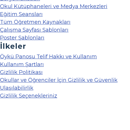
Okul Kütüphaneleri ve Medya Merkezleri
Eğitim Seansları
Tüm Öğretmen Kaynakları
Çalışma Sayfası Şablonları
Poster Şablonları
İlkeler
Öykü Panosu Telif Hakkı ve Kullanım
Kullanım Şartları
Gizlilik Politikası
Okullar ve Öğrenciler İçin Gizlilik ve Güvenlik
Ulaşılabilirlik
Gizlilik Seçenekleriniz