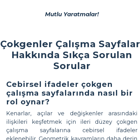
Mutlu Yaratmalar!
Çokgenler Çalışma Sayfalar
Hakkında Sıkça Sorulan
Sorular
Cebirsel ifadeler çokgen
çalışma sayfalarında nasıl bir
rol oynar?
Kenarlar, açılar ve değişkenler arasındaki
ilişkileri keşfetmek için ileri düzey çokgen
çalışma sayfalarına cebirsel ifadeler
eklenebilir. Geometrik kavramların daha derin