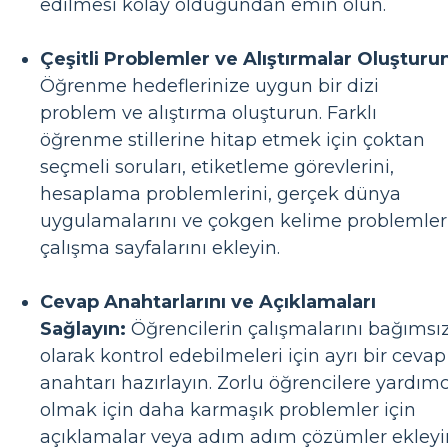
edilmesi kolay olduğundan emin olun.
Çeşitli Problemler ve Alıştırmalar Oluşturu
Öğrenme hedeflerinize uygun bir dizi
problem ve alıştırma oluşturun. Farklı
öğrenme stillerine hitap etmek için çoktan
seçmeli soruları, etiketleme görevlerini,
hesaplama problemlerini, gerçek dünya
uygulamalarını ve çokgen kelime problemler
çalışma sayfalarını ekleyin.
Cevap Anahtarlarını ve Açıklamaları
Sağlayın:
Öğrencilerin çalışmalarını bağımsı
olarak kontrol edebilmeleri için ayrı bir cevap
anahtarı hazırlayın. Zorlu öğrencilere yardımc
olmak için daha karmaşık problemler için
açıklamalar veya adım adım çözümler ekleyi