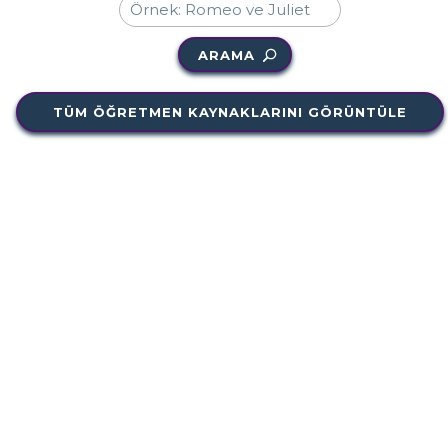
ARAMA
TÜM ÖĞRETMEN KAYNAKLARINI GÖRÜNTÜLE