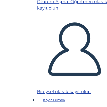
Oturum Açma
Öğretmen olara
kayıt olun
Bireysel olarak kayıt olun
Kayıt Olmak