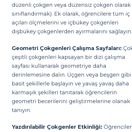
düzenli çokgen veya düzensiz çokgen olarak
sınıflandırmak). Ek olarak, öğrencilere tüm iç
açıları ölçmelerini ve içbükey çokgenleri
dışbükey çokgenlerden ayırmalarını sağlayın.
Geometri Çokgenleri Çalışma Sayfaları:
Ço
çeşitli çokgenleri kapsayan bir dizi çalışma
sayfası kullanarak geometriye daha
derinlemesine dalın. Üçgen veya beşgen gibi
basit şekillerle başlayın ve yavaş yavaş daha
karmaşık şekilleri tanıtarak öğrencilerin
geometri becerilerini geliştirmelerine olanak
tanıyın.
Yazdırılabilir Çokgenler Etkinliği:
Öğrenciler