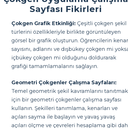
Sayfası Fikirleri
Çokgen Grafik Etkinliği:
Çeşitli çokgen şekil
türlerini özellikleriyle birlikte görüntüleyen
görsel bir grafik oluşturun. Öğrencilerin kena
sayısını, adlarını ve dışbükey çokgen mi yoks
içbükey çokgen mi olduğunu doldurarak
grafiği tamamlamalarını sağlayın.
Geometri Çokgenler Çalışma Sayfaları:
Temel geometrik şekil kavramlarını tanıtmak
için bir geometri çokgenler çalışma sayfası
kullanın. Şekilleri tanımlama, kenarları ve
açıları sayma ile başlayın ve yavaş yavaş
açıları ölçme ve çevreleri hesaplama gibi da