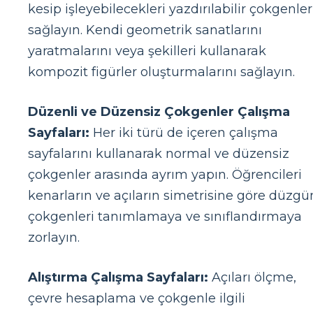
kesip işleyebilecekleri yazdırılabilir çokgenler
sağlayın. Kendi geometrik sanatlarını
yaratmalarını veya şekilleri kullanarak
kompozit figürler oluşturmalarını sağlayın.
Düzenli ve Düzensiz Çokgenler Çalışma
Sayfaları:
Her iki türü de içeren çalışma
sayfalarını kullanarak normal ve düzensiz
çokgenler arasında ayrım yapın. Öğrencileri
kenarların ve açıların simetrisine göre düzgü
çokgenleri tanımlamaya ve sınıflandırmaya
zorlayın.
Alıştırma Çalışma Sayfaları:
Açıları ölçme,
çevre hesaplama ve çokgenle ilgili