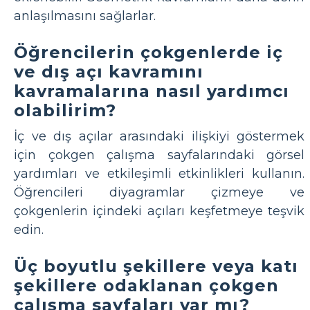
anlaşılmasını sağlarlar.
Öğrencilerin çokgenlerde iç
ve dış açı kavramını
kavramalarına nasıl yardımcı
olabilirim?
İç ve dış açılar arasındaki ilişkiyi göstermek
için çokgen çalışma sayfalarındaki görsel
yardımları ve etkileşimli etkinlikleri kullanın.
Öğrencileri diyagramlar çizmeye ve
çokgenlerin içindeki açıları keşfetmeye teşvik
edin.
Üç boyutlu şekillere veya katı
şekillere odaklanan çokgen
çalışma sayfaları var mı?