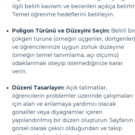
ilgili belirli kavram ve becerileri açıkça belirtin
Temel öğrenme hedeflerini belirleyin.
Poligon Türünü ve Düzeyini Seçin:
Belirli bi
çokgen türüne (örneğin üçgenler, dörtgenler
ve öğrencilerinize uygun zorluk düzeyine
(örneğin temel tanımlama, açı ölçümü)
odaklanmak isteyip istemediğinize karar
verin.
Düzeni Tasarlayın:
Açık talimatlar,
öğrencilerin problemler üzerinde çalışmaları
için alan ve anlamaya yardımcı olacak
görseller veya diyagramlar içeren
yapılandırılmış bir düzen oluşturun. Sayfanın
görsel olarak çekici olduğundan ve takip