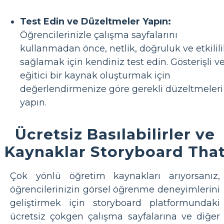
Test Edin ve Düzeltmeler Yapın:
Öğrencilerinizle çalışma sayfalarını
kullanmadan önce, netlik, doğruluk ve etkilil
sağlamak için kendiniz test edin. Gösterişli v
eğitici bir kaynak oluşturmak için
değerlendirmenize göre gerekli düzeltmeleri
yapın.
Ücretsiz Basılabilirler ve
Kaynaklar Storyboard Tha
Çok yönlü öğretim kaynakları arıyorsanız,
öğrencilerinizin görsel öğrenme deneyimlerini
geliştirmek için storyboard platformundaki
ücretsiz çokgen çalışma sayfalarına ve diğer