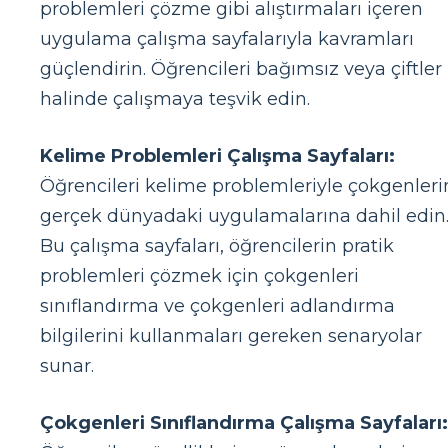
problemleri çözme gibi alıştırmaları içeren
uygulama çalışma sayfalarıyla kavramları
güçlendirin. Öğrencileri bağımsız veya çiftler
halinde çalışmaya teşvik edin.
Kelime Problemleri Çalışma Sayfaları:
Öğrencileri kelime problemleriyle çokgenleri
gerçek dünyadaki uygulamalarına dahil edin
Bu çalışma sayfaları, öğrencilerin pratik
problemleri çözmek için çokgenleri
sınıflandırma ve çokgenleri adlandırma
bilgilerini kullanmaları gereken senaryolar
sunar.
Çokgenleri Sınıflandırma Çalışma Sayfaları: