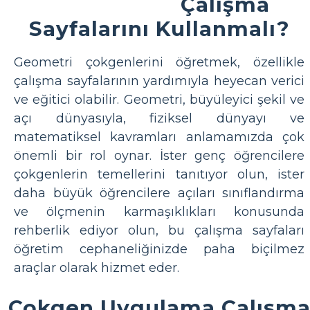
Çalışma
Sayfalarını Kullanmalı?
Geometri çokgenlerini öğretmek, özellikle
çalışma sayfalarının yardımıyla heyecan verici
ve eğitici olabilir. Geometri, büyüleyici şekil ve
açı dünyasıyla, fiziksel dünyayı ve
matematiksel kavramları anlamamızda çok
önemli bir rol oynar. İster genç öğrencilere
çokgenlerin temellerini tanıtıyor olun, ister
daha büyük öğrencilere açıları sınıflandırma
ve ölçmenin karmaşıklıkları konusunda
rehberlik ediyor olun, bu çalışma sayfaları
öğretim cephaneliğinizde paha biçilmez
araçlar olarak hizmet eder.
Çokgen Uygulama Çalışm