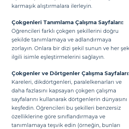
karmaşık alıştırmalara ilerleyin.
Çokgenleri Tanımlama Çalışma Sayfaları:
Öğrencileri farklı çokgen şekillerini doğru
şekilde tanımlamaya ve adlandırmaya
zorlayın. Onlara bir dizi şekil sunun ve her şek
ilgili isimle eşleştirmelerini sağlayın.
Çokgenler ve Dörtgenler Çalışma Sayfaları
Kareleri, dikdörtgenleri, paralelkenarları ve
daha fazlasını kapsayan çokgen çalışma
sayfalarını kullanarak dörtgenlerin dünyasını
keşfedin. Öğrencileri bu şekilleri benzersiz
özelliklerine göre sınıflandırmaya ve
tanımlamaya teşvik edin (örneğin, bunları