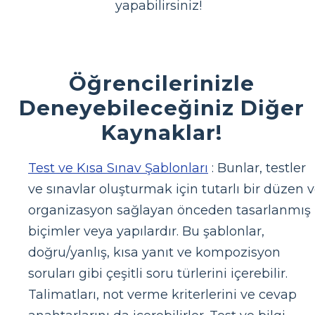
yapabilirsiniz!
Öğrencilerinizle
Deneyebileceğiniz Diğer
Kaynaklar!
Test ve Kısa Sınav Şablonları
: Bunlar, testler
ve sınavlar oluşturmak için tutarlı bir düzen 
organizasyon sağlayan önceden tasarlanmış
biçimler veya yapılardır. Bu şablonlar,
doğru/yanlış, kısa yanıt ve kompozisyon
soruları gibi çeşitli soru türlerini içerebilir.
Talimatları, not verme kriterlerini ve cevap