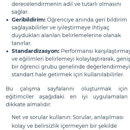
derecelendirmenin adil ve tutarlı olmasını
sağlar.
Geribildirim:
Öğrenciye anında geri bildirim
sağlayabilirler ve iyileştirmeye ihtiyaç
duydukları alanları belirlemelerine olanak
tanırlar.
Standardizasyon:
Performansı karşılaştırma
ve eğilimleri belirlemeyi kolaylaştırarak, geni
bir öğrenci grubu genelinde değerlendirmeyi
standart hale getirmek için kullanılabilirler.
Bu çalışma sayfalarını oluşturmak için
eğitimciler aşağıdaki en iyi uygulamaları
dikkate almalıdır:
Net ve sorular kullanın: Sorular, anlaşılması
kolay ve belirsizlik içermeyen bir şekilde