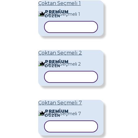
Çoktan Seçmeli 1
PREMIUM
DÜZEN
ŞABLONU KOPYALA
Çoktan Seçmeli 2
PREMIUM
DÜZEN
ŞABLONU KOPYALA
Çoktan Seçmeli 7
PREMIUM
DÜZEN
ŞABLONU KOPYALA