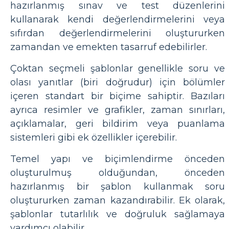
hazırlanmış sınav ve test düzenlerini
kullanarak kendi değerlendirmelerini veya
sıfırdan değerlendirmelerini oluştururken
zamandan ve emekten tasarruf edebilirler.
Çoktan seçmeli şablonlar genellikle soru ve
olası yanıtlar (biri doğrudur) için bölümler
içeren standart bir biçime sahiptir. Bazıları
ayrıca resimler ve grafikler, zaman sınırları,
açıklamalar, geri bildirim veya puanlama
sistemleri gibi ek özellikler içerebilir.
Temel yapı ve biçimlendirme önceden
oluşturulmuş olduğundan, önceden
hazırlanmış bir şablon kullanmak soru
oluştururken zaman kazandırabilir. Ek olarak,
şablonlar tutarlılık ve doğruluk sağlamaya
yardımcı olabilir.