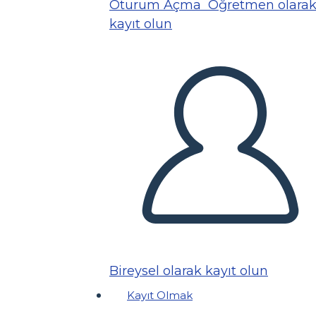
Oturum Açma
Öğretmen olara
kayıt olun
Bireysel olarak kayıt olun
Kayıt Olmak