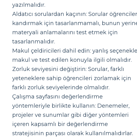
yazılmalıdır.
Aldatıcı sorulardan kaçının: Sorular öğrenciler
kandırmak için tasarlanmamalı, bunun yerin
materyali anlamalarını test etmek için
tasarlanmalıdır.
Makul çeldiricileri dahil edin: yanlış seçenekl
makul ve test edilen konuyla ilgili olmalıdır.
Zorluk seviyesini değiştirin: Sorular, farklı
yeteneklere sahip öğrencileri zorlamak için
farklı zorluk seviyelerinde olmalıdır.
Çalışma sayfasını değerlendirme
yöntemleriyle birlikte kullanın: Denemeler,
projeler ve sunumlar gibi diğer yöntemleri
içeren kapsamlı bir değerlendirme
stratejisinin parçası olarak kullanılmalıdırlar.