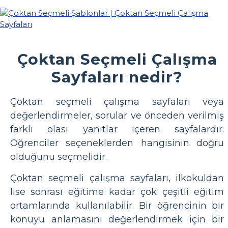
Çoktan Seçmeli Çalışma
Sayfaları nedir?
Çoktan seçmeli çalışma sayfaları veya
değerlendirmeler, sorular ve önceden verilmiş
farklı olası yanıtlar içeren sayfalardır.
Öğrenciler seçeneklerden hangisinin doğru
olduğunu seçmelidir.
Çoktan seçmeli çalışma sayfaları, ilkokuldan
lise sonrası eğitime kadar çok çeşitli eğitim
ortamlarında kullanılabilir. Bir öğrencinin bir
konuyu anlamasını değerlendirmek için bir