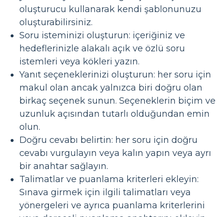
oluşturucu kullanarak kendi şablonunuzu
oluşturabilirsiniz.
Soru isteminizi oluşturun: içeriğiniz ve
hedeflerinizle alakalı açık ve özlü soru
istemleri veya kökleri yazın.
Yanıt seçeneklerinizi oluşturun: her soru için
makul olan ancak yalnızca biri doğru olan
birkaç seçenek sunun. Seçeneklerin biçim ve
uzunluk açısından tutarlı olduğundan emin
olun.
Doğru cevabı belirtin: her soru için doğru
cevabı vurgulayın veya kalın yapın veya ayrı
bir anahtar sağlayın.
Talimatlar ve puanlama kriterleri ekleyin:
Sınava girmek için ilgili talimatları veya
yönergeleri ve ayrıca puanlama kriterlerini