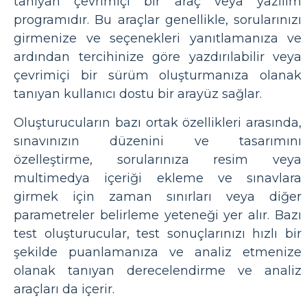
tanıyan çevrimiçi bir araç veya yazılım
programıdır. Bu araçlar genellikle, sorularınızı
girmenize ve seçenekleri yanıtlamanıza ve
ardından tercihinize göre yazdırılabilir veya
çevrimiçi bir sürüm oluşturmanıza olanak
tanıyan kullanıcı dostu bir arayüz sağlar.
Oluşturucuların bazı ortak özellikleri arasında,
sınavınızın düzenini ve tasarımını
özelleştirme, sorularınıza resim veya
multimedya içeriği ekleme ve sınavlara
girmek için zaman sınırları veya diğer
parametreler belirleme yeteneği yer alır. Bazı
test oluşturucular, test sonuçlarınızı hızlı bir
şekilde puanlamanıza ve analiz etmenize
olanak tanıyan derecelendirme ve analiz
araçları da içerir.