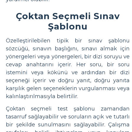
Çoktan Seçmeli Sınav
Şablonu
Özelleştirilebilen tipik bir sınav şablonu
sözcüğü, sınavın başlığını, sınavı almak için
yönergeleri veya yönergeleri, bir dizi soruyu ve
cevap anahtarını içerir. Her soru, bir soru
istemini veya kökünü ve ardından bir dizi
seçeneği içerir ve doğru yanıt, doğru yanıta
karşılık gelen seçeneklerin vurgulanması veya
kalınlaştırılmasıyla belirtilir.
Çoktan seçmeli test şablonu zamandan
tasarruf sağlayabilir ve soruların açık ve tutarlı
bir şekilde sunulmasını sağlayabilir. Çalışma