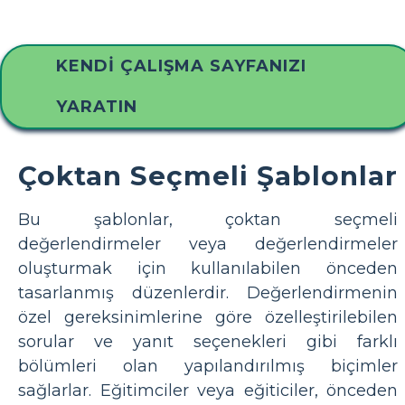
KENDI ÇALIŞMA SAYFANIZI
YARATIN
Çoktan Seçmeli Şablonlar
Bu şablonlar, çoktan seçmeli
değerlendirmeler veya değerlendirmeler
oluşturmak için kullanılabilen önceden
tasarlanmış düzenlerdir. Değerlendirmenin
özel gereksinimlerine göre özelleştirilebilen
sorular ve yanıt seçenekleri gibi farklı
bölümleri olan yapılandırılmış biçimler
sağlarlar. Eğitimciler veya eğiticiler, önceden