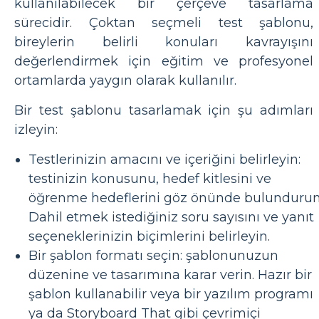
kullanılabilecek bir çerçeve tasarlama
sürecidir. Çoktan seçmeli test şablonu,
bireylerin belirli konuları kavrayışını
değerlendirmek için eğitim ve profesyonel
ortamlarda yaygın olarak kullanılır.
Bir test şablonu tasarlamak için şu adımları
izleyin:
Testlerinizin amacını ve içeriğini belirleyin:
testinizin konusunu, hedef kitlesini ve
öğrenme hedeflerini göz önünde bulundurun
Dahil etmek istediğiniz soru sayısını ve yanıt
seçeneklerinizin biçimlerini belirleyin.
Bir şablon formatı seçin: şablonunuzun
düzenine ve tasarımına karar verin. Hazır bir
şablon kullanabilir veya bir yazılım programı
ya da Storyboard That gibi çevrimiçi