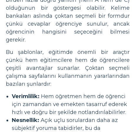
olduğunun bir göstergesi olabilir. Kelime
bankaları aslında çoktan seçmeli bir formdur
çünkü cevaplar öğrenciye sunulur, ancak
öğrencinin hangisini seçeceğini bilmesi
gerekir.
Bu şablonlar, eğitimde önemli bir araçtır
çünkü hem eğitimcilere hem de öğrencilere
çeşitli avantajlar sunarlar. Çoktan seçmeli
çalışma sayfalarını kullanmanın yararlarından
bazıları şunlardır:
Verimlilik:
Hem öğretmen hem de öğrenci
için zamandan ve emekten tasarruf ederek
hızlı ve doğru bir şekilde notlandırılabilirler.
Nesnellik:
Açık uçlu sorulardan daha az
sübjektif yoruma tabidirler, bu da