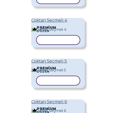
Çoktan Seçmeli 4
PREMIUM
DÜZEN
ŞABLONU KOPYALA
Çoktan Seçmeli 5
PREMIUM
DÜZEN
ŞABLONU KOPYALA
Çoktan Seçmeli 6
PREMIUM
DÜZEN