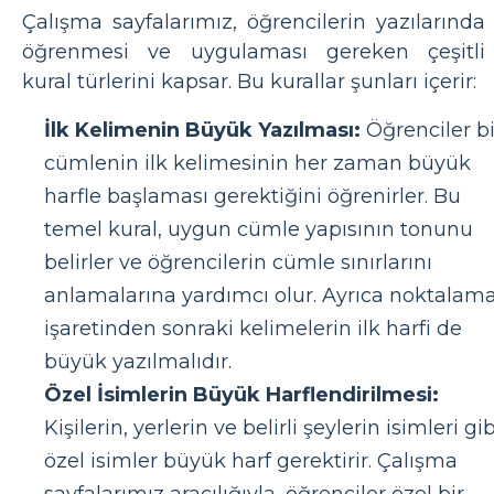
Çalışma sayfalarımız, öğrencilerin yazılarında
öğrenmesi ve uygulaması gereken çeşitli
kural türlerini kapsar. Bu kurallar şunları içerir:
İlk Kelimenin Büyük Yazılması:
Öğrenciler bi
cümlenin ilk kelimesinin her zaman büyük
harfle başlaması gerektiğini öğrenirler. Bu
temel kural, uygun cümle yapısının tonunu
belirler ve öğrencilerin cümle sınırlarını
anlamalarına yardımcı olur. Ayrıca noktalam
işaretinden sonraki kelimelerin ilk harfi de
büyük yazılmalıdır.
Özel İsimlerin Büyük Harflendirilmesi:
Kişilerin, yerlerin ve belirli şeylerin isimleri gib
özel isimler büyük harf gerektirir. Çalışma