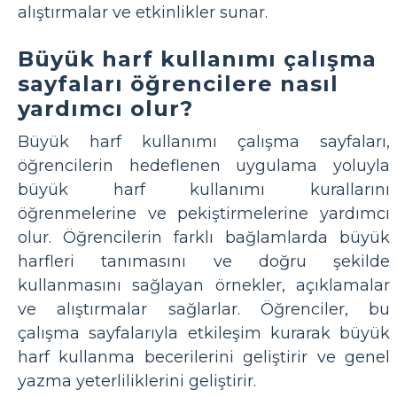
alıştırmalar ve etkinlikler sunar.
Büyük harf kullanımı çalışma
sayfaları öğrencilere nasıl
yardımcı olur?
Büyük harf kullanımı çalışma sayfaları,
öğrencilerin hedeflenen uygulama yoluyla
büyük harf kullanımı kurallarını
öğrenmelerine ve pekiştirmelerine yardımcı
olur. Öğrencilerin farklı bağlamlarda büyük
harfleri tanımasını ve doğru şekilde
kullanmasını sağlayan örnekler, açıklamalar
ve alıştırmalar sağlarlar. Öğrenciler, bu
çalışma sayfalarıyla etkileşim kurarak büyük
harf kullanma becerilerini geliştirir ve genel
yazma yeterliliklerini geliştirir.