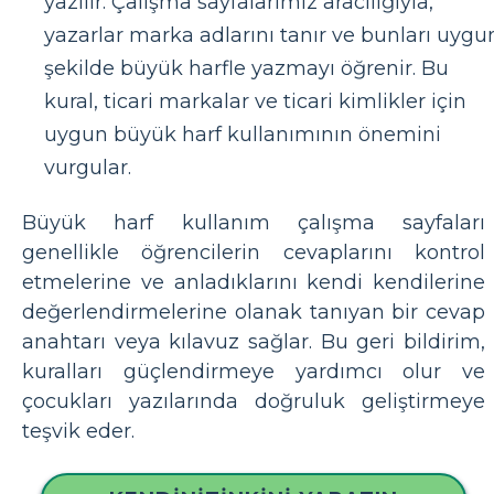
yazılır. Çalışma sayfalarımız aracılığıyla,
yazarlar marka adlarını tanır ve bunları uygu
şekilde büyük harfle yazmayı öğrenir. Bu
kural, ticari markalar ve ticari kimlikler için
uygun büyük harf kullanımının önemini
vurgular.
Büyük harf kullanım çalışma sayfaları
genellikle öğrencilerin cevaplarını kontrol
etmelerine ve anladıklarını kendi kendilerine
değerlendirmelerine olanak tanıyan bir cevap
anahtarı veya kılavuz sağlar. Bu geri bildirim,
kuralları güçlendirmeye yardımcı olur ve
çocukları yazılarında doğruluk geliştirmeye
teşvik eder.