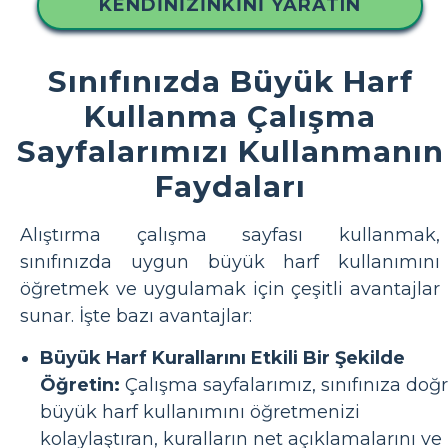
KENDINIZINKINI YARATIN
Sınıfınızda Büyük Harf
Kullanma Çalışma
Sayfalarımızı Kullanmanın
Faydaları
Alıştırma çalışma sayfası kullanmak,
sınıfınızda uygun büyük harf kullanımını
öğretmek ve uygulamak için çeşitli avantajlar
sunar. İşte bazı avantajlar:
Büyük Harf Kurallarını Etkili Bir Şekilde
Öğretin:
Çalışma sayfalarımız, sınıfınıza doğ
büyük harf kullanımını öğretmenizi
kolaylaştıran, kuralların net açıklamalarını ve