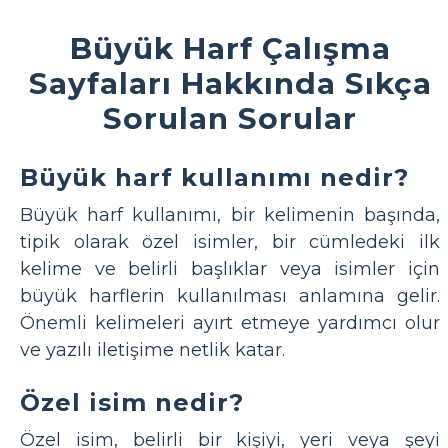
Büyük Harf Çalışma
Sayfaları Hakkında Sıkça
Sorulan Sorular
Büyük harf kullanımı nedir?
Büyük harf kullanımı, bir kelimenin başında,
tipik olarak özel isimler, bir cümledeki ilk
kelime ve belirli başlıklar veya isimler için
büyük harflerin kullanılması anlamına gelir.
Önemli kelimeleri ayırt etmeye yardımcı olur
ve yazılı iletişime netlik katar.
Özel isim nedir?
Özel isim, belirli bir kişiyi, yeri veya şeyi