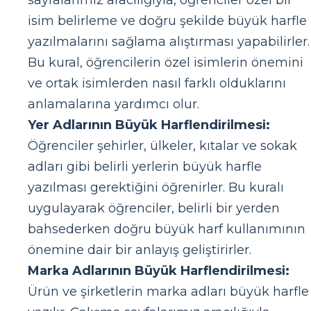
sayfalarımız aracılığıyla, öğrenciler özel bir
isim belirleme ve doğru şekilde büyük harfle
yazılmalarını sağlama alıştırması yapabilirler.
Bu kural, öğrencilerin özel isimlerin önemini
ve ortak isimlerden nasıl farklı olduklarını
anlamalarına yardımcı olur.
Yer Adlarının Büyük Harflendirilmesi:
Öğrenciler şehirler, ülkeler, kıtalar ve sokak
adları gibi belirli yerlerin büyük harfle
yazılması gerektiğini öğrenirler. Bu kuralı
uygulayarak öğrenciler, belirli bir yerden
bahsederken doğru büyük harf kullanımının
önemine dair bir anlayış geliştirirler.
Marka Adlarının Büyük Harflendirilmesi:
Ürün ve şirketlerin marka adları büyük harfle