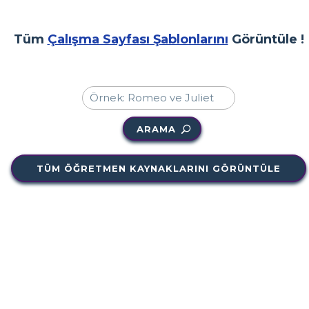
Tüm
Çalışma Sayfası Şablonlarını
Görüntüle !
ARAMA
TÜM ÖĞRETMEN KAYNAKLARINI GÖRÜNTÜLE