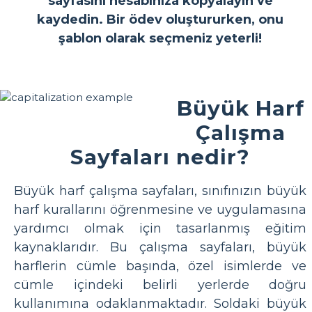
sayfasını hesabınıza kopyalayın ve
kaydedin. Bir ödev oluştururken, onu
şablon olarak seçmeniz yeterli!
Büyük Harf
Çalışma
Sayfaları nedir?
Büyük harf çalışma sayfaları, sınıfınızın büyük
harf kurallarını öğrenmesine ve uygulamasına
yardımcı olmak için tasarlanmış eğitim
kaynaklarıdır. Bu çalışma sayfaları, büyük
harflerin cümle başında, özel isimlerde ve
cümle içindeki belirli yerlerde doğru
kullanımına odaklanmaktadır. Soldaki büyük