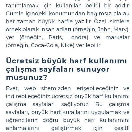
tanımlamak için kullanılan belirli bir addır.
Cümle içindeki konumundan bağımsız olarak
her zaman büyük harfle yazılır. Özel isimlere
örnek olarak insan adları (örneğin, John, Mary),
yer (örneğin, Paris, Londra) ve markalar
(örneğin, Coca-Cola, Nike) verilebilir.
Ücretsiz büyük harf kullanımı
çalışma sayfaları sunuyor
musunuz?
Evet, web sitemizden erişebileceğiniz ve
indirebileceğiniz ücretsiz büyük harf kullanımı
çalışma sayfaları sağlıyoruz. Bu çalışma
sayfaları, büyük harf kurallarını uygulamak ve
öğrencilerin doğru büyük harf kullanımını
anlamalarını geliştirmek için çeşitli