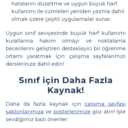
hatalarını düzeltme ve uygun büyük harf
kullanımı ile cümleleri yeniden yazma dahil
olmak üzere çeşitli uygulamalar sunar.
Uygun sınıf seviyesinde büyük harf kullanımı
kurallarına hakim olmayı ve noktalama
becerilerini geliştiren destekleyici bir öğrenme
ortamı yaratmak için çalışma sayfalarımızı
derslerinize dahil edin!
Sınıf için Daha Fazla
Kaynak!
Daha da fazla kaynak için
çalışma sayfası
şablonlarımıza
ve
posterlerimize
göz atın! İşte
sevdiğimiz bazı öneriler: