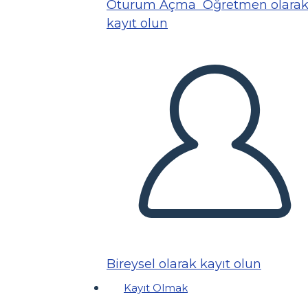
Oturum Açma
Öğretmen olara
kayıt olun
Bireysel olarak kayıt olun
Kayıt Olmak