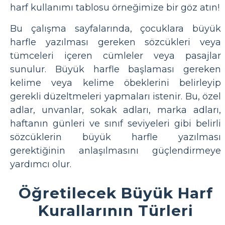
harf kullanımı tablosu örneğimize bir göz atın!
Bu çalışma sayfalarında, çocuklara büyük
harfle yazılması gereken sözcükleri veya
tümceleri içeren cümleler veya pasajlar
sunulur. Büyük harfle başlaması gereken
kelime veya kelime öbeklerini belirleyip
gerekli düzeltmeleri yapmaları istenir. Bu, özel
adlar, unvanlar, sokak adları, marka adları,
haftanın günleri ve sınıf seviyeleri gibi belirli
sözcüklerin büyük harfle yazılması
gerektiğinin anlaşılmasını güçlendirmeye
yardımcı olur.
Öğretilecek Büyük Harf
Kurallarının Türleri