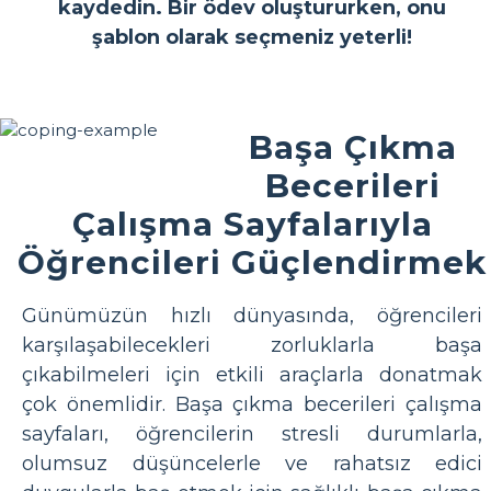
kaydedin. Bir ödev oluştururken, onu
şablon olarak seçmeniz yeterli!
Başa Çıkma
Becerileri
Çalışma Sayfalarıyla
Öğrencileri Güçlendirmek
Günümüzün hızlı dünyasında, öğrencileri
karşılaşabilecekleri zorluklarla başa
çıkabilmeleri için etkili araçlarla donatmak
çok önemlidir. Başa çıkma becerileri çalışma
sayfaları, öğrencilerin stresli durumlarla,
olumsuz düşüncelerle ve rahatsız edici