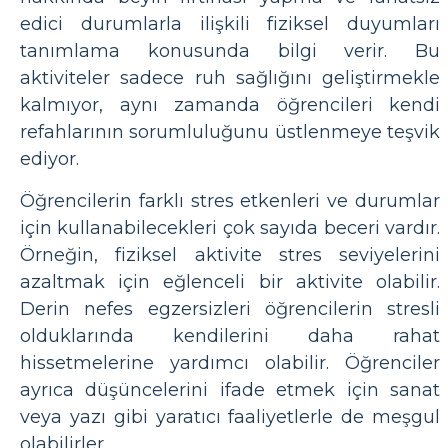
edici durumlarla ilişkili fiziksel duyumları
tanımlama konusunda bilgi verir. Bu
aktiviteler sadece ruh sağlığını geliştirmekle
kalmıyor, aynı zamanda öğrencileri kendi
refahlarının sorumluluğunu üstlenmeye teşvik
ediyor.
Öğrencilerin farklı stres etkenleri ve durumlar
için kullanabilecekleri çok sayıda beceri vardır.
Örneğin, fiziksel aktivite stres seviyelerini
azaltmak için eğlenceli bir aktivite olabilir.
Derin nefes egzersizleri öğrencilerin stresli
olduklarında kendilerini daha rahat
hissetmelerine yardımcı olabilir. Öğrenciler
ayrıca düşüncelerini ifade etmek için sanat
veya yazı gibi yaratıcı faaliyetlerle de meşgul
olabilirler.