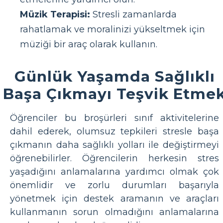
Müzik Terapisi:
Stresli zamanlarda
rahatlamak ve moralinizi yükseltmek için
müziği bir araç olarak kullanın.
Günlük Yaşamda Sağlıklı
Başa Çıkmayı Teşvik Etme
Öğrenciler bu broşürleri sınıf aktivitelerine
dahil ederek, olumsuz tepkileri stresle başa
çıkmanın daha sağlıklı yolları ile değiştirmeyi
öğrenebilirler. Öğrencilerin herkesin stres
yaşadığını anlamalarına yardımcı olmak çok
önemlidir ve zorlu durumları başarıyla
yönetmek için destek aramanın ve araçları
kullanmanın sorun olmadığını anlamalarına