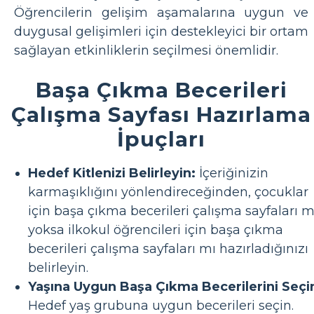
Öğrencilerin gelişim aşamalarına uygun ve
duygusal gelişimleri için destekleyici bir ortam
sağlayan etkinliklerin seçilmesi önemlidir.
Başa Çıkma Becerileri
Çalışma Sayfası Hazırlama
İpuçları
Hedef Kitlenizi Belirleyin:
İçeriğinizin
karmaşıklığını yönlendireceğinden, çocuklar
için başa çıkma becerileri çalışma sayfaları m
yoksa ilkokul öğrencileri için başa çıkma
becerileri çalışma sayfaları mı hazırladığınızı
belirleyin.
Yaşına Uygun Başa Çıkma Becerilerini Seçi
Hedef yaş grubuna uygun becerileri seçin.