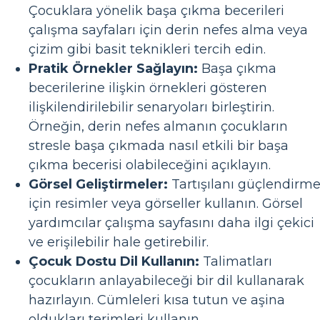
Çocuklara yönelik başa çıkma becerileri
çalışma sayfaları için derin nefes alma veya
çizim gibi basit teknikleri tercih edin.
Pratik Örnekler Sağlayın:
Başa çıkma
becerilerine ilişkin örnekleri gösteren
ilişkilendirilebilir senaryoları birleştirin.
Örneğin, derin nefes almanın çocukların
stresle başa çıkmada nasıl etkili bir başa
çıkma becerisi olabileceğini açıklayın.
Görsel Geliştirmeler:
Tartışılanı güçlendirm
için resimler veya görseller kullanın. Görsel
yardımcılar çalışma sayfasını daha ilgi çekici
ve erişilebilir hale getirebilir.
Çocuk Dostu Dil Kullanın:
Talimatları
çocukların anlayabileceği bir dil kullanarak
hazırlayın. Cümleleri kısa tutun ve aşina
oldukları terimleri kullanın.