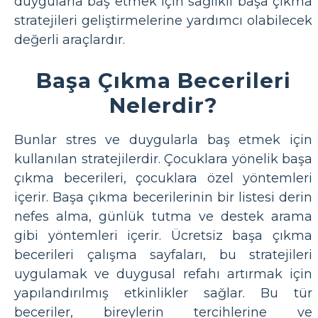
duygularla baş etmek için sağlıklı başa çıkma
stratejileri geliştirmelerine yardımcı olabilecek
değerli araçlardır.
Başa Çıkma Becerileri
Nelerdir?
Bunlar stres ve duygularla baş etmek için
kullanılan stratejilerdir. Çocuklara yönelik başa
çıkma becerileri, çocuklara özel yöntemleri
içerir. Başa çıkma becerilerinin bir listesi derin
nefes alma, günlük tutma ve destek arama
gibi yöntemleri içerir. Ücretsiz başa çıkma
becerileri çalışma sayfaları, bu stratejileri
uygulamak ve duygusal refahı artırmak için
yapılandırılmış etkinlikler sağlar. Bu tür
beceriler, bireylerin tercihlerine ve