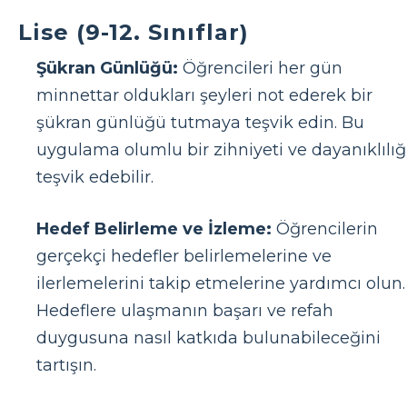
Lise (9-12. Sınıflar)
Şükran Günlüğü:
Öğrencileri her gün
minnettar oldukları şeyleri not ederek bir
şükran günlüğü tutmaya teşvik edin. Bu
uygulama olumlu bir zihniyeti ve dayanıklılığ
teşvik edebilir.
Hedef Belirleme ve İzleme:
Öğrencilerin
gerçekçi hedefler belirlemelerine ve
ilerlemelerini takip etmelerine yardımcı olun.
Hedeflere ulaşmanın başarı ve refah
duygusuna nasıl katkıda bulunabileceğini
tartışın.