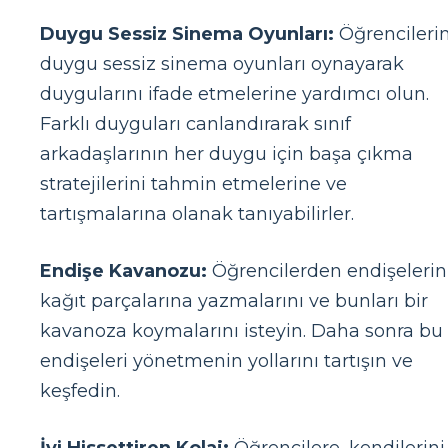
Duygu Sessiz Sinema Oyunları:
Öğrencileri
duygu sessiz sinema oyunları oynayarak
duygularını ifade etmelerine yardımcı olun.
Farklı duyguları canlandırarak sınıf
arkadaşlarının her duygu için başa çıkma
stratejilerini tahmin etmelerine ve
tartışmalarına olanak tanıyabilirler.
Endişe Kavanozu:
Öğrencilerden endişelerin
kağıt parçalarına yazmalarını ve bunları bir
kavanoza koymalarını isteyin. Daha sonra bu
endişeleri yönetmenin yollarını tartışın ve
keşfedin.
İyi Hissettiren Kolaj:
Öğrencilere, kendilerini