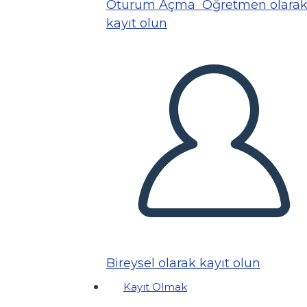
Oturum Açma
Öğretmen olara
kayıt olun
Bireysel olarak kayıt olun
Kayıt Olmak