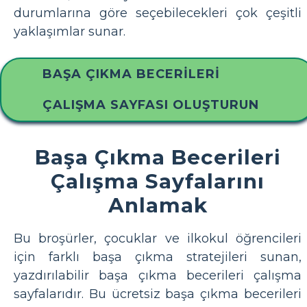
durumlarına göre seçebilecekleri çok çeşitli
yaklaşımlar sunar.
BAŞA ÇIKMA BECERILERI
ÇALIŞMA SAYFASI OLUŞTURUN
Başa Çıkma Becerileri
Çalışma Sayfalarını
Anlamak
Bu broşürler, çocuklar ve ilkokul öğrencileri
için farklı başa çıkma stratejileri sunan,
yazdırılabilir başa çıkma becerileri çalışma
sayfalarıdır. Bu ücretsiz başa çıkma becerileri