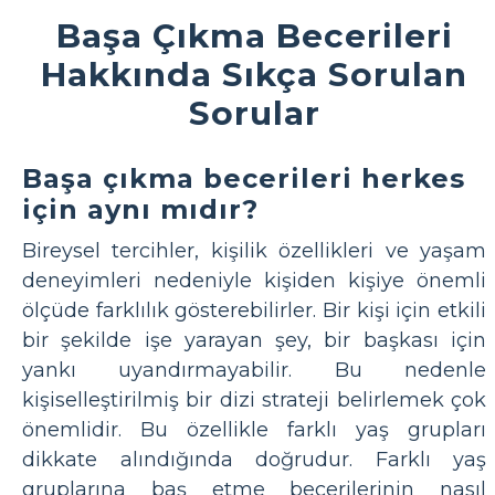
Başa Çıkma Becerileri
Hakkında Sıkça Sorulan
Sorular
Başa çıkma becerileri herkes
için aynı mıdır?
Bireysel tercihler, kişilik özellikleri ve yaşam
deneyimleri nedeniyle kişiden kişiye önemli
ölçüde farklılık gösterebilirler. Bir kişi için etkili
bir şekilde işe yarayan şey, bir başkası için
yankı uyandırmayabilir. Bu nedenle
kişiselleştirilmiş bir dizi strateji belirlemek çok
önemlidir. Bu özellikle farklı yaş grupları
dikkate alındığında doğrudur. Farklı yaş
gruplarına baş etme becerilerinin nasıl