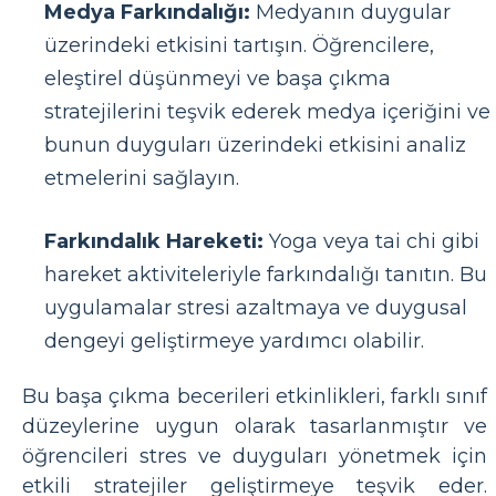
Medya Farkındalığı:
Medyanın duygular
üzerindeki etkisini tartışın. Öğrencilere,
eleştirel düşünmeyi ve başa çıkma
stratejilerini teşvik ederek medya içeriğini ve
bunun duyguları üzerindeki etkisini analiz
etmelerini sağlayın.
Farkındalık Hareketi:
Yoga veya tai chi gibi
hareket aktiviteleriyle farkındalığı tanıtın. Bu
uygulamalar stresi azaltmaya ve duygusal
dengeyi geliştirmeye yardımcı olabilir.
Bu başa çıkma becerileri etkinlikleri, farklı sınıf
düzeylerine uygun olarak tasarlanmıştır ve
öğrencileri stres ve duyguları yönetmek için
etkili stratejiler geliştirmeye teşvik eder.