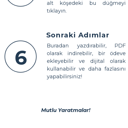
alt köşedeki bu düğmeyi
tıklayın.
Sonraki Adımlar
Buradan yazdırabilir, PDF
6
olarak indirebilir, bir ödeve
ekleyebilir ve dijital olarak
kullanabilir ve daha fazlasını
yapabilirsiniz!
Mutlu Yaratmalar!