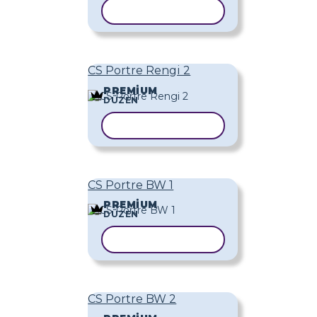
ŞABLONU KOPYALA
CS Portre Rengi 2
PREMIUM
DÜZEN
ŞABLONU KOPYALA
CS Portre BW 1
PREMIUM
DÜZEN
ŞABLONU KOPYALA
CS Portre BW 2