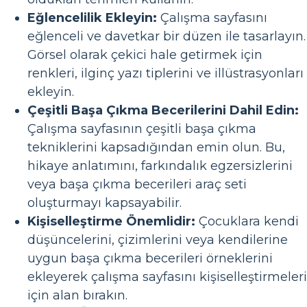
Eğlencelilik Ekleyin:
Çalışma sayfasını
eğlenceli ve davetkar bir düzen ile tasarlayın.
Görsel olarak çekici hale getirmek için
renkleri, ilginç yazı tiplerini ve illüstrasyonları
ekleyin.
Çeşitli Başa Çıkma Becerilerini Dahil Edin:
Çalışma sayfasının çeşitli başa çıkma
tekniklerini kapsadığından emin olun. Bu,
hikaye anlatımını, farkındalık egzersizlerini
veya başa çıkma becerileri araç seti
oluşturmayı kapsayabilir.
Kişiselleştirme Önemlidir:
Çocuklara kendi
düşüncelerini, çizimlerini veya kendilerine
uygun başa çıkma becerileri örneklerini
ekleyerek çalışma sayfasını kişiselleştirmeleri
için alan bırakın.