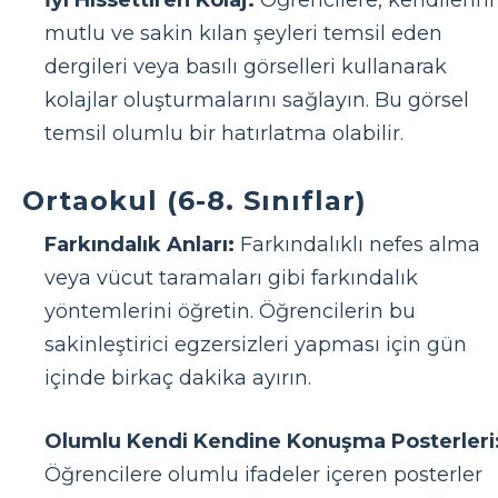
mutlu ve sakin kılan şeyleri temsil eden
dergileri veya basılı görselleri kullanarak
kolajlar oluşturmalarını sağlayın. Bu görsel
temsil olumlu bir hatırlatma olabilir.
Ortaokul (6-8. Sınıflar)
Farkındalık Anları:
Farkındalıklı nefes alma
veya vücut taramaları gibi farkındalık
yöntemlerini öğretin. Öğrencilerin bu
sakinleştirici egzersizleri yapması için gün
içinde birkaç dakika ayırın.
Olumlu Kendi Kendine Konuşma Posterleri
Öğrencilere olumlu ifadeler içeren posterler