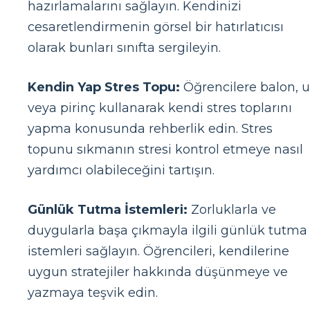
hazırlamalarını sağlayın. Kendinizi
cesaretlendirmenin görsel bir hatırlatıcısı
olarak bunları sınıfta sergileyin.
Kendin Yap Stres Topu:
Öğrencilere balon, 
veya pirinç kullanarak kendi stres toplarını
yapma konusunda rehberlik edin. Stres
topunu sıkmanın stresi kontrol etmeye nasıl
yardımcı olabileceğini tartışın.
Günlük Tutma İstemleri:
Zorluklarla ve
duygularla başa çıkmayla ilgili günlük tutma
istemleri sağlayın. Öğrencileri, kendilerine
uygun stratejiler hakkında düşünmeye ve
yazmaya teşvik edin.