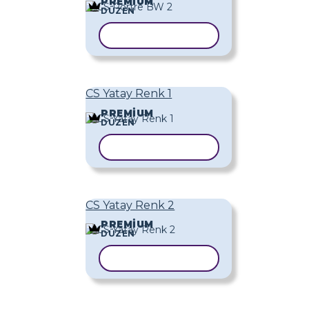
PREMIUM
DÜZEN
ŞABLONU KOPYALA
CS Yatay Renk 1
PREMIUM
DÜZEN
ŞABLONU KOPYALA
CS Yatay Renk 2
PREMIUM
DÜZEN
ŞABLONU KOPYALA