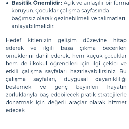
Basitlik Önemlidir:
Açık ve anlaşılır bir forma
koruyun. Çocuklar çalışma sayfasında
bağımsız olarak gezinebilmeli ve talimatları
anlayabilmelidir.
Hedef kitlenizin gelişim düzeyine hitap
ederek ve ilgili başa çıkma becerileri
örneklerini dahil ederek, hem küçük çocuklar
hem de ilkokul öğrencileri için ilgi çekici ve
etkili çalışma sayfaları hazırlayabilirsiniz. Bu
çalışma sayfaları, duygusal dayanıklılığı
beslemek ve genç beyinleri hayatın
zorluklarıyla baş edebilecek pratik stratejilerle
donatmak için değerli araçlar olarak hizmet
edecek.