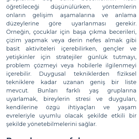
öğretileceği düşünülürken, yöntemlerin
onların gelişim aşamalarına ve anlama
düzeylerine göre uyarlanması gerekir.
Örneğin, çocuklar için başa çıkma becerileri,
çizim yapmak veya derin nefes almak gibi
basit aktiviteleri içerebilirken, gençler ve
yetişkinler için stratejiler günlük tutmayı,
problem çözmeyi veya hobilerle ilgilenmeyi
içerebilir. Duygusal tekniklerden fiziksel
tekniklere kadar uzanan geniş bir liste
mevcut. Bunları farklı yaş gruplarına
uyarlamak, bireylerin stresi ve duyguları,
kendilerine özgü ihtiyaçları ve yaşam
evreleriyle uyumlu olacak şekilde etkili bir
şekilde yönetebilmelerini sağlar.