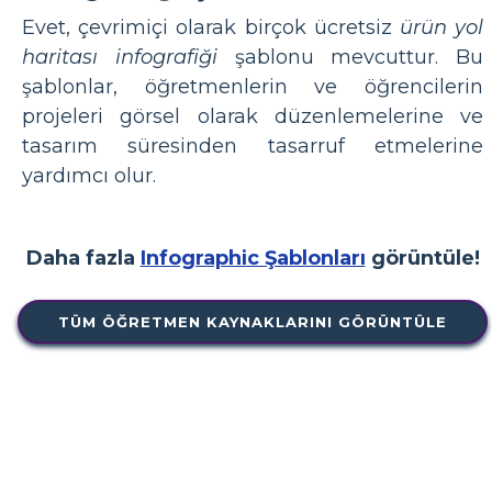
Evet, çevrimiçi olarak birçok ücretsiz
ürün yol
haritası infografiği
şablonu mevcuttur. Bu
şablonlar, öğretmenlerin ve öğrencilerin
projeleri görsel olarak düzenlemelerine ve
tasarım süresinden tasarruf etmelerine
yardımcı olur.
Daha fazla
Infographic Şablonları
görüntüle!
TÜM ÖĞRETMEN KAYNAKLARINI GÖRÜNTÜLE