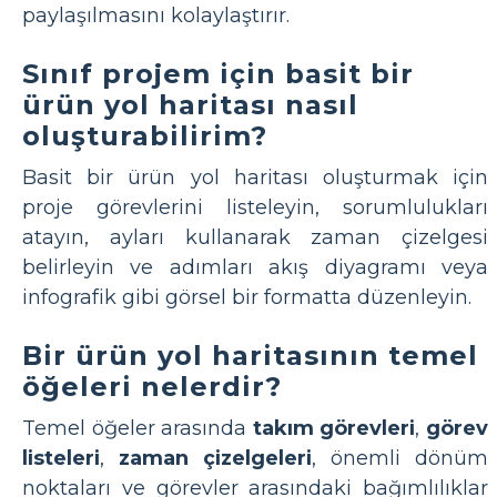
paylaşılmasını kolaylaştırır.
Sınıf projem için basit bir
ürün yol haritası nasıl
oluşturabilirim?
Basit bir ürün yol haritası oluşturmak için
proje görevlerini listeleyin, sorumlulukları
atayın, ayları kullanarak zaman çizelgesi
belirleyin ve adımları akış diyagramı veya
infografik gibi görsel bir formatta düzenleyin.
Bir ürün yol haritasının temel
öğeleri nelerdir?
Temel öğeler arasında
takım görevleri
,
görev
listeleri
,
zaman çizelgeleri
, önemli dönüm
noktaları ve görevler arasındaki bağımlılıklar