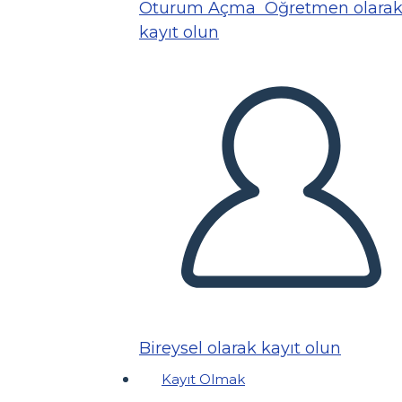
Oturum Açma
Öğretmen olara
kayıt olun
Bireysel olarak kayıt olun
Kayıt Olmak