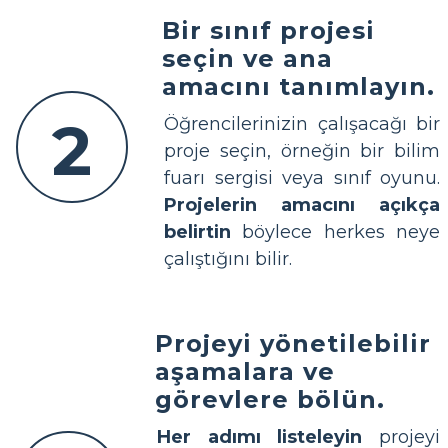
Bir sınıf projesi
seçin ve ana
amacını tanımlayın.
2
Öğrencilerinizin çalışacağı bir
proje seçin, örneğin bir bilim
fuarı sergisi veya sınıf oyunu.
Projelerin amacını açıkça
belirtin
böylece herkes neye
çalıştığını bilir.
Projeyi yönetilebilir
aşamalara ve
görevlere bölün.
Her adımı listeleyin
projeyi