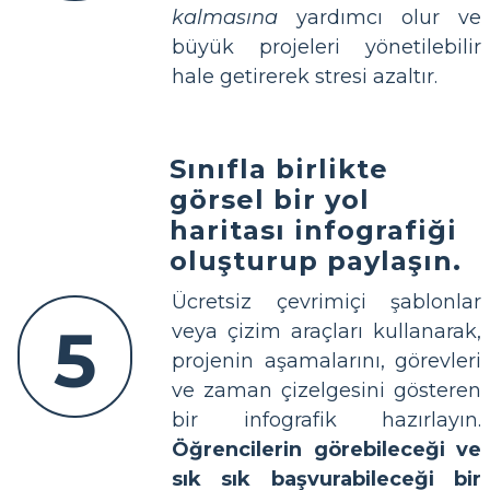
kalmasına
yardımcı olur ve
büyük projeleri yönetilebilir
hale getirerek stresi azaltır.
Sınıfla birlikte
görsel bir yol
haritası infografiği
oluşturup paylaşın.
Ücretsiz çevrimiçi şablonlar
5
veya çizim araçları kullanarak,
projenin aşamalarını, görevleri
ve zaman çizelgesini gösteren
bir infografik hazırlayın.
Öğrencilerin görebileceği ve
sık sık başvurabileceği bir