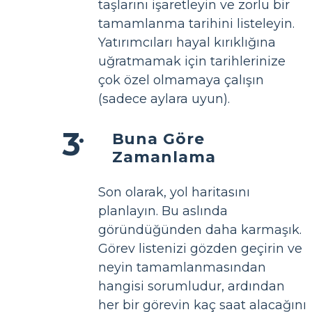
taşlarını işaretleyin ve zorlu bir
tamamlanma tarihini listeleyin.
Yatırımcıları hayal kırıklığına
uğratmamak için tarihlerinize
çok özel olmamaya çalışın
(sadece aylara uyun).
Buna Göre
Zamanlama
Son olarak, yol haritasını
planlayın. Bu aslında
göründüğünden daha karmaşık.
Görev listenizi gözden geçirin ve
neyin tamamlanmasından
hangisi sorumludur, ardından
her bir görevin kaç saat alacağını