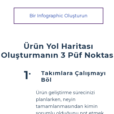
Bir Infographic Oluşturun
Ürün Yol Haritası
Oluşturmanın 3 Püf Noktas
Takımlara Çalışmayı
Böl
Ürün geliştirme sürecinizi
planlarken, neyin
tamamlanmasından kimin
sorumlu olduğunu not etmek