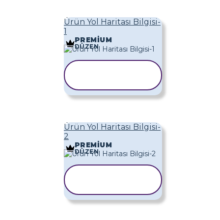
Ürün Yol Haritası Bilgisi-
1
PREMIUM
DÜZEN
ŞABLONU
KOPYALA
Ürün Yol Haritası Bilgisi-
2
PREMIUM
DÜZEN
ŞABLONU
KOPYALA