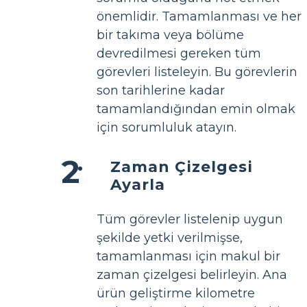
önemlidir. Tamamlanması ve her
bir takıma veya bölüme
devredilmesi gereken tüm
görevleri listeleyin. Bu görevlerin
son tarihlerine kadar
tamamlandığından emin olmak
için sorumluluk atayın.
Zaman Çizelgesi
Ayarla
Tüm görevler listelenip uygun
şekilde yetki verilmişse,
tamamlanması için makul bir
zaman çizelgesi belirleyin. Ana
ürün geliştirme kilometre