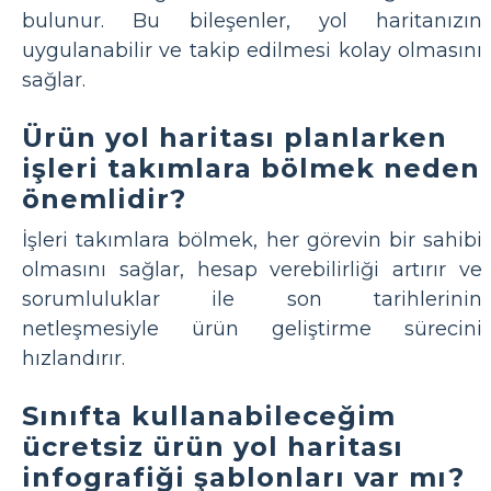
bulunur. Bu bileşenler, yol haritanızın
uygulanabilir ve takip edilmesi kolay olmasını
sağlar.
Ürün yol haritası planlarken
işleri takımlara bölmek neden
önemlidir?
İşleri takımlara bölmek, her görevin bir sahibi
olmasını sağlar, hesap verebilirliği artırır ve
sorumluluklar ile son tarihlerinin
netleşmesiyle ürün geliştirme sürecini
hızlandırır.
Sınıfta kullanabileceğim
ücretsiz ürün yol haritası
infografiği şablonları var mı?