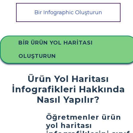
Bir Infographic Oluşturun
BIR ÜRÜN YOL HARITASI
OLUŞTURUN
Ürün Yol Haritası
İnfografikleri Hakkında
Nasıl Yapılır?
Öğretmenler ürün
yol haritası