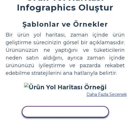
Infographics Oluştur
Şablonlar ve Örnekler
Bir ürün yol haritası, zaman içinde ürün
geliştirme sürecinizin görsel bir açıklamasıdır.
Ürününüzün ne yaptığını ve tüketicilerin
neden satın aldığını, ayrıca zaman içinde
ürününüzü iyileştirme ve pazarda rekabet
edebilme stratejilerini ana hatlarıyla belirtir.
Daha Fazla Seçenek
BU STORYBOARD'U KOPYALA