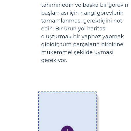
tahmin edin ve başka bir görevin
başlaması için hangi görevlerin
tamamlanması gerektiğini not
edin. Bir ürün yol haritası
oluşturmak bir yapboz yapmak
gibidir; tüm parçaların birbirine
mükemmel şekilde uyması
gerekiyor.