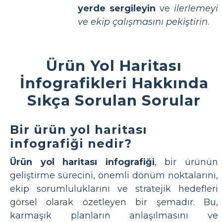
yerde sergileyin
ve
ilerlemeyi
ve ekip çalışmasını pekiştirin
.
Ürün Yol Haritası
İnfografikleri Hakkında
Sıkça Sorulan Sorular
Bir ürün yol haritası
infografiği nedir?
Ürün yol haritası infografiği
, bir ürünün
geliştirme sürecini, önemli dönüm noktalarını,
ekip sorumluluklarını ve stratejik hedefleri
görsel olarak özetleyen bir şemadır. Bu,
karmaşık planların anlaşılmasını ve