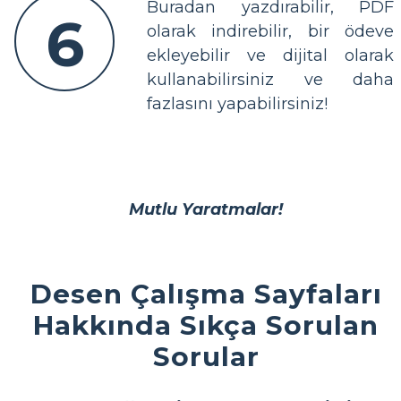
Buradan yazdırabilir, PDF
6
olarak indirebilir, bir ödeve
ekleyebilir ve dijital olarak
kullanabilirsiniz ve daha
fazlasını yapabilirsiniz!
Mutlu Yaratmalar!
Desen Çalışma Sayfaları
Hakkında Sıkça Sorulan
Sorular