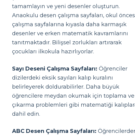
tamamlayın ve yeni desenler oluşturun.
Anaokulu desen çalışma sayfaları, okul önces
çalışma sayfalarına kıyasla daha karmaşık
desenler ve erken matematik kavramlarını
tanıtmaktadır. Bilişsel zorlukları artırarak
çocukları ilkokula hazırlıyorlar.
Sayı Deseni Çalışma Sayfaları:
Öğrenciler
dizilerdeki eksik sayıları kalıp kuralını
belirleyerek doldurabilirler. Daha büyük
öğrencilere meydan okumak için toplama ve
çıkarma problemleri gibi matematiği kalıplar
dahil edin.
ABC Desen Çalışma Sayfaları:
Öğrencilerde