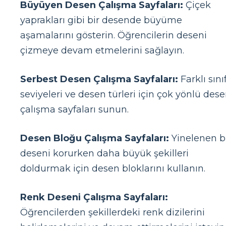
Büyüyen Desen Çalışma Sayfaları:
Çiçek
yaprakları gibi bir desende büyüme
aşamalarını gösterin. Öğrencilerin deseni
çizmeye devam etmelerini sağlayın.
Serbest Desen Çalışma Sayfaları:
Farklı sını
seviyeleri ve desen türleri için çok yönlü des
çalışma sayfaları sunun.
Desen Bloğu Çalışma Sayfaları:
Yinelenen b
deseni korurken daha büyük şekilleri
doldurmak için desen bloklarını kullanın.
Renk Deseni Çalışma Sayfaları:
Öğrencilerden şekillerdeki renk dizilerini