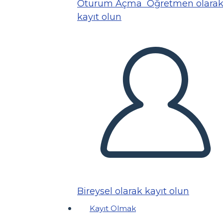
Oturum Açma
Öğretmen olara
kayıt olun
Bireysel olarak kayıt olun
Kayıt Olmak