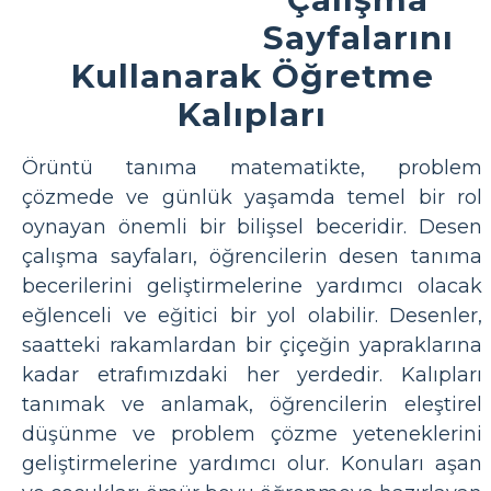
Sayfalarını
Kullanarak Öğretme
Kalıpları
Örüntü tanıma matematikte, problem
çözmede ve günlük yaşamda temel bir rol
oynayan önemli bir bilişsel beceridir. Desen
çalışma sayfaları, öğrencilerin desen tanıma
becerilerini geliştirmelerine yardımcı olacak
eğlenceli ve eğitici bir yol olabilir. Desenler,
saatteki rakamlardan bir çiçeğin yapraklarına
kadar etrafımızdaki her yerdedir. Kalıpları
tanımak ve anlamak, öğrencilerin eleştirel
düşünme ve problem çözme yeteneklerini
geliştirmelerine yardımcı olur. Konuları aşan