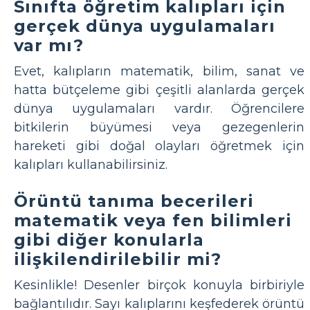
Sınıfta öğretim kalıpları için
gerçek dünya uygulamaları
var mı?
Evet, kalıpların matematik, bilim, sanat ve
hatta bütçeleme gibi çeşitli alanlarda gerçek
dünya uygulamaları vardır. Öğrencilere
bitkilerin büyümesi veya gezegenlerin
hareketi gibi doğal olayları öğretmek için
kalıpları kullanabilirsiniz.
Örüntü tanıma becerileri
matematik veya fen bilimleri
gibi diğer konularla
ilişkilendirilebilir mi?
Kesinlikle! Desenler birçok konuyla birbiriyle
bağlantılıdır. Sayı kalıplarını keşfederek örüntü