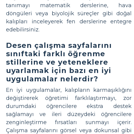
tanımayı matematik derslerine, hava
döngüleri veya biyolojik süreçler gibi doğal
kalıpları inceleyerek fen derslerine entegre
edebilirsiniz.
Desen çalışma sayfalarını
sınıftaki farklı öğrenme
stillerine ve yeteneklere
uyarlamak için bazı en iyi
uygulamalar nelerdir?
En iyi uygulamalar, kalıpların karmaşıklığını
değiştirerek öğretimi farklılaştırmayı, zor
durumdaki öğrencilere ekstra destek
sağlamayı ve ileri düzeydeki öğrencilere
zenginleştirme fırsatları sunmayı içerir.
Çalışma sayfalarını görsel veya dokunsal gibi