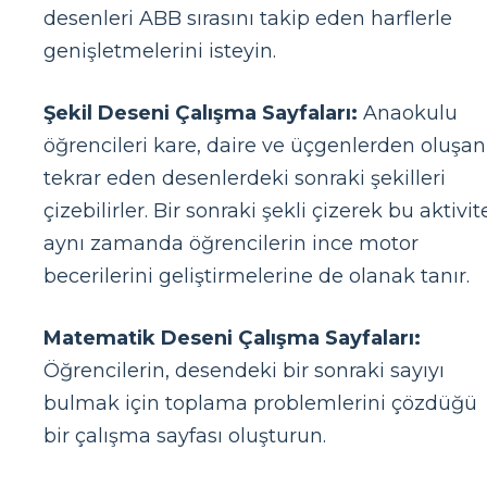
desenleri ABB sırasını takip eden harflerle
genişletmelerini isteyin.
Şekil Deseni Çalışma Sayfaları:
Anaokulu
öğrencileri kare, daire ve üçgenlerden oluşan
tekrar eden desenlerdeki sonraki şekilleri
çizebilirler. Bir sonraki şekli çizerek bu aktivit
aynı zamanda öğrencilerin ince motor
becerilerini geliştirmelerine de olanak tanır.
Matematik Deseni Çalışma Sayfaları:
Öğrencilerin, desendeki bir sonraki sayıyı
bulmak için toplama problemlerini çözdüğü
bir çalışma sayfası oluşturun.