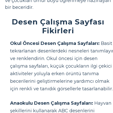
ve çocukları ömür boyu öğrenmeye hazırlayan
bir beceridir.
Desen Çalışma Sayfası
Fikirleri
Okul Öncesi Desen Çalışma Sayfaları:
Basit
tekrarlanan desenlerdeki nesneleri tanımlayı
ve renklendirin. Okul öncesi için desen
çalışma sayfaları, küçük çocukların ilgi çekici
aktiviteler yoluyla erken örüntü tanıma
becerilerini geliştirmelerine yardımcı olmak
için renkli ve tanıdık görsellerle tasarlanabilir.
Anaokulu Desen Çalışma Sayfaları:
Hayvan
şekillerini kullanarak ABC desenlerini