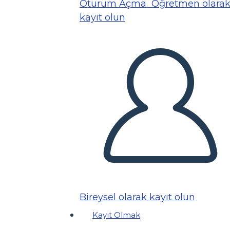
Oturum Açma
Öğretmen olara
kayıt olun
Bireysel olarak kayıt olun
Kayıt Olmak