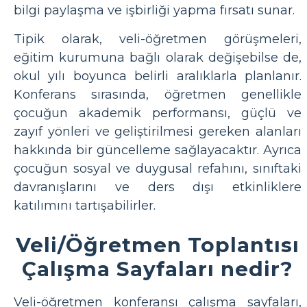
bilgi paylaşma ve işbirliği yapma fırsatı sunar.
Tipik olarak, veli-öğretmen görüşmeleri,
eğitim kurumuna bağlı olarak değişebilse de,
okul yılı boyunca belirli aralıklarla planlanır.
Konferans sırasında, öğretmen genellikle
çocuğun akademik performansı, güçlü ve
zayıf yönleri ve geliştirilmesi gereken alanları
hakkında bir güncelleme sağlayacaktır. Ayrıca
çocuğun sosyal ve duygusal refahını, sınıftaki
davranışlarını ve ders dışı etkinliklere
katılımını tartışabilirler.
Veli/Öğretmen Toplantısı
Çalışma Sayfaları nedir?
Veli-öğretmen konferansı çalışma sayfaları,