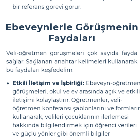
bir referans görevi görür.
Ebeveynlerle Görüşmenin
Faydaları
Veli-öğretmen görüşmeleri çok sayıda fayda
sağlar. Sağlanan anahtar kelimeleri kullanarak
bu faydaları keşfedelim:
Etkili İletişim ve İşbirliği:
Ebeveyn-öğretme
görüşmeleri, okul ve ev arasında açık ve etkili
iletişimi kolaylaştırır. Öğretmenler, veli-
öğretmen konferansı şablonlarını ve formları
kullanarak, velileri çocuklarının ilerlemesi
hakkında bilgilendirmek için öğrenci verileri
ve güçlü yönler gibi önemli bilgiler