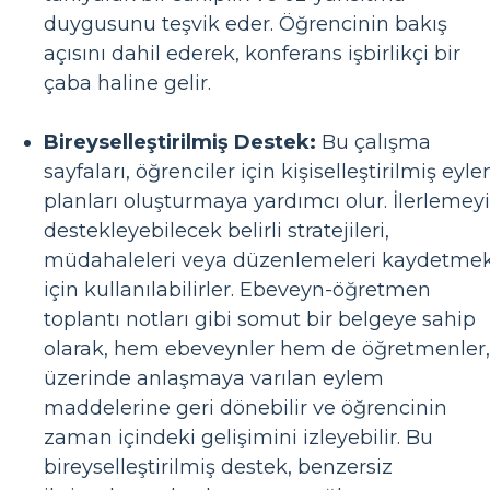
duygusunu teşvik eder. Öğrencinin bakış
açısını dahil ederek, konferans işbirlikçi bir
çaba haline gelir.
Bireyselleştirilmiş Destek:
Bu çalışma
sayfaları, öğrenciler için kişiselleştirilmiş eyl
planları oluşturmaya yardımcı olur. İlerlemeyi
destekleyebilecek belirli stratejileri,
müdahaleleri veya düzenlemeleri kaydetme
için kullanılabilirler. Ebeveyn-öğretmen
toplantı notları gibi somut bir belgeye sahip
olarak, hem ebeveynler hem de öğretmenler,
üzerinde anlaşmaya varılan eylem
maddelerine geri dönebilir ve öğrencinin
zaman içindeki gelişimini izleyebilir. Bu
bireyselleştirilmiş destek, benzersiz