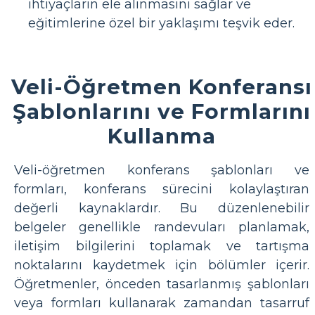
ihtiyaçların ele alınmasını sağlar ve
eğitimlerine özel bir yaklaşımı teşvik eder.
Veli-Öğretmen Konferansı
Şablonlarını ve Formlarını
Kullanma
Veli-öğretmen konferans şablonları ve
formları, konferans sürecini kolaylaştıran
değerli kaynaklardır. Bu düzenlenebilir
belgeler genellikle randevuları planlamak,
iletişim bilgilerini toplamak ve tartışma
noktalarını kaydetmek için bölümler içerir.
Öğretmenler, önceden tasarlanmış şablonları
veya formları kullanarak zamandan tasarruf