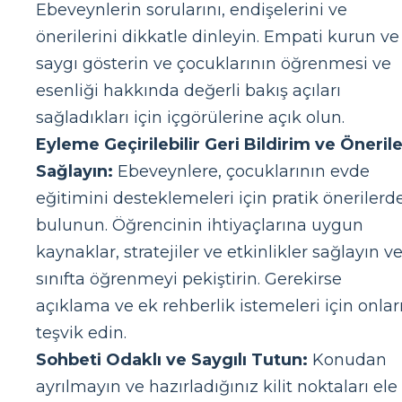
Ebeveynlerin sorularını, endişelerini ve
önerilerini dikkatle dinleyin. Empati kurun ve
saygı gösterin ve çocuklarının öğrenmesi ve
esenliği hakkında değerli bakış açıları
sağladıkları için içgörülerine açık olun.
Eyleme Geçirilebilir Geri Bildirim ve Önerile
Sağlayın:
Ebeveynlere, çocuklarının evde
eğitimini desteklemeleri için pratik önerilerd
bulunun. Öğrencinin ihtiyaçlarına uygun
kaynaklar, stratejiler ve etkinlikler sağlayın v
sınıfta öğrenmeyi pekiştirin. Gerekirse
açıklama ve ek rehberlik istemeleri için onlar
teşvik edin.
Sohbeti Odaklı ve Saygılı Tutun:
Konudan
ayrılmayın ve hazırladığınız kilit noktaları ele