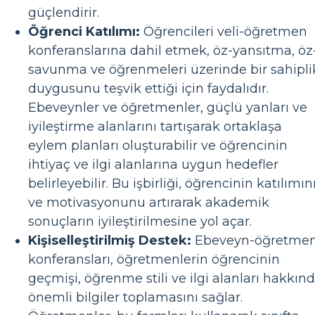
güçlendirir.
Öğrenci Katılımı:
Öğrencileri veli-öğretmen
konferanslarına dahil etmek, öz-yansıtma, öz
savunma ve öğrenmeleri üzerinde bir sahipli
duygusunu teşvik ettiği için faydalıdır.
Ebeveynler ve öğretmenler, güçlü yanları ve
iyileştirme alanlarını tartışarak ortaklaşa
eylem planları oluşturabilir ve öğrencinin
ihtiyaç ve ilgi alanlarına uygun hedefler
belirleyebilir. Bu işbirliği, öğrencinin katılımın
ve motivasyonunu artırarak akademik
sonuçların iyileştirilmesine yol açar.
Kişiselleştirilmiş Destek:
Ebeveyn-öğretme
konferansları, öğretmenlerin öğrencinin
geçmişi, öğrenme stili ve ilgi alanları hakkın
önemli bilgiler toplamasını sağlar.