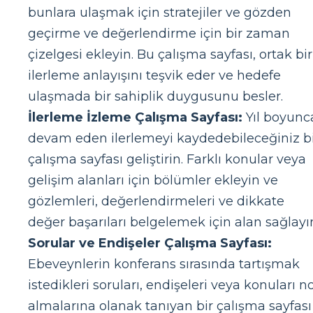
bunlara ulaşmak için stratejiler ve gözden
geçirme ve değerlendirme için bir zaman
çizelgesi ekleyin. Bu çalışma sayfası, ortak bir
ilerleme anlayışını teşvik eder ve hedefe
ulaşmada bir sahiplik duygusunu besler.
İlerleme İzleme Çalışma Sayfası:
Yıl boyunc
devam eden ilerlemeyi kaydedebileceğiniz b
çalışma sayfası geliştirin. Farklı konular veya
gelişim alanları için bölümler ekleyin ve
gözlemleri, değerlendirmeleri ve dikkate
değer başarıları belgelemek için alan sağlayı
Sorular ve Endişeler Çalışma Sayfası:
Ebeveynlerin konferans sırasında tartışmak
istedikleri soruları, endişeleri veya konuları n
almalarına olanak tanıyan bir çalışma sayfası