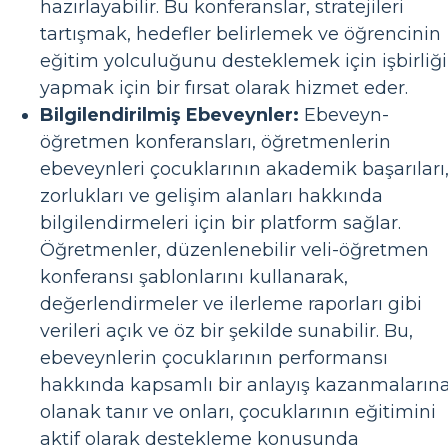
hazırlayabilir. Bu konferanslar, stratejileri
tartışmak, hedefler belirlemek ve öğrencinin
eğitim yolculuğunu desteklemek için işbirliği
yapmak için bir fırsat olarak hizmet eder.
Bilgilendirilmiş Ebeveynler:
Ebeveyn-
öğretmen konferansları, öğretmenlerin
ebeveynleri çocuklarının akademik başarıları
zorlukları ve gelişim alanları hakkında
bilgilendirmeleri için bir platform sağlar.
Öğretmenler, düzenlenebilir veli-öğretmen
konferansı şablonlarını kullanarak,
değerlendirmeler ve ilerleme raporları gibi
verileri açık ve öz bir şekilde sunabilir. Bu,
ebeveynlerin çocuklarının performansı
hakkında kapsamlı bir anlayış kazanmaların
olanak tanır ve onları, çocuklarının eğitimini
aktif olarak destekleme konusunda