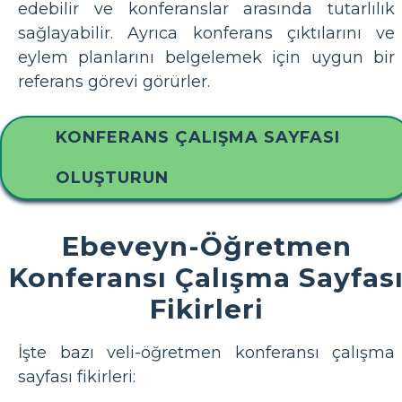
edebilir ve konferanslar arasında tutarlılık
sağlayabilir. Ayrıca konferans çıktılarını ve
eylem planlarını belgelemek için uygun bir
referans görevi görürler.
KONFERANS ÇALIŞMA SAYFASI
OLUŞTURUN
Ebeveyn-Öğretmen
Konferansı Çalışma Sayfas
Fikirleri
İşte bazı veli-öğretmen konferansı çalışma
sayfası fikirleri: