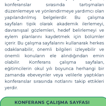
konferanslar sırasında tartışmaları
düzenlemeye ve yönlendirmeye yardımcı olan
yapılandırılmış belgelerdir. Bu çalışma
sayfaları tipik olarak akademik ilerlemeyi,
davranışsal gözlemleri, hedef belirlemeyi ve
eylem planlarını kaydetmek için bölümler
içerir. Bu çalışma sayfalarını kullanarak herkes
odaklanabilir, önemli bilgileri izleyebilir ve
önemli konuların ele alındığından emin
olabilir. Konferans çalışma sayfaları,
eğitimcilerin okul yılı boyunca herhangi bir
zamanda ebeveynler veya velilerle yaptıkları
konferanslar sırasında notlarını takip ettikleri
yerdir.
KONFERANS ÇALIŞMA SAYFASI