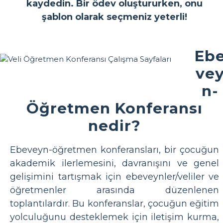
kaydedin. Bir ödev oluştururken, onu
şablon olarak seçmeniz yeterli!
Eb
ve
n-
Öğretmen Konferansı
nedir?
Ebeveyn-öğretmen konferansları, bir çocuğun
akademik ilerlemesini, davranışını ve genel
gelişimini tartışmak için ebeveynler/veliler ve
öğretmenler arasında düzenlenen
toplantılardır. Bu konferanslar, çocuğun eğitim
yolculuğunu desteklemek için iletişim kurma,