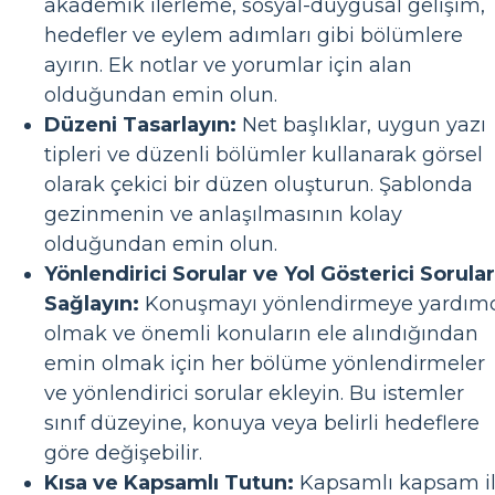
akademik ilerleme, sosyal-duygusal gelişim,
hedefler ve eylem adımları gibi bölümlere
ayırın. Ek notlar ve yorumlar için alan
olduğundan emin olun.
Düzeni Tasarlayın:
Net başlıklar, uygun yazı
tipleri ve düzenli bölümler kullanarak görsel
olarak çekici bir düzen oluşturun. Şablonda
gezinmenin ve anlaşılmasının kolay
olduğundan emin olun.
Yönlendirici Sorular ve Yol Gösterici Sorular
Sağlayın:
Konuşmayı yönlendirmeye yardımc
olmak ve önemli konuların ele alındığından
emin olmak için her bölüme yönlendirmeler
ve yönlendirici sorular ekleyin. Bu istemler
sınıf düzeyine, konuya veya belirli hedeflere
göre değişebilir.
Kısa ve Kapsamlı Tutun:
Kapsamlı kapsam i