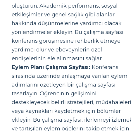
oluşturun. Akademik performans, sosyal
etkileşimler ve genel sağlık gibi alanlar
hakkında düşünmelerine yardımcı olacak
yönlendirmeler ekleyin. Bu çalışma sayfası,
konferans görüşmesine rehberlik etmeye
yardımcı olur ve ebeveynlerin özel
endişelerinin ele alınmasını sağlar.
Eylem Planı Çalışma Sayfası:
Konferans
sırasında üzerinde anlaşmaya varılan eylem
adımlarını özetleyen bir çalışma sayfası
tasarlayın. Öğrencinin gelişimini
destekleyecek belirli stratejileri, müdahaleler
veya kaynakları kaydetmek için bölümler
ekleyin. Bu çalışma sayfası, ilerlemeyi izleme
ve tartışılan eylem öğelerini takip etmek için