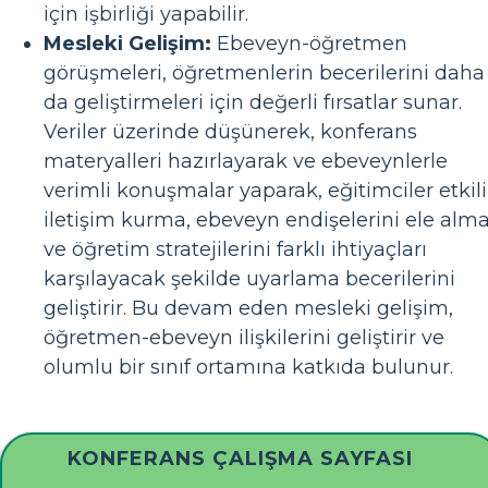
için işbirliği yapabilir.
Mesleki Gelişim:
Ebeveyn-öğretmen
görüşmeleri, öğretmenlerin becerilerini daha
da geliştirmeleri için değerli fırsatlar sunar.
Veriler üzerinde düşünerek, konferans
materyalleri hazırlayarak ve ebeveynlerle
verimli konuşmalar yaparak, eğitimciler etkili
iletişim kurma, ebeveyn endişelerini ele alm
ve öğretim stratejilerini farklı ihtiyaçları
karşılayacak şekilde uyarlama becerilerini
geliştirir. Bu devam eden mesleki gelişim,
öğretmen-ebeveyn ilişkilerini geliştirir ve
olumlu bir sınıf ortamına katkıda bulunur.
KONFERANS ÇALIŞMA SAYFASI