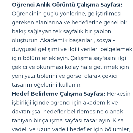
Öğrenci Anlık Görüntü Çalışma Sayfası:
Öğrencinin güçlü yönlerine, geliştirilmesi
gereken alanlarına ve hedeflerine genel bir
bakış sağlayan tek sayfalık bir şablon
oluşturun. Akademik başarıları, sosyal-
duygusal gelişimi ve ilgili verileri belgelemek
için bölümler ekleyin. Çalışma sayfasını ilgi
çekici ve okunması kolay hale getirmek için
yeni yazı tiplerini ve görsel olarak çekici
tasarım öğelerini kullanın.
Hedef Belirleme Çalışma Sayfası:
Herkesin
işbirliği içinde öğrenci için akademik ve
davranışsal hedefler belirlemesine olanak
tanıyan bir çalışma sayfası tasarlayın. Kısa
vadeli ve uzun vadeli hedefler için bölümler,