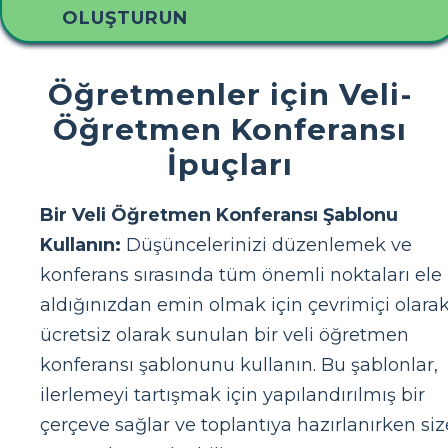
OLUŞTURUN
Öğretmenler için Veli-
Öğretmen Konferansı
İpuçları
Bir Veli Öğretmen Konferansı Şablonu
Kullanın:
Düşüncelerinizi düzenlemek ve
konferans sırasında tüm önemli noktaları ele
aldığınızdan emin olmak için çevrimiçi olara
ücretsiz olarak sunulan bir veli öğretmen
konferansı şablonunu kullanın. Bu şablonlar,
ilerlemeyi tartışmak için yapılandırılmış bir
çerçeve sağlar ve toplantıya hazırlanırken siz