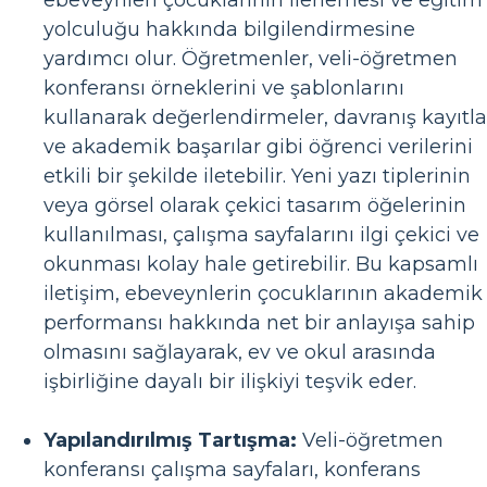
yolculuğu hakkında bilgilendirmesine
yardımcı olur. Öğretmenler, veli-öğretmen
konferansı örneklerini ve şablonlarını
kullanarak değerlendirmeler, davranış kayıtla
ve akademik başarılar gibi öğrenci verilerini
etkili bir şekilde iletebilir. Yeni yazı tiplerinin
veya görsel olarak çekici tasarım öğelerinin
kullanılması, çalışma sayfalarını ilgi çekici ve
okunması kolay hale getirebilir. Bu kapsamlı
iletişim, ebeveynlerin çocuklarının akademik
performansı hakkında net bir anlayışa sahip
olmasını sağlayarak, ev ve okul arasında
işbirliğine dayalı bir ilişkiyi teşvik eder.
Yapılandırılmış Tartışma:
Veli-öğretmen
konferansı çalışma sayfaları, konferans