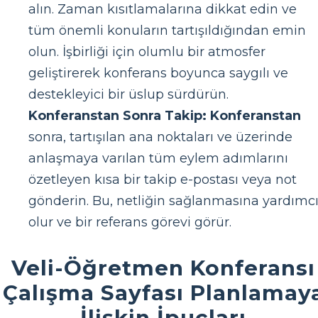
alın. Zaman kısıtlamalarına dikkat edin ve
tüm önemli konuların tartışıldığından emin
olun. İşbirliği için olumlu bir atmosfer
geliştirerek konferans boyunca saygılı ve
destekleyici bir üslup sürdürün.
Konferanstan Sonra Takip: Konferanstan
sonra, tartışılan ana noktaları ve üzerinde
anlaşmaya varılan tüm eylem adımlarını
özetleyen kısa bir takip e-postası veya not
gönderin. Bu, netliğin sağlanmasına yardımc
olur ve bir referans görevi görür.
Veli-Öğretmen Konferansı
Çalışma Sayfası Planlamay
İlişkin İpuçları