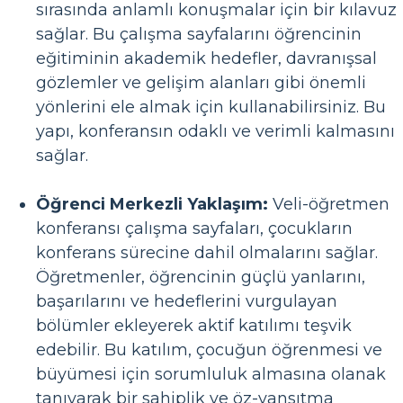
sırasında anlamlı konuşmalar için bir kılavuz
sağlar. Bu çalışma sayfalarını öğrencinin
eğitiminin akademik hedefler, davranışsal
gözlemler ve gelişim alanları gibi önemli
yönlerini ele almak için kullanabilirsiniz. Bu
yapı, konferansın odaklı ve verimli kalmasını
sağlar.
Öğrenci Merkezli Yaklaşım:
Veli-öğretmen
konferansı çalışma sayfaları, çocukların
konferans sürecine dahil olmalarını sağlar.
Öğretmenler, öğrencinin güçlü yanlarını,
başarılarını ve hedeflerini vurgulayan
bölümler ekleyerek aktif katılımı teşvik
edebilir. Bu katılım, çocuğun öğrenmesi ve
büyümesi için sorumluluk almasına olanak
tanıyarak bir sahiplik ve öz-yansıtma