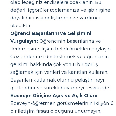
olabileceğiniz endişelere odaklanın. Bu,
değerli içgörüler toplamanıza ve işbirliğine
dayalı bir ilişki geliştirmenize yardımcı
olacaktır.
Öğrenci Başarılarını ve Gelişimini
Vurgulayın:
Öğrencinin başarılarına ve
ilerlemesine ilişkin belirli örnekleri paylaşın.
Gözlemlerinizi desteklemek ve öğrencinin
gelişimi hakkında çok yönlü bir görüş
sağlamak için verileri ve kanıtları kullanın.
Başarıları kutlamak olumlu pekiştirmeyi
güçlendirir ve sürekli büyümeyi teşvik eder.
Ebeveyn Girişine Açık ve Açık Olun:
Ebeveyn-öğretmen görüşmelerinin iki yönlü
bir iletişim fırsatı olduğunu unutmayın.