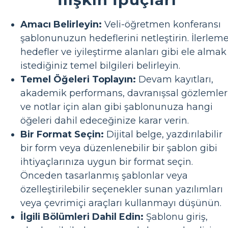
Amacı Belirleyin:
Veli-öğretmen konferansı
şablonunuzun hedeflerini netleştirin. İlerleme
hedefler ve iyileştirme alanları gibi ele almak
istediğiniz temel bilgileri belirleyin.
Temel Öğeleri Toplayın:
Devam kayıtları,
akademik performans, davranışsal gözlemler
ve notlar için alan gibi şablonunuza hangi
öğeleri dahil edeceğinize karar verin.
Bir Format Seçin:
Dijital belge, yazdırılabilir
bir form veya düzenlenebilir bir şablon gibi
ihtiyaçlarınıza uygun bir format seçin.
Önceden tasarlanmış şablonlar veya
özelleştirilebilir seçenekler sunan yazılımları
veya çevrimiçi araçları kullanmayı düşünün.
İlgili Bölümleri Dahil Edin:
Şablonu giriş,