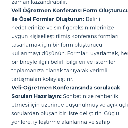
zaman kazandırabilir.
Veli Öğretmen Konferansı Form Oluşturuc
ile Özel Formlar Oluşturun:
Belirli
hedeflerinize ve sınıf gereksinimlerinize
uygun kişiselleştirilmiş konferans formları
tasarlamak için bir form oluşturucu
kullanmayı düşünün. Formları uyarlamak, he
bir bireyle ilgili belirli bilgileri ve istemleri
toplamanıza olanak tanıyarak verimli
tartışmaları kolaylaştırır.
Veli-Öğretmen Konferansında sorulacak
Soruları Hazırlayın:
Sohbetinize rehberlik
etmesi için üzerinde düşünülmüş ve açık uçl
sorulardan oluşan bir liste geliştirin. Güçlü
yönlere, iyileştirme alanlarına ve sahip