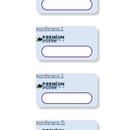
ŞABLONU KOPYALA
Konferans 2
PREMIUM
DÜZEN
ŞABLONU KOPYALA
Konferans 3
PREMIUM
DÜZEN
ŞABLONU KOPYALA
Konferans 15