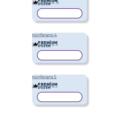
PREMIUM
DÜZEN
ŞABLONU KOPYALA
Konferans 4
PREMIUM
DÜZEN
ŞABLONU KOPYALA
Konferans 5
PREMIUM
DÜZEN
ŞABLONU KOPYALA