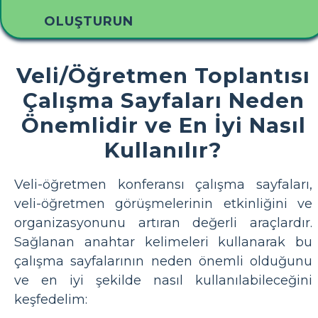
OLUŞTURUN
Veli/Öğretmen Toplantısı
Çalışma Sayfaları Neden
Önemlidir ve En İyi Nasıl
Kullanılır?
Veli-öğretmen konferansı çalışma sayfaları,
veli-öğretmen görüşmelerinin etkinliğini ve
organizasyonunu artıran değerli araçlardır.
Sağlanan anahtar kelimeleri kullanarak bu
çalışma sayfalarının neden önemli olduğunu
ve en iyi şekilde nasıl kullanılabileceğini
keşfedelim: