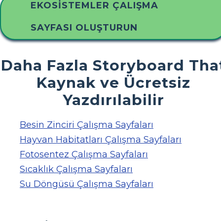
EKOSISTEMLER ÇALIŞMA
SAYFASI OLUŞTURUN
Daha Fazla Storyboard Tha
Kaynak ve Ücretsiz
Yazdırılabilir
Besin Zinciri Çalışma Sayfaları
Hayvan Habitatları Çalışma Sayfaları
Fotosentez Çalışma Sayfaları
Sıcaklık Çalışma Sayfaları
Su Döngüsü Çalışma Sayfaları