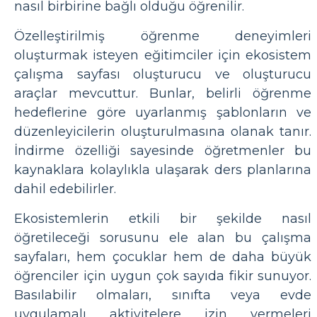
nasıl birbirine bağlı olduğu öğrenilir.
Özelleştirilmiş öğrenme deneyimleri
oluşturmak isteyen eğitimciler için ekosistem
çalışma sayfası oluşturucu ve oluşturucu
araçlar mevcuttur. Bunlar, belirli öğrenme
hedeflerine göre uyarlanmış şablonların ve
düzenleyicilerin oluşturulmasına olanak tanır.
İndirme özelliği sayesinde öğretmenler bu
kaynaklara kolaylıkla ulaşarak ders planlarına
dahil edebilirler.
Ekosistemlerin etkili bir şekilde nasıl
öğretileceği sorusunu ele alan bu çalışma
sayfaları, hem çocuklar hem de daha büyük
öğrenciler için uygun çok sayıda fikir sunuyor.
Basılabilir olmaları, sınıfta veya evde
uygulamalı aktivitelere izin vermeleri