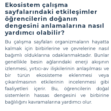
Ekosistem çalışma
sayfalarındaki etkileşimler
öğrencilerin doğanın
dengesini anlamalarına nasıl
yardımcı olabilir?
Bu çalışma sayfaları organizmaların hayatta
kalmak için birbirlerine ve çevrelerine nasıl
bağımlı olduklarına odaklanmaktadır. Bunlar
genellikle besin ağlarındaki enerji akışının
izlenmesi, yırtıcı-av ilişkilerinin anlaşılması ve
bir türün ekosisteme eklenmesi veya
çıkarılmasının etkilerinin incelenmesi gibi
faaliyetleri içerir. Bu, öğrencilerin doğal
sistemlerin hassas dengesini ve birbirine
bağlılığını kavramalarına yardımcı olur.