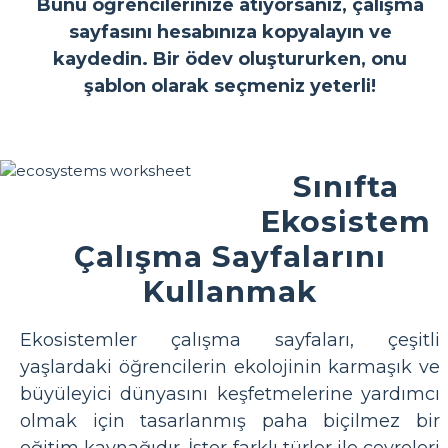
Bunu öğrencilerinize atıyorsanız, çalışma
sayfasını hesabınıza kopyalayın ve
kaydedin. Bir ödev oluştururken, onu
şablon olarak seçmeniz yeterli!
Sınıfta
Ekosistem
Çalışma Sayfalarını
Kullanmak
Ekosistemler çalışma sayfaları, çeşitli
yaşlardaki öğrencilerin ekolojinin karmaşık ve
büyüleyici dünyasını keşfetmelerine yardımcı
olmak için tasarlanmış paha biçilmez bir