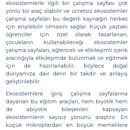
ekosistemlerle ilgili bir çalışma sayfası çok
yönlü bir araç olabilir ve ücretsiz ekosistemler
çalışma sayfaları bu değerli kaynağın herkes
için erişilebilir olmasını sağlar. Küçük yaştaki
öğrenciler için özel olarak tasarlanan,
çocukların kullanabileceği ekosistemler
çalışma sayfaları, eğlenceli ve etkileşimli içerik
aracılığıyla etkileşimde bulunmak ve eğitmek
için de hazırlanabilir, böylece doğal
dünyamıza dair derin bir takdir ve anlayış
geliştirilebilir.
Ekosistemlere giriş çalışma sayfalarına
dayanan bu eğitim araçları, hem biyotik hem
de abiyotik bileşenleri kapsayan
ekosistemlerin sayısız yönünü araştırır. En
küçük mikroplardan en büyük memelilere