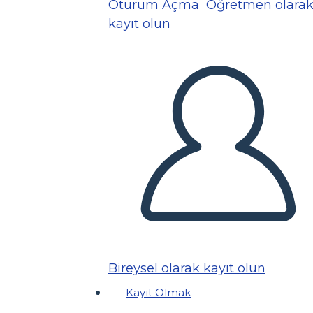
Oturum Açma
Öğretmen olara
kayıt olun
Bireysel olarak kayıt olun
Kayıt Olmak