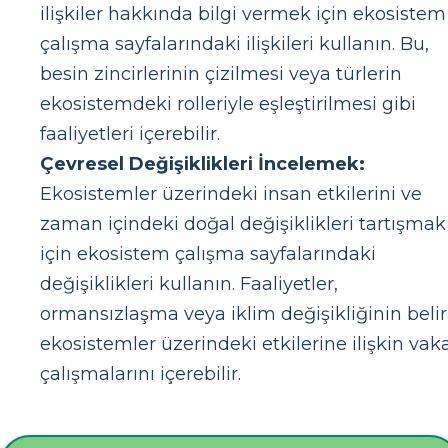
ilişkiler hakkında bilgi vermek için ekosistem
çalışma sayfalarındaki ilişkileri kullanın. Bu,
besin zincirlerinin çizilmesi veya türlerin
ekosistemdeki rolleriyle eşleştirilmesi gibi
faaliyetleri içerebilir.
Çevresel Değişiklikleri İncelemek:
Ekosistemler üzerindeki insan etkilerini ve
zaman içindeki doğal değişiklikleri tartışmak
için ekosistem çalışma sayfalarındaki
değişiklikleri kullanın. Faaliyetler,
ormansızlaşma veya iklim değişikliğinin belir
ekosistemler üzerindeki etkilerine ilişkin vak
çalışmalarını içerebilir.