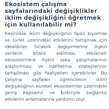
Ekosistem çalışma
sayfalarındaki değişiklikler
iklim değişikliğini öğretmek
için kullanılabilir mi?
Kesinlikle. İklim değişikliğinin farklı biyomlar
ve türler üzerindeki etkilerini tartışmak için
idealdirler. Sıcaklık değişimlerine ilişkin
verilerin analiz edilmesi, etkilenen
ekosistemlere ilişkin vaka çalışmalarının
araştırılması ve hafifletme stratejilerinin
tartışılması gibi faaliyetleri içerebilirler. Bu
çalışma sayfaları öğrencilerin iklim
değişikliğinin küresel ekosistemler üzerindeki
geniş kapsamlı ve birbiriyle bağlantılı
etkilerini anlamalarına yardımcı olur.