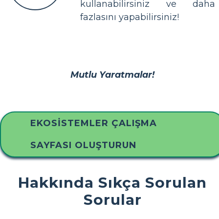
kullanabilirsiniz ve daha
fazlasını yapabilirsiniz!
Mutlu Yaratmalar!
EKOSISTEMLER ÇALIŞMA
SAYFASI OLUŞTURUN
Hakkında Sıkça Sorulan
Sorular