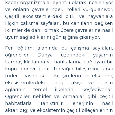
kadar organizmalar ayrıntılı olarak inceleniyor
ve onların çevrelerindeki rolleri vurgulanıyor.
Çeşitli ekosistemlerdeki bitki ve hayvanlara
ilişkin çalışma sayfaları, bu canlıların değişen
iklimler de dahil olmak üzere çevrelerine nasıl
uyum sağladıklarını gün ışığına çıkarıyor.
Fen eğitimi alanında bu çalışma sayfaları,
öğrencileri Dünya üzerindeki yaşamın
karmaşıklıklarına ve harikalarına bağlayan bir
köprü görevi görür. Toprağın bileşimini, farklı
türler arasındaki etkileşimlerin inceliklerini,
ekosistemlerdeki enerji akışı ve besin
ağlarının temel ilkelerini keşfediyorlar.
Öğrenciler nehirler ve ormanlar gibi çeşitli
habitatlarla tanıştırılır, enerjinin nasıl
aktarıldığı ve ekosistemin çeşitli bileşenlerinin