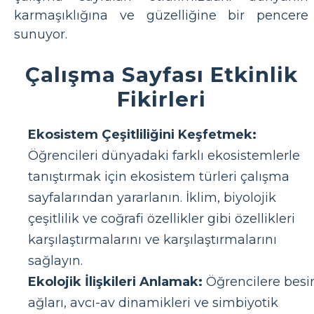
karmaşıklığına ve güzelliğine bir pencere
sunuyor.
Çalışma Sayfası Etkinlik
Fikirleri
Ekosistem Çeşitliliğini Keşfetmek:
Öğrencileri dünyadaki farklı ekosistemlerle
tanıştırmak için ekosistem türleri çalışma
sayfalarından yararlanın. İklim, biyolojik
çeşitlilik ve coğrafi özellikler gibi özellikleri
karşılaştırmalarını ve karşılaştırmalarını
sağlayın.
Ekolojik İlişkileri Anlamak:
Öğrencilere besi
ağları, avcı-av dinamikleri ve simbiyotik