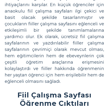
ihtiyaçlarını karşılar. En küçük öğrenciler için
anaokulu fiil çalışma sayfaları ilgi çekici ve
basit olacak şekilde tasarlanmıştır ve
çocukların fiiller çalışma sayfasını eğlenceli ve
etkileşimli bir şekilde tanımlamalarına
yardımcı olur. Ek olarak, ücretsiz fiil çalışma
sayfalarının ve yazdırılabilir fiiller çalışma
sayfalarının çevrimiçi olarak mevcut olması,
hem eğitimcilerin hem de ebeveynlerin çok
çeşitli öğretim araçlarına erişmesini
kolaylaştırdı ve fiiller hakkında öğrenmenin
her yaştan öğrenci için hem erişilebilir hem de
eğlenceli olmasını sağladı.
Fiil Çalışma Sayfası
Öğrenme Çıktıları