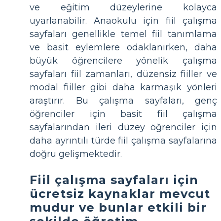
ve eğitim düzeylerine kolayca
uyarlanabilir. Anaokulu için fiil çalışma
sayfaları genellikle temel fiil tanımlama
ve basit eylemlere odaklanırken, daha
büyük öğrencilere yönelik çalışma
sayfaları fiil zamanları, düzensiz fiiller ve
modal fiiller gibi daha karmaşık yönleri
araştırır. Bu çalışma sayfaları, genç
öğrenciler için basit fiil çalışma
sayfalarından ileri düzey öğrenciler için
daha ayrıntılı türde fiil çalışma sayfalarına
doğru gelişmektedir.
Fiil çalışma sayfaları için
ücretsiz kaynaklar mevcut
mudur ve bunlar etkili bir