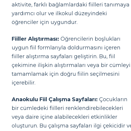
aktivite, farklı bağlamlardaki fiilleri tanımaya
yardımcı olur ve ilkokul düzeyindeki
öğrenciler için uygundur.
Fiiller Alıştırması:
Öğrencilerin boşlukları
uygun fiil formlarıyla doldurmasını içeren
fiiller alıştırma sayfaları geliştirin. Bu, fiil
çekimine ilişkin alıştırmaları veya bir cümleyi
tamamlamak için doğru fiilin seçilmesini
içerebilir.
Anaokulu Fiil Çalışma Sayfaları:
Çocukların
bir cümledeki fiilleri renklendirebilecekleri
veya daire içine alabilecekleri etkinlikler
oluşturun. Bu çalışma sayfaları ilgi çekicidir v