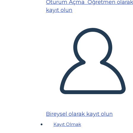
Oturum Açma
Öğretmen olara
kayıt olun
Bireysel olarak kayıt olun
Kayıt Olmak