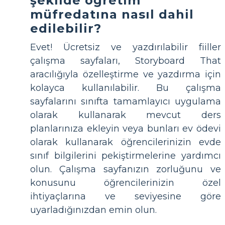
şekilde öğretim
müfredatına nasıl dahil
edilebilir?
Evet! Ücretsiz ve yazdırılabilir fiiller
çalışma sayfaları, Storyboard That
aracılığıyla özelleştirme ve yazdırma için
kolayca kullanılabilir. Bu çalışma
sayfalarını sınıfta tamamlayıcı uygulama
olarak kullanarak mevcut ders
planlarınıza ekleyin veya bunları ev ödevi
olarak kullanarak öğrencilerinizin evde
sınıf bilgilerini pekiştirmelerine yardımcı
olun. Çalışma sayfanızın zorluğunu ve
konusunu öğrencilerinizin özel
ihtiyaçlarına ve seviyesine göre
uyarladığınızdan emin olun.