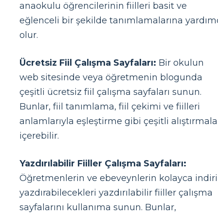
anaokulu öğrencilerinin fiilleri basit ve
eğlenceli bir şekilde tanımlamalarına yardım
olur.
Ücretsiz Fiil Çalışma Sayfaları:
Bir okulun
web sitesinde veya öğretmenin blogunda
çeşitli ücretsiz fiil çalışma sayfaları sunun.
Bunlar, fiil tanımlama, fiil çekimi ve fiilleri
anlamlarıyla eşleştirme gibi çeşitli alıştırmala
içerebilir.
Yazdırılabilir Fiiller Çalışma Sayfaları:
Öğretmenlerin ve ebeveynlerin kolayca indir
yazdırabilecekleri yazdırılabilir fiiller çalışma
sayfalarını kullanıma sunun. Bunlar,