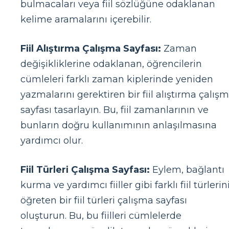
bulmacaları veya fiil sözlüğüne odaklanan
kelime aramalarını içerebilir.
Fiil Alıştırma Çalışma Sayfası:
Zaman
değişikliklerine odaklanan, öğrencilerin
cümleleri farklı zaman kiplerinde yeniden
yazmalarını gerektiren bir fiil alıştırma çalış
sayfası tasarlayın. Bu, fiil zamanlarının ve
bunların doğru kullanımının anlaşılmasına
yardımcı olur.
Fiil Türleri Çalışma Sayfası:
Eylem, bağlantı
kurma ve yardımcı fiiller gibi farklı fiil türlerin
öğreten bir fiil türleri çalışma sayfası
oluşturun. Bu, bu fiilleri cümlelerde