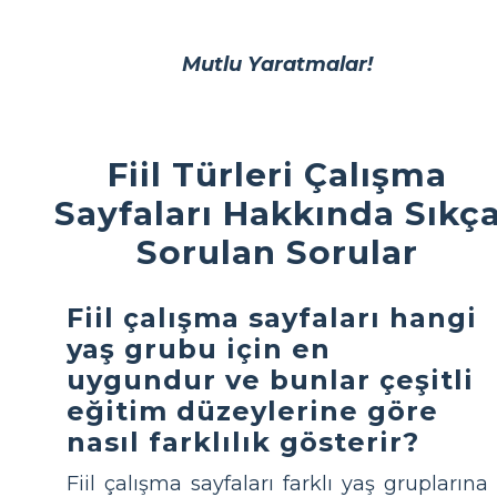
Mutlu Yaratmalar!
Fiil Türleri Çalışma
Sayfaları Hakkında Sıkç
Sorulan Sorular
Fiil çalışma sayfaları hangi
yaş grubu için en
uygundur ve bunlar çeşitli
eğitim düzeylerine göre
nasıl farklılık gösterir?
Fiil çalışma sayfaları farklı yaş gruplarına