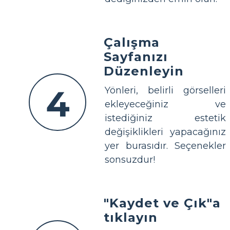
Çalışma
Sayfanızı
Düzenleyin
4
Yönleri, belirli görselleri
ekleyeceğiniz ve
istediğiniz estetik
değişiklikleri yapacağınız
yer burasıdır. Seçenekler
sonsuzdur!
"Kaydet ve Çık"a
tıklayın