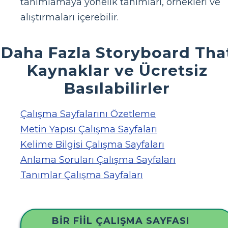
tanımlamaya yönelik tanımları, örnekleri ve
alıştırmaları içerebilir.
Daha Fazla Storyboard Tha
Kaynaklar ve Ücretsiz
Basılabilirler
Çalışma Sayfalarını Özetleme
Metin Yapısı Çalışma Sayfaları
Kelime Bilgisi Çalışma Sayfaları
Anlama Soruları Çalışma Sayfaları
Tanımlar Çalışma Sayfaları
BIR FIIL ÇALIŞMA SAYFASI