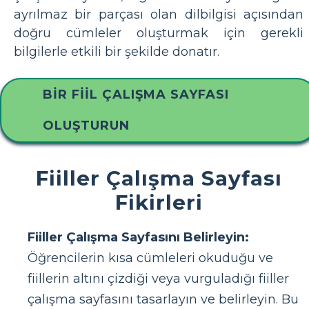
ayrılmaz bir parçası olan dilbilgisi açısından
doğru cümleler oluşturmak için gerekli
bilgilerle etkili bir şekilde donatır.
BIR FIIL ÇALIŞMA SAYFASI
OLUŞTURUN
Fiiller Çalışma Sayfası
Fikirleri
Fiiller Çalışma Sayfasını Belirleyin:
Öğrencilerin kısa cümleleri okuduğu ve
fiillerin altını çizdiği veya vurguladığı fiiller
çalışma sayfasını tasarlayın ve belirleyin. Bu