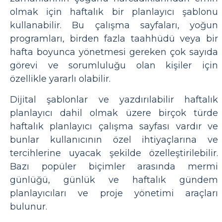
olmak için haftalık bir planlayıcı şablonu
kullanabilir. Bu çalışma sayfaları, yoğun
programları, birden fazla taahhüdü veya bir
hafta boyunca yönetmesi gereken çok sayıda
görevi ve sorumluluğu olan kişiler için
özellikle yararlı olabilir.
Dijital şablonlar ve yazdırılabilir haftalık
planlayıcı dahil olmak üzere birçok türde
haftalık planlayıcı çalışma sayfası vardır ve
bunlar kullanıcının özel ihtiyaçlarına ve
tercihlerine uyacak şekilde özelleştirilebilir.
Bazı popüler biçimler arasında mermi
günlüğü, günlük ve haftalık gündem
planlayıcıları ve proje yönetimi araçları
bulunur.