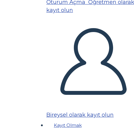
Oturum Açma
Öğretmen olara
kayıt olun
Bireysel olarak kayıt olun
Kayıt Olmak