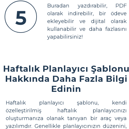
Buradan yazdırabilir, PDF
5
olarak indirebilir, bir ödeve
ekleyebilir ve dijital olarak
kullanabilir ve daha fazlasını
yapabilirsiniz!
Haftalık Planlayıcı Şablon
Hakkında Daha Fazla Bilgi
Edinin
Haftalık planlayıcı şablonu, kendi
özelleştirilmiş haftalık planlayıcınızı
oluşturmanıza olanak tanıyan bir araç veya
yazılımdır. Genellikle planlayıcınızın düzenini,