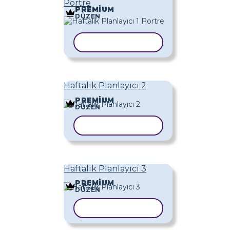
Portre
PREMIUM
DÜZEN
ŞABLONU KOPYALA
Haftalık Planlayıcı 2
PREMIUM
DÜZEN
ŞABLONU KOPYALA
Haftalık Planlayıcı 3
PREMIUM
DÜZEN
ŞABLONU KOPYALA