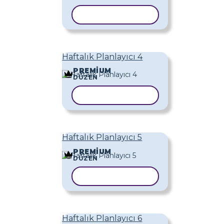
ŞABLONU KOPYALA
Haftalık Planlayıcı 4
PREMIUM
DÜZEN
ŞABLONU KOPYALA
Haftalık Planlayıcı 5
PREMIUM
DÜZEN
ŞABLONU KOPYALA
Haftalık Planlayıcı 6