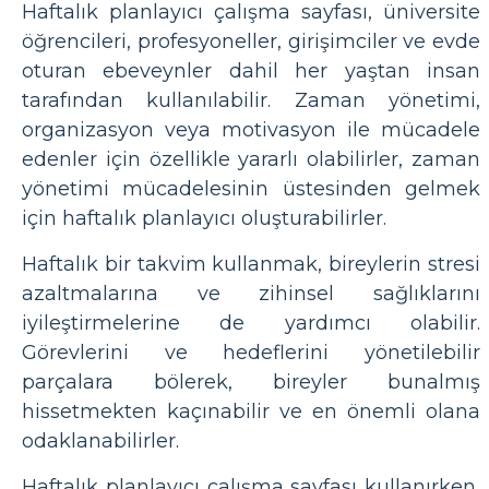
Haftalık planlayıcı çalışma sayfası, üniversite
öğrencileri, profesyoneller, girişimciler ve evde
oturan ebeveynler dahil her yaştan insan
tarafından kullanılabilir. Zaman yönetimi,
organizasyon veya motivasyon ile mücadele
edenler için özellikle yararlı olabilirler, zaman
yönetimi mücadelesinin üstesinden gelmek
için haftalık planlayıcı oluşturabilirler.
Haftalık bir takvim kullanmak, bireylerin stresi
azaltmalarına ve zihinsel sağlıklarını
iyileştirmelerine de yardımcı olabilir.
Görevlerini ve hedeflerini yönetilebilir
parçalara bölerek, bireyler bunalmış
hissetmekten kaçınabilir ve en önemli olana
odaklanabilirler.
Haftalık planlayıcı çalışma sayfası kullanırken,