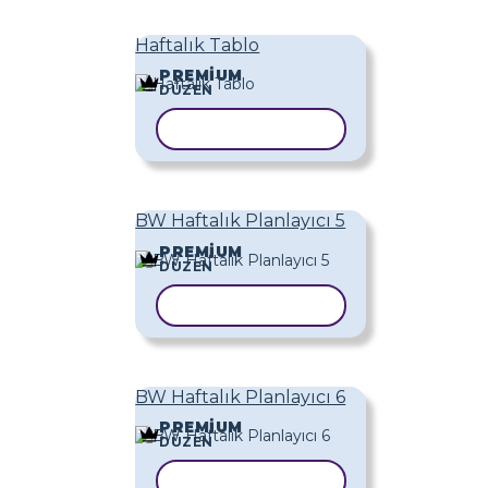
Haftalık Tablo
PREMIUM
DÜZEN
ŞABLONU KOPYALA
BW Haftalık Planlayıcı 5
PREMIUM
DÜZEN
ŞABLONU KOPYALA
BW Haftalık Planlayıcı 6
PREMIUM
DÜZEN
ŞABLONU KOPYALA