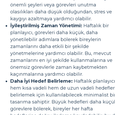
önemli şeyleri veya görevleri unutma
olasılıkları daha düşük olduğundan, stres ve
kaygıyı azaltmaya yardımcı olabilir.
İyileştirilmiş Zaman Yönetimi:
Haftalık bir
planlayıcı, görevleri daha küçük, daha
yönetilebilir adımlara bölerek bireylerin
zamanlarını daha etkili bir şekilde
yönetmelerine yardımcı olabilir. Bu, mevcut
zamanlarını en iyi şekilde kullanmalarına ve
önemsiz görevlerle zaman kaybetmekten
kaçınmalarına yardımcı olabilir.
Daha İyi Hedef Belirleme:
Haftalık planlayıcı
hem kısa vadeli hem de uzun vadeli hedefler
belirlemek için kullanılabilecek minimalist bi
tasarıma sahiptir. Büyük hedefleri daha küçü
görevlere bölerek, bireyler her hafta