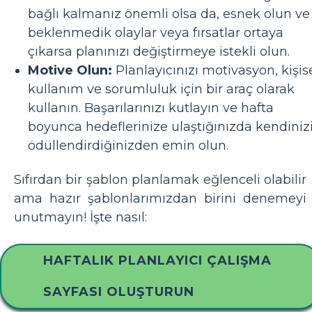
bağlı kalmanız önemli olsa da, esnek olun ve
beklenmedik olaylar veya fırsatlar ortaya
çıkarsa planınızı değiştirmeye istekli olun.
Motive Olun:
Planlayıcınızı motivasyon, kişis
kullanım ve sorumluluk için bir araç olarak
kullanın. Başarılarınızı kutlayın ve hafta
boyunca hedeflerinize ulaştığınızda kendiniz
ödüllendirdiğinizden emin olun.
Sıfırdan bir şablon planlamak eğlenceli olabilir
ama hazır şablonlarımızdan birini denemeyi
unutmayın! İşte nasıl:
HAFTALIK PLANLAYICI ÇALIŞMA
SAYFASI OLUŞTURUN