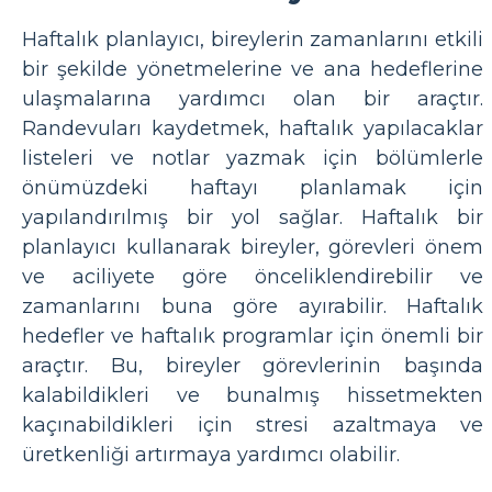
Haftalık planlayıcı, bireylerin zamanlarını etkili
bir şekilde yönetmelerine ve ana hedeflerine
ulaşmalarına yardımcı olan bir araçtır.
Randevuları kaydetmek, haftalık yapılacaklar
listeleri ve notlar yazmak için bölümlerle
önümüzdeki haftayı planlamak için
yapılandırılmış bir yol sağlar. Haftalık bir
planlayıcı kullanarak bireyler, görevleri önem
ve aciliyete göre önceliklendirebilir ve
zamanlarını buna göre ayırabilir. Haftalık
hedefler ve haftalık programlar için önemli bir
araçtır. Bu, bireyler görevlerinin başında
kalabildikleri ve bunalmış hissetmekten
kaçınabildikleri için stresi azaltmaya ve
üretkenliği artırmaya yardımcı olabilir.