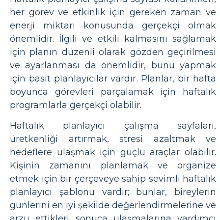
her görev ve etkinlik için gereken zaman ve
enerji miktarı konusunda gerçekçi olmak
önemlidir. İlgili ve etkili kalmasını sağlamak
için planın düzenli olarak gözden geçirilmesi
ve ayarlanması da önemlidir, bunu yapmak
için basit planlayıcılar vardır. Planlar, bir hafta
boyunca görevleri parçalamak için haftalık
programlarla gerçekçi olabilir.
Haftalık planlayıcı çalışma sayfaları,
üretkenliği artırmak, stresi azaltmak ve
hedeflere ulaşmak için güçlü araçlar olabilir.
Kişinin zamanını planlamak ve organize
etmek için bir çerçeveye sahip sevimli haftalık
planlayıcı şablonu vardır; bunlar, bireylerin
günlerini en iyi şekilde değerlendirmelerine ve
arzu ettikleri sonuca ulaşmalarına yardımcı