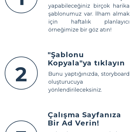
yapabileceğiniz birçok harika
şablonumuz var. İlham almak
için haftalık planlayıcı
örneğimize bir göz atın!
"Şablonu
Kopyala"ya tıklayın
2
Bunu yaptığınızda, storyboard
oluşturucuya
yönlendirileceksiniz.
Çalışma Sayfanıza
Bir Ad Verin!