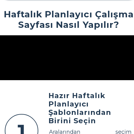
Haftalık Planlayıcı Çalışma
Sayfası Nasıl Yapılır?
Hazır Haftalık
Planlayıcı
Şablonlarından
Birini Seçin
1
Aralarından seçim