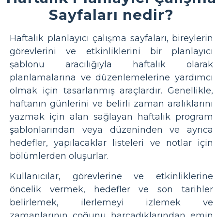
Sayfaları nedir?
Haftalık planlayıcı çalışma sayfaları, bireylerin
görevlerini ve etkinliklerini bir planlayıcı
şablonu aracılığıyla haftalık olarak
planlamalarına ve düzenlemelerine yardımcı
olmak için tasarlanmış araçlardır. Genellikle,
haftanın günlerini ve belirli zaman aralıklarını
yazmak için alan sağlayan haftalık program
şablonlarından veya düzeninden ve ayrıca
hedefler, yapılacaklar listeleri ve notlar için
bölümlerden oluşurlar.
Kullanıcılar, görevlerine ve etkinliklerine
öncelik vermek, hedefler ve son tarihler
belirlemek, ilerlemeyi izlemek ve
zamanlarının çoğunu harcadıklarından emin