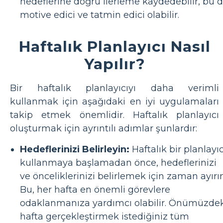
hedeflerine doğru ilerleme kaydedebilir, bu 
motive edici ve tatmin edici olabilir.
Haftalık Planlayıcı Nasıl
Yapılır?
Bir haftalık planlayıcıyı daha verimli
kullanmak için aşağıdaki en iyi uygulamaları
takip etmek önemlidir. Haftalık planlayıcı
oluşturmak için ayrıntılı adımlar şunlardır:
Hedeflerinizi Belirleyin:
Haftalık bir planlayıc
kullanmaya başlamadan önce, hedeflerinizi
ve önceliklerinizi belirlemek için zaman ayırın
Bu, her hafta en önemli görevlere
odaklanmanıza yardımcı olabilir. Önümüzde
hafta gerçekleştirmek istediğiniz tüm