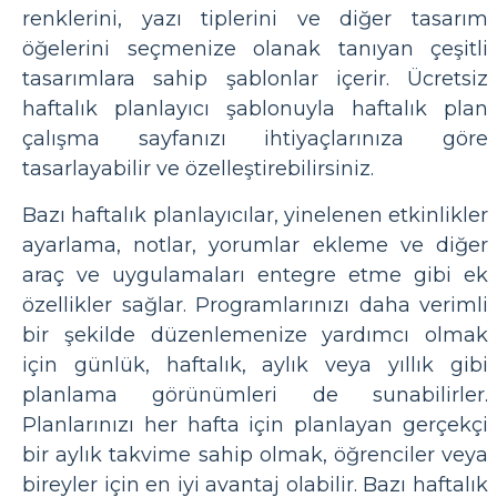
renklerini, yazı tiplerini ve diğer tasarım
öğelerini seçmenize olanak tanıyan çeşitli
tasarımlara sahip şablonlar içerir. Ücretsiz
haftalık planlayıcı şablonuyla haftalık plan
çalışma sayfanızı ihtiyaçlarınıza göre
tasarlayabilir ve özelleştirebilirsiniz.
Bazı haftalık planlayıcılar, yinelenen etkinlikler
ayarlama, notlar, yorumlar ekleme ve diğer
araç ve uygulamaları entegre etme gibi ek
özellikler sağlar. Programlarınızı daha verimli
bir şekilde düzenlemenize yardımcı olmak
için günlük, haftalık, aylık veya yıllık gibi
planlama görünümleri de sunabilirler.
Planlarınızı her hafta için planlayan gerçekçi
bir aylık takvime sahip olmak, öğrenciler veya
bireyler için en iyi avantaj olabilir. Bazı haftalık