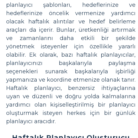
planlayıcı şablonları, hedeflerinize ve
hedeflerinize öncelik vermenize yardımcı
olacak haftalık alıntılar ve hedef belirleme
araçları da içerir. Bunlar, üretkenliği artırmak
ve zamanlarını daha etkili bir şekilde
yönetmek isteyenler için özellikle yararlı
olabilir. Ek olarak, bazı haftalık planlayıcılar,
planlayıcınızı başkalarıyla paylaşma
seçenekleri sunarak başkalarıyla işbirliği
yapmanıza ve koordine etmenize olanak tanır.
Haftalık planlayıcı, benzersiz ihtiyaçlarına
uyan ve düzenli ve doğru yolda kalmalarına
yardımcı olan kişiselleştirilmiş bir planlayıcı
oluşturmak isteyen herkes için bir günlük
planlayıcı aracıdır.
Haftalık Planlayıcı Oluşturucu