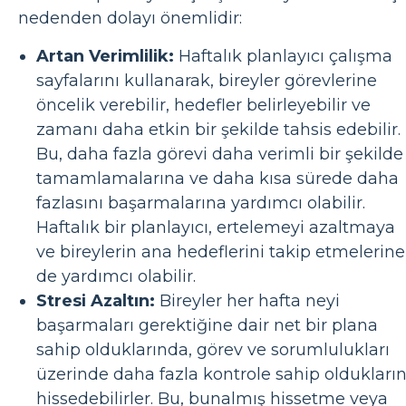
nedenden dolayı önemlidir:
Artan Verimlilik:
Haftalık planlayıcı çalışma
sayfalarını kullanarak, bireyler görevlerine
öncelik verebilir, hedefler belirleyebilir ve
zamanı daha etkin bir şekilde tahsis edebilir.
Bu, daha fazla görevi daha verimli bir şekilde
tamamlamalarına ve daha kısa sürede daha
fazlasını başarmalarına yardımcı olabilir.
Haftalık bir planlayıcı, ertelemeyi azaltmaya
ve bireylerin ana hedeflerini takip etmelerine
de yardımcı olabilir.
Stresi Azaltın:
Bireyler her hafta neyi
başarmaları gerektiğine dair net bir plana
sahip olduklarında, görev ve sorumlulukları
üzerinde daha fazla kontrole sahip oldukların
hissedebilirler. Bu, bunalmış hissetme veya