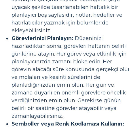
uyacak şekilde tasarlanabilen haftalık bir
planlayıcı boş sayfasıdır, notlar, hedefler ve
hatırlatıcılar yazmak için bölümler de
ekleyebilirsiniz.
Görevlerinizi Planlayın:
Düzeninizi
hazırladıktan sonra, görevleri haftanın belirli
günlerine atayın. Her görev veya etkinlik için
planlayıcınızda zamanı bloke edin. Her
görevin alacağı süre konusunda gerçekçi olu
ve molaları ve kesinti sürelerini de
planladığınızdan emin olun. Her gün ve
zamana duyarlı en önemli görevlere öncelik
verdiğinizden emin olun. Gerekirse günün
belirli bir saatine görevler atayabilir veya
zamanlayabilirsiniz.
Semboller veya Renk Kodlaması Kullanın: