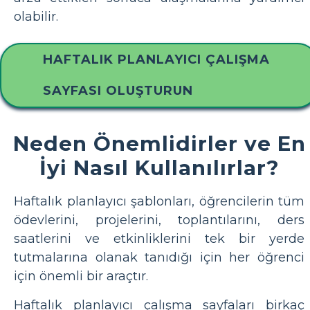
olabilir.
HAFTALIK PLANLAYICI ÇALIŞMA
SAYFASI OLUŞTURUN
Neden Önemlidirler ve En
İyi Nasıl Kullanılırlar?
Haftalık planlayıcı şablonları, öğrencilerin tüm
ödevlerini, projelerini, toplantılarını, ders
saatlerini ve etkinliklerini tek bir yerde
tutmalarına olanak tanıdığı için her öğrenci
için önemli bir araçtır.
Haftalık planlayıcı çalışma sayfaları birkaç