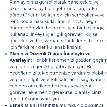
Planlayıcınızı görsel olarak daha çekici ve
okunması kolay hale getirmek için, farklı
görev türlerini belirtmek için semboller veya
renk kodlaması kullanabilirsiniz. Örneğin,
önemli görevleri belirtmek için bir başlangıç
kullanabilir veya işle ilgili görevleri, kişisel
görevleri ve boş zaman etkinliklerini belirtm
için farklı renkler kullanabilirsiniz.
Planınızı Düzenli Olarak İnceleyin ve
Ayarlayın:
Her bir ilerlemenizi gözden geçiri
ve planınızı gerektiği gibi ayarlayın. Bu,
hedeflerinizi takip etmenize yardımcı olabilir
ve planın ilgili ve etkili kalmasını sağlayabilir.
Yeniden önceliklendirmeniz veya yeni
görevler eklemeniz gerekirse, planlayıcınızı
gerektiği gibi ayarlayın.
Esnek Olun:
Planınıza mümkün olduğunca