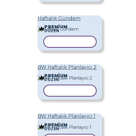
Haftalık Gündem
PREMIUM
DÜZEN
ŞABLONU KOPYALA
BW Haftalık Planlayıcı 2
PREMIUM
DÜZEN
ŞABLONU KOPYALA
BW Haftalık Planlayıcı 1
PREMIUM
DÜZEN