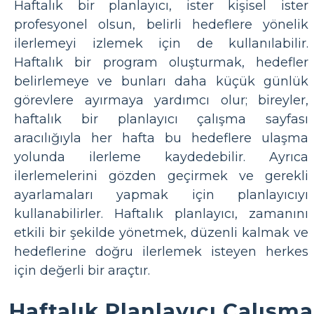
Haftalık bir planlayıcı, ister kişisel ister
profesyonel olsun, belirli hedeflere yönelik
ilerlemeyi izlemek için de kullanılabilir.
Haftalık bir program oluşturmak, hedefler
belirlemeye ve bunları daha küçük günlük
görevlere ayırmaya yardımcı olur; bireyler,
haftalık bir planlayıcı çalışma sayfası
aracılığıyla her hafta bu hedeflere ulaşma
yolunda ilerleme kaydedebilir. Ayrıca
ilerlemelerini gözden geçirmek ve gerekli
ayarlamaları yapmak için planlayıcıyı
kullanabilirler. Haftalık planlayıcı, zamanını
etkili bir şekilde yönetmek, düzenli kalmak ve
hedeflerine doğru ilerlemek isteyen herkes
için değerli bir araçtır.
Haftalık Planlayıcı Çalışma