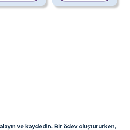
yalayın ve kaydedin. Bir ödev oluştururken,