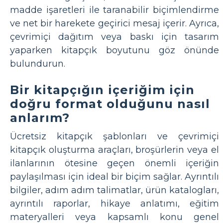
madde işaretleri ile taranabilir biçimlendirme
ve net bir harekete geçirici mesaj içerir. Ayrıca,
çevrimiçi dağıtım veya baskı için tasarım
yaparken kitapçık boyutunu göz önünde
bulundurun.
Bir kitapçığın içeriğim için
doğru format olduğunu nasıl
anlarım?
Ücretsiz kitapçık şablonları ve çevrimiçi
kitapçık oluşturma araçları, broşürlerin veya el
ilanlarının ötesine geçen önemli içeriğin
paylaşılması için ideal bir biçim sağlar. Ayrıntılı
bilgiler, adım adım talimatlar, ürün katalogları,
ayrıntılı raporlar, hikaye anlatımı, eğitim
materyalleri veya kapsamlı konu genel