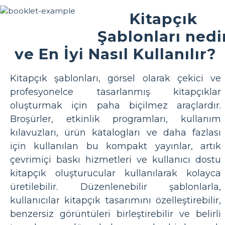
Kitapçık
Şablonları nedi
ve En İyi Nasıl Kullanılır?
Kitapçık şablonları, görsel olarak çekici ve
profesyonelce tasarlanmış kitapçıklar
oluşturmak için paha biçilmez araçlardır.
Broşürler, etkinlik programları, kullanım
kılavuzları, ürün katalogları ve daha fazlası
için kullanılan bu kompakt yayınlar, artık
çevrimiçi baskı hizmetleri ve kullanıcı dostu
kitapçık oluşturucular kullanılarak kolayca
üretilebilir. Düzenlenebilir şablonlarla,
kullanıcılar kitapçık tasarımını özelleştirebilir,
benzersiz görüntüleri birleştirebilir ve belirli