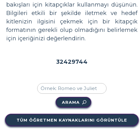
bakışları için kitapçıklar kullanmayı düşünün.
Bilgileri etkili bir şekilde iletmek ve hedef
kitlenizin ilgisini çekmek için bir kitapçık
formatının gerekli olup olmadığını belirlemek
için içeriğinizi değerlendirin.
32429744
ARAMA
TÜM ÖĞRETMEN KAYNAKLARINI GÖRÜNTÜLE