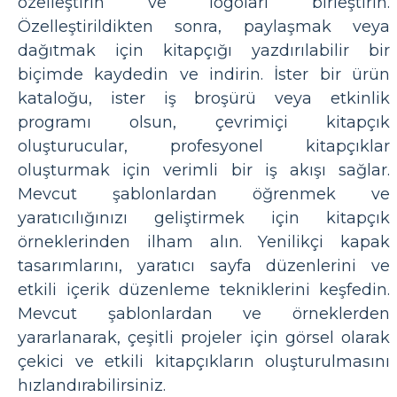
özelleştirin ve logoları birleştirin.
Özelleştirildikten sonra, paylaşmak veya
dağıtmak için kitapçığı yazdırılabilir bir
biçimde kaydedin ve indirin. İster bir ürün
kataloğu, ister iş broşürü veya etkinlik
programı olsun, çevrimiçi kitapçık
oluşturucular, profesyonel kitapçıklar
oluşturmak için verimli bir iş akışı sağlar.
Mevcut şablonlardan öğrenmek ve
yaratıcılığınızı geliştirmek için kitapçık
örneklerinden ilham alın. Yenilikçi kapak
tasarımlarını, yaratıcı sayfa düzenlerini ve
etkili içerik düzenleme tekniklerini keşfedin.
Mevcut şablonlardan ve örneklerden
yararlanarak, çeşitli projeler için görsel olarak
çekici ve etkili kitapçıkların oluşturulmasını
hızlandırabilirsiniz.