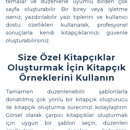
temalar ve düzenlerle uyumlu birden çok
sayfa oluşturabilir. Bir birey veya işletme
iseniz, yazdırılabilir yazı tiplerini ve kullanıcı
dostu özellikleri kullanarak, profesyonel
sonuçlarla kendi kitapçıklarınızı güvenle
oluşturabilirsiniz.
Size Özel Kitapçıklar
Oluşturmak İçin Kitapçık
Örneklerini Kullanın
Tamamen düzenlenebilir şablonlarla
donatılmış çok yönlü bir kitapçık oluşturucu
ile kitapçık oluşturma sürecinizi kolaylaştırın.
Görsel olarak çarpıcı kitapçıklar oluşturmak
için uygun bir şablon seçin, düzenleri