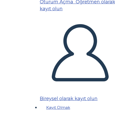
Oturum Açma
Öğretmen olara
kayıt olun
Bireysel olarak kayıt olun
Kayıt Olmak