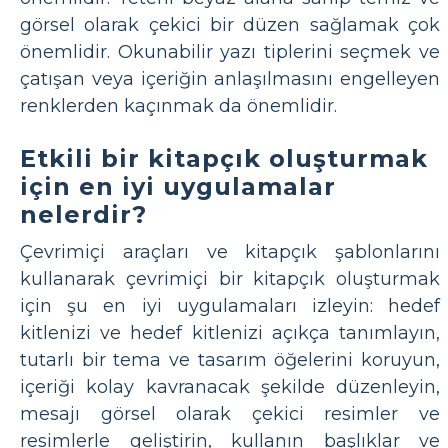
görsel olarak çekici bir düzen sağlamak çok
önemlidir. Okunabilir yazı tiplerini seçmek ve
çatışan veya içeriğin anlaşılmasını engelleyen
renklerden kaçınmak da önemlidir.
Etkili bir kitapçık oluşturmak
için en iyi uygulamalar
nelerdir?
Çevrimiçi araçları ve kitapçık şablonlarını
kullanarak çevrimiçi bir kitapçık oluşturmak
için şu en iyi uygulamaları izleyin: hedef
kitlenizi ve hedef kitlenizi açıkça tanımlayın,
tutarlı bir tema ve tasarım öğelerini koruyun,
içeriği kolay kavranacak şekilde düzenleyin,
mesajı görsel olarak çekici resimler ve
resimlerle geliştirin, kullanın başlıklar ve