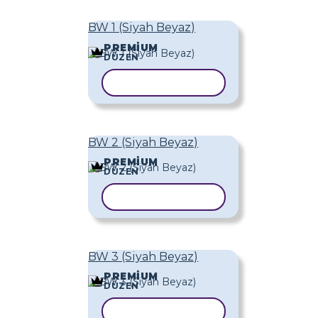
BW 1 (Siyah Beyaz)
PREMIUM
DÜZEN
ŞABLONU KOPYALA
BW 2 (Siyah Beyaz)
PREMIUM
DÜZEN
ŞABLONU KOPYALA
BW 3 (Siyah Beyaz)
PREMIUM
DÜZEN
ŞABLONU KOPYALA