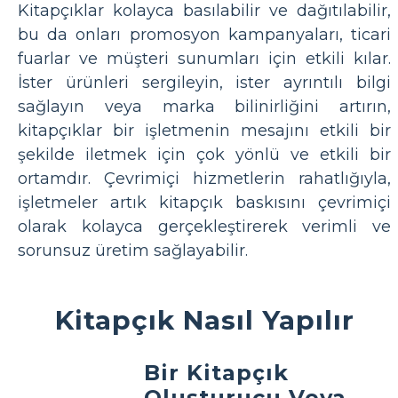
Kitapçıklar kolayca basılabilir ve dağıtılabilir,
bu da onları promosyon kampanyaları, ticari
fuarlar ve müşteri sunumları için etkili kılar.
İster ürünleri sergileyin, ister ayrıntılı bilgi
sağlayın veya marka bilinirliğini artırın,
kitapçıklar bir işletmenin mesajını etkili bir
şekilde iletmek için çok yönlü ve etkili bir
ortamdır. Çevrimiçi hizmetlerin rahatlığıyla,
işletmeler artık kitapçık baskısını çevrimiçi
olarak kolayca gerçekleştirerek verimli ve
sorunsuz üretim sağlayabilir.
Kitapçık Nasıl Yapılır
Bir Kitapçık
Oluşturucu Veya