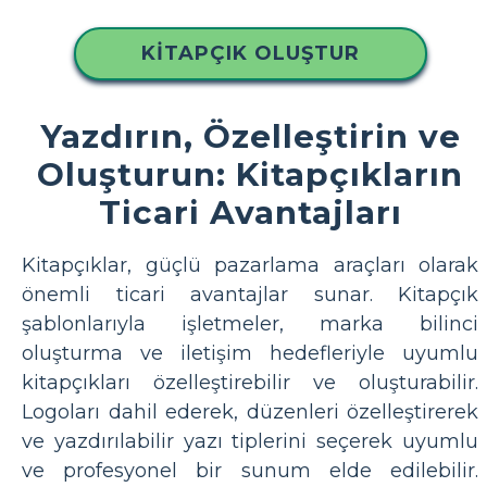
KITAPÇIK OLUŞTUR
Yazdırın, Özelleştirin ve
Oluşturun: Kitapçıkların
Ticari Avantajları
Kitapçıklar, güçlü pazarlama araçları olarak
önemli ticari avantajlar sunar. Kitapçık
şablonlarıyla işletmeler, marka bilinci
oluşturma ve iletişim hedefleriyle uyumlu
kitapçıkları özelleştirebilir ve oluşturabilir.
Logoları dahil ederek, düzenleri özelleştirerek
ve yazdırılabilir yazı tiplerini seçerek uyumlu
ve profesyonel bir sunum elde edilebilir.