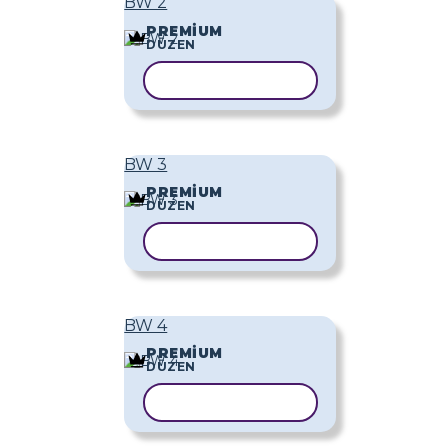
BW 2
PREMIUM
DÜZEN
ŞABLONU KOPYALA
BW 3
PREMIUM
DÜZEN
ŞABLONU KOPYALA
BW 4
PREMIUM
DÜZEN
ŞABLONU KOPYALA