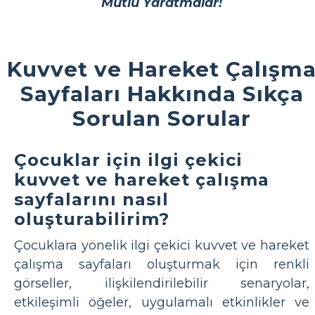
Mutlu Yaratmalar!
Kuvvet ve Hareket Çalışm
Sayfaları Hakkında Sıkça
Sorulan Sorular
Çocuklar için ilgi çekici
kuvvet ve hareket çalışma
sayfalarını nasıl
oluşturabilirim?
Çocuklara yönelik ilgi çekici kuvvet ve hareket
çalışma sayfaları oluşturmak için renkli
görseller, ilişkilendirilebilir senaryolar,
etkileşimli öğeler, uygulamalı etkinlikler ve