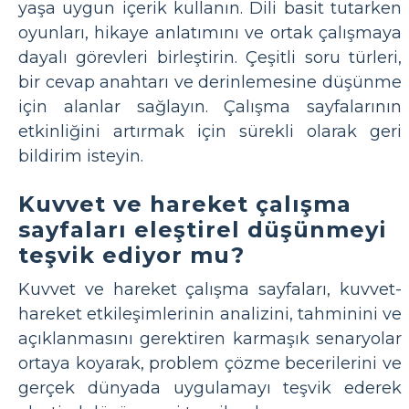
yaşa uygun içerik kullanın. Dili basit tutarken
oyunları, hikaye anlatımını ve ortak çalışmaya
dayalı görevleri birleştirin. Çeşitli soru türleri,
bir cevap anahtarı ve derinlemesine düşünme
için alanlar sağlayın. Çalışma sayfalarının
etkinliğini artırmak için sürekli olarak geri
bildirim isteyin.
Kuvvet ve hareket çalışma
sayfaları eleştirel düşünmeyi
teşvik ediyor mu?
Kuvvet ve hareket çalışma sayfaları, kuvvet-
hareket etkileşimlerinin analizini, tahminini ve
açıklanmasını gerektiren karmaşık senaryolar
ortaya koyarak, problem çözme becerilerini ve
gerçek dünyada uygulamayı teşvik ederek