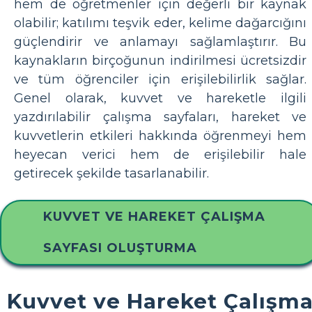
hem de öğretmenler için değerli bir kaynak
olabilir; katılımı teşvik eder, kelime dağarcığını
güçlendirir ve anlamayı sağlamlaştırır. Bu
kaynakların birçoğunun indirilmesi ücretsizdir
ve tüm öğrenciler için erişilebilirlik sağlar.
Genel olarak, kuvvet ve hareketle ilgili
yazdırılabilir çalışma sayfaları, hareket ve
kuvvetlerin etkileri hakkında öğrenmeyi hem
heyecan verici hem de erişilebilir hale
getirecek şekilde tasarlanabilir.
KUVVET VE HAREKET ÇALIŞMA
SAYFASI OLUŞTURMA
Kuvvet ve Hareket Çalışm