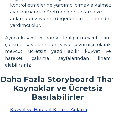
kontrol etmelerine yardımcı olmakla kalmaz,
aynı zamanda öğretmenlerin anlama ve
anlama düzeylerini değerlendirmelerine de
yardımcı olur.
Ayrıca kuvvet ve hareketle ilgili mevcut bilim
çalışma sayfalarından veya çevrimiçi olarak
mevcut ücretsiz yazdırılabilir kuvvet ve
hareket çalışma sayfalarından ilham
alabilirsiniz.
Daha Fazla Storyboard Tha
Kaynaklar ve Ücretsiz
Basılabilirler
Kuvvet ve Hareket Kelime Anlamı