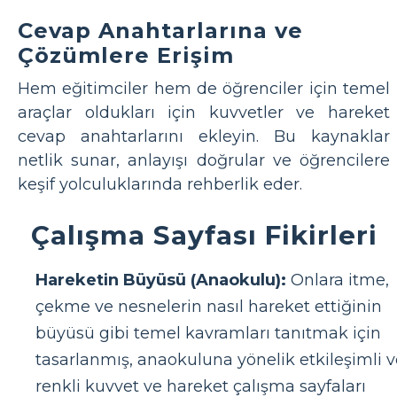
Cevap Anahtarlarına ve
Çözümlere Erişim
Hem eğitimciler hem de öğrenciler için temel
araçlar oldukları için kuvvetler ve hareket
cevap anahtarlarını ekleyin. Bu kaynaklar
netlik sunar, anlayışı doğrular ve öğrencilere
keşif yolculuklarında rehberlik eder.
Çalışma Sayfası Fikirleri
Hareketin Büyüsü (Anaokulu):
Onlara itme,
çekme ve nesnelerin nasıl hareket ettiğinin
büyüsü gibi temel kavramları tanıtmak için
tasarlanmış, anaokuluna yönelik etkileşimli v
renkli kuvvet ve hareket çalışma sayfaları