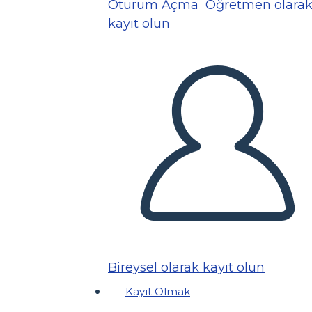
Oturum Açma
Öğretmen olara
kayıt olun
Bireysel olarak kayıt olun
Kayıt Olmak