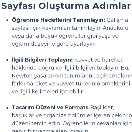
Sayfası Oluşturma Adımlar
Öğrenme Hedeflerini Tanımlayın:
Çalışma
sayfası için kavramları tanımlayın. Anaokulu
veya daha büyük öğrenciler gibi yaşa ve
eğitim düzeyine göre uyarlayın.
İlgili Bilgileri Toplayın:
Kuvvet ve hareket
hakkında doğru ve ilgili bilgileri toplayın. Bu,
Newton yasalarının tanımlarını, açıklamaların
farklı hareket ve kuvvet türlerinin örneklerini
ve ilgili kelimeleri içerebilir.
Tasarım Düzeni ve Formatı:
Başlıklar,
başlıklar ve organize bölümler içeren çekici b
düzeni tercih edin. Öğrencilerin cevapları için
geniş bir yazma alanı bırakın.