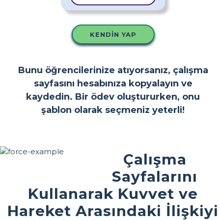
KENDIN YAP
Bunu öğrencilerinize atıyorsanız, çalışma
sayfasını hesabınıza kopyalayın ve
kaydedin. Bir ödev oluştururken, onu
şablon olarak seçmeniz yeterli!
Çalışma
Sayfalarını
Kullanarak Kuvvet ve
Hareket Arasındaki İlişkiyi