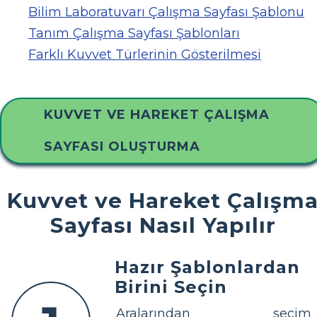
Bilim Laboratuvarı Çalışma Sayfası Şablonu
Tanım Çalışma Sayfası Şablonları
Farklı Kuvvet Türlerinin Gösterilmesi
KUVVET VE HAREKET ÇALIŞMA
SAYFASI OLUŞTURMA
Kuvvet ve Hareket Çalışm
Sayfası Nasıl Yapılır
Hazır Şablonlardan
Birini Seçin
Aralarından seçim