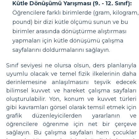
Kütle Dönüşümü Yarışması (9. - 12. Sınıf):
Öğrencilere farklı birimlerde (gram, kilogram,
pound) bir dizi kütle ölçümü sunun ve bu
birimler arasında dönüştürme alıştırması
yapmaları için kütle dönüşümü çalışma
sayfalarını doldurmalarını sağlayın.
Sınıf seviyesi ne olursa olsun, ders planlarıyla
uyumlu olacak ve temel fizik ilkelerinin daha
derinlemesine anlaşılmasını teşvik edecek
bilimsel kuvvet ve hareket çalışma sayfaları
oluşturulabilir. Yön, konum ve kuvvet türleri
gibi kavramları görsel olarak temsil etmek için
grafik düzenleyicilerden yararlanın ve
öğrencilere öğrenme için net bir çerçeve
sağlayın. Bu çalışma sayfaları hem çocuklar