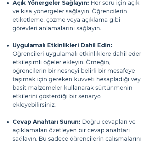
Açık Yönergeler Sağlayın:
Her soru için açık
ve kısa yönergeler sağlayın. Öğrencilerin
etiketleme, çözme veya açıklama gibi
görevleri anlamalarını sağlayın.
Uygulamalı Etkinlikleri Dahil Edin:
Öğrencileri uygulamalı etkinliklere dahil ede
etkileşimli öğeler ekleyin. Örneğin,
öğrencilerin bir nesneyi belirli bir mesafeye
taşımak için gereken kuvveti hesapladığı ve
basit malzemeler kullanarak sürtünmenin
etkilerini gösterdiği bir senaryo
ekleyebilirsiniz.
Cevap Anahtarı Sunun:
Doğru cevapları ve
açıklamaları özetleyen bir cevap anahtarı
sağlayın. Bu sadece öğrencilerin çalışmaların