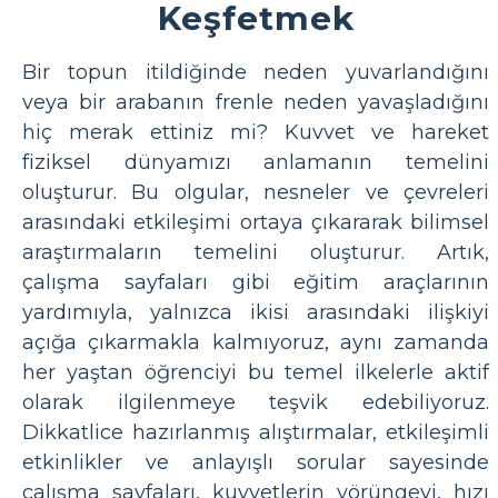
Keşfetmek
Bir topun itildiğinde neden yuvarlandığını
veya bir arabanın frenle neden yavaşladığını
hiç merak ettiniz mi? Kuvvet ve hareket
fiziksel dünyamızı anlamanın temelini
oluşturur. Bu olgular, nesneler ve çevreleri
arasındaki etkileşimi ortaya çıkararak bilimsel
araştırmaların temelini oluşturur. Artık,
çalışma sayfaları gibi eğitim araçlarının
yardımıyla, yalnızca ikisi arasındaki ilişkiyi
açığa çıkarmakla kalmıyoruz, aynı zamanda
her yaştan öğrenciyi bu temel ilkelerle aktif
olarak ilgilenmeye teşvik edebiliyoruz.
Dikkatlice hazırlanmış alıştırmalar, etkileşimli
etkinlikler ve anlayışlı sorular sayesinde
çalışma sayfaları, kuvvetlerin yörüngeyi, hızı