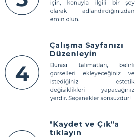
için, konuyla ilgili bir şey
olarak adlandırdığınızdan
emin olun.
Çalışma Sayfanızı
Düzenleyin
4
Burası talimatları, belirli
görselleri ekleyeceğiniz ve
istediğiniz estetik
değişiklikleri yapacağınız
yerdir. Seçenekler sonsuzdur!
"Kaydet ve Çık"a
tıklayın