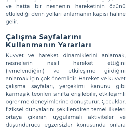
ve hatta bir nesnenin hareketinin özünü
etkilediği derin yolları anlamanın kapısı haline
gelir.
Çalışma Sayfalarını
Kullanmanın Yararları
Kuvvet ve hareket dinamiklerini anlamak,
nesnelerin nasıl hareket ettiğini
(ivmelendiğini) ve etkileşime girdiğini
anlamak için çok önemlidir. Hareket ve kuvvet
çalışma sayfaları, yerçekimi kanunu gibi
karmaşık teorileri sınıfta erişilebilir, etkileşimli
öğrenme deneyimlerine dönüştürür. Çocuklar,
fiziksel dünyalarını şekillendiren temel ilkeleri
ortaya çıkaran uygulamalı aktiviteler ve
düşündürücü egzersizler konusunda onlara