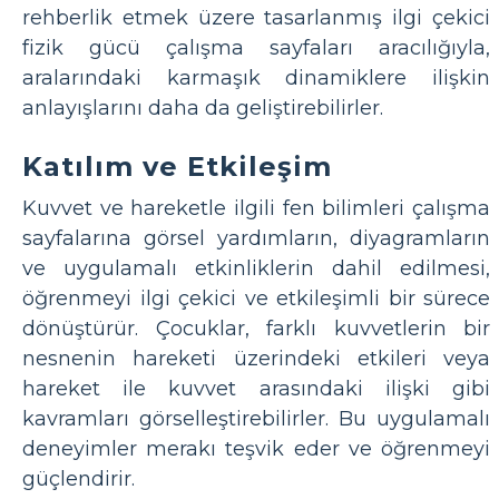
rehberlik etmek üzere tasarlanmış ilgi çekici
fizik gücü çalışma sayfaları aracılığıyla,
aralarındaki karmaşık dinamiklere ilişkin
anlayışlarını daha da geliştirebilirler.
Katılım ve Etkileşim
Kuvvet ve hareketle ilgili fen bilimleri çalışma
sayfalarına görsel yardımların, diyagramların
ve uygulamalı etkinliklerin dahil edilmesi,
öğrenmeyi ilgi çekici ve etkileşimli bir sürece
dönüştürür. Çocuklar, farklı kuvvetlerin bir
nesnenin hareketi üzerindeki etkileri veya
hareket ile kuvvet arasındaki ilişki gibi
kavramları görselleştirebilirler. Bu uygulamalı
deneyimler merakı teşvik eder ve öğrenmeyi
güçlendirir.