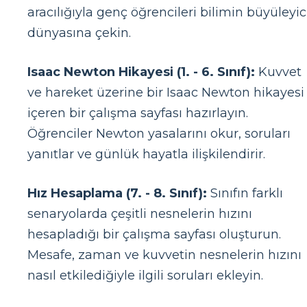
aracılığıyla genç öğrencileri bilimin büyüleyic
dünyasına çekin.
Isaac Newton Hikayesi (1. - 6. Sınıf):
Kuvvet
ve hareket üzerine bir Isaac Newton hikayesi
içeren bir çalışma sayfası hazırlayın.
Öğrenciler Newton yasalarını okur, soruları
yanıtlar ve günlük hayatla ilişkilendirir.
Hız Hesaplama (7. - 8. Sınıf):
Sınıfın farklı
senaryolarda çeşitli nesnelerin hızını
hesapladığı bir çalışma sayfası oluşturun.
Mesafe, zaman ve kuvvetin nesnelerin hızını
nasıl etkilediğiyle ilgili soruları ekleyin.