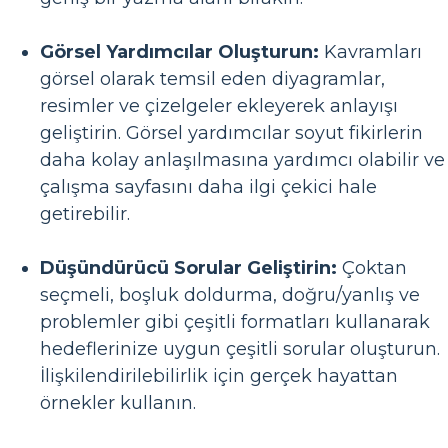
Görsel Yardımcılar Oluşturun:
Kavramları
görsel olarak temsil eden diyagramlar,
resimler ve çizelgeler ekleyerek anlayışı
geliştirin. Görsel yardımcılar soyut fikirlerin
daha kolay anlaşılmasına yardımcı olabilir ve
çalışma sayfasını daha ilgi çekici hale
getirebilir.
Düşündürücü Sorular Geliştirin:
Çoktan
seçmeli, boşluk doldurma, doğru/yanlış ve
problemler gibi çeşitli formatları kullanarak
hedeflerinize uygun çeşitli sorular oluşturun.
İlişkilendirilebilirlik için gerçek hayattan
örnekler kullanın.