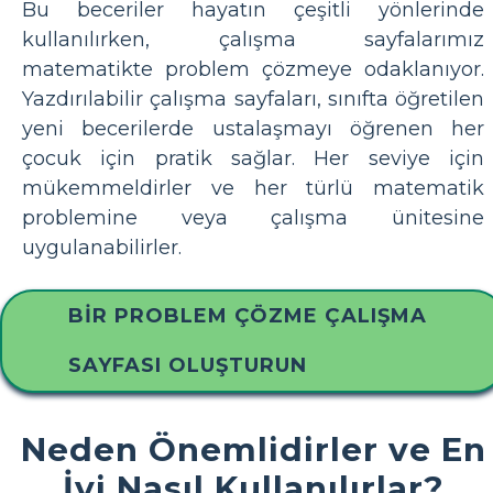
Bu beceriler hayatın çeşitli yönlerinde
kullanılırken, çalışma sayfalarımız
matematikte problem çözmeye odaklanıyor.
Yazdırılabilir çalışma sayfaları, sınıfta öğretilen
yeni becerilerde ustalaşmayı öğrenen her
çocuk için pratik sağlar. Her seviye için
mükemmeldirler ve her türlü matematik
problemine veya çalışma ünitesine
uygulanabilirler.
BIR PROBLEM ÇÖZME ÇALIŞMA
SAYFASI OLUŞTURUN
Neden Önemlidirler ve En
İyi Nasıl Kullanılırlar?