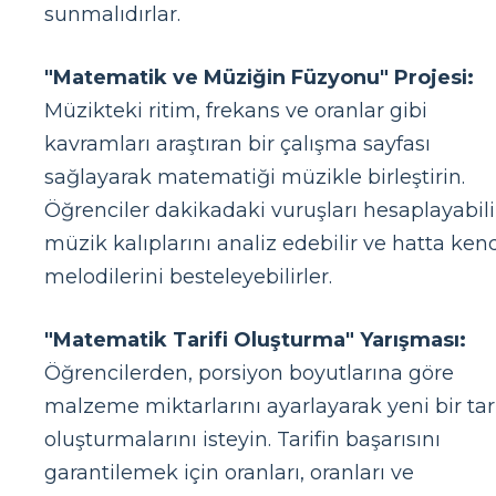
sunmalıdırlar.
"Matematik ve Müziğin Füzyonu" Projesi:
Müzikteki ritim, frekans ve oranlar gibi
kavramları araştıran bir çalışma sayfası
sağlayarak matematiği müzikle birleştirin.
Öğrenciler dakikadaki vuruşları hesaplayabili
müzik kalıplarını analiz edebilir ve hatta ken
melodilerini besteleyebilirler.
"Matematik Tarifi Oluşturma" Yarışması:
Öğrencilerden, porsiyon boyutlarına göre
malzeme miktarlarını ayarlayarak yeni bir tar
oluşturmalarını isteyin. Tarifin başarısını
garantilemek için oranları, oranları ve