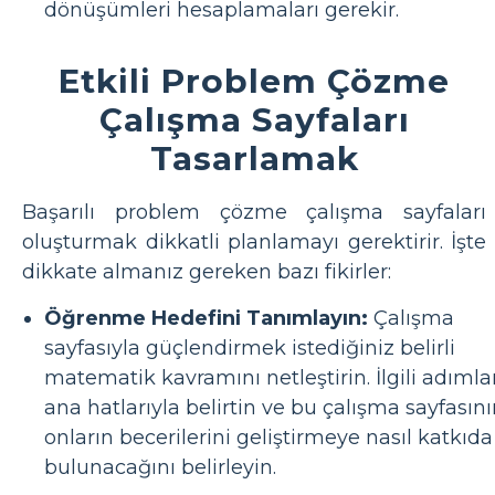
dönüşümleri hesaplamaları gerekir.
Etkili Problem Çözme
Çalışma Sayfaları
Tasarlamak
Başarılı problem çözme çalışma sayfaları
oluşturmak dikkatli planlamayı gerektirir. İşte
dikkate almanız gereken bazı fikirler:
Öğrenme Hedefini Tanımlayın:
Çalışma
sayfasıyla güçlendirmek istediğiniz belirli
matematik kavramını netleştirin. İlgili adımla
ana hatlarıyla belirtin ve bu çalışma sayfasın
onların becerilerini geliştirmeye nasıl katkıda
bulunacağını belirleyin.