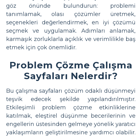
göz önünde bulundurun: problemi
tanımlamak, olası çözümler üretmek,
seçenekleri değerlendirmek, en iyi çözümü
seçmek ve uygulamak. Adımları anlamak,
karmaşık zorluklarla açıklık ve verimlilikle baş
etmek için çok önemlidir.
Problem Çözme Çalışma
Sayfaları Nelerdir?
Bu çalışma sayfaları çözüm odaklı düşünmeyi
teşvik edecek şekilde yapılandırılmıştır.
Etkileşimli problem çözme etkinliklerine
katılmak, eleştirel düşünme becerilerinin ve
engellerin üstesinden gelmeye yönelik yaratıcı
yaklaşımların geliştirilmesine yardımcı olabilir.