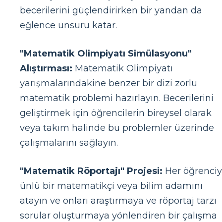
becerilerini güçlendirirken bir yandan da
eğlence unsuru katar.
"Matematik Olimpiyatı Simülasyonu"
Alıştırması:
Matematik Olimpiyatı
yarışmalarındakine benzer bir dizi zorlu
matematik problemi hazırlayın. Becerilerini
geliştirmek için öğrencilerin bireysel olarak
veya takım halinde bu problemler üzerinde
çalışmalarını sağlayın.
"Matematik Röportajı" Projesi:
Her öğrenci
ünlü bir matematikçi veya bilim adamını
atayın ve onları araştırmaya ve röportaj tarzı
sorular oluşturmaya yönlendiren bir çalışma