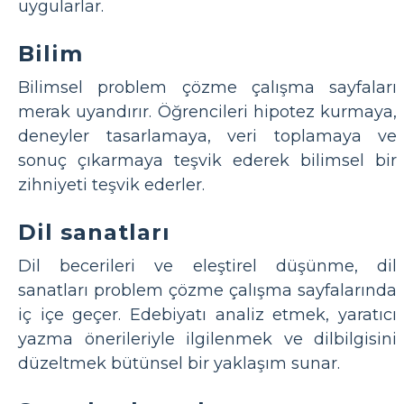
uygularlar.
Bilim
Bilimsel problem çözme çalışma sayfaları
merak uyandırır. Öğrencileri hipotez kurmaya,
deneyler tasarlamaya, veri toplamaya ve
sonuç çıkarmaya teşvik ederek bilimsel bir
zihniyeti teşvik ederler.
Dil sanatları
Dil becerileri ve eleştirel düşünme, dil
sanatları problem çözme çalışma sayfalarında
iç içe geçer. Edebiyatı analiz etmek, yaratıcı
yazma önerileriyle ilgilenmek ve dilbilgisini
düzeltmek bütünsel bir yaklaşım sunar.