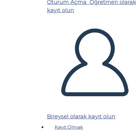
Oturum Açma
Öğretmen olara
kayıt olun
Bireysel olarak kayıt olun
Kayıt Olmak