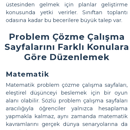
üstesinden gelmek için planlar geliştirme
konusunda yetki verirler. Sınıftan toplantı
odasına kadar bu becerilere büyük talep var.
Problem Çözme Çalışma
Sayfalarını Farklı Konulara
Göre Düzenlemek
Matematik
Matematik problem çözme çalışma sayfaları,
eleştirel düşünceyi beslemek için bir oyun
alanı olabilir. Sözlü problem çalışma sayfaları
aracılığıyla öğrenciler yalnızca hesaplama
yapmakla kalmaz, aynı zamanda matematik
kavramlarını gerçek dünya senaryolarına da