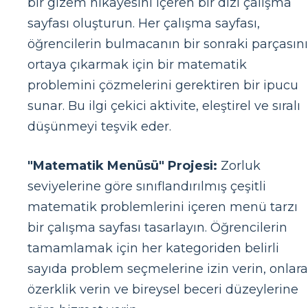
bir gizem hikayesini içeren bir dizi çalışma
sayfası oluşturun. Her çalışma sayfası,
öğrencilerin bulmacanın bir sonraki parçasını
ortaya çıkarmak için bir matematik
problemini çözmelerini gerektiren bir ipucu
sunar. Bu ilgi çekici aktivite, eleştirel ve sıralı
düşünmeyi teşvik eder.
"Matematik Menüsü" Projesi:
Zorluk
seviyelerine göre sınıflandırılmış çeşitli
matematik problemlerini içeren menü tarzı
bir çalışma sayfası tasarlayın. Öğrencilerin
tamamlamak için her kategoriden belirli
sayıda problem seçmelerine izin verin, onlara
özerklik verin ve bireysel beceri düzeylerine