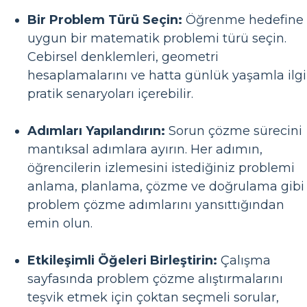
Bir Problem Türü Seçin:
Öğrenme hedefine
uygun bir matematik problemi türü seçin.
Cebirsel denklemleri, geometri
hesaplamalarını ve hatta günlük yaşamla ilgil
pratik senaryoları içerebilir.
Adımları Yapılandırın:
Sorun çözme sürecini
mantıksal adımlara ayırın. Her adımın,
öğrencilerin izlemesini istediğiniz problemi
anlama, planlama, çözme ve doğrulama gibi
problem çözme adımlarını yansıttığından
emin olun.
Etkileşimli Öğeleri Birleştirin:
Çalışma
sayfasında problem çözme alıştırmalarını
teşvik etmek için çoktan seçmeli sorular,