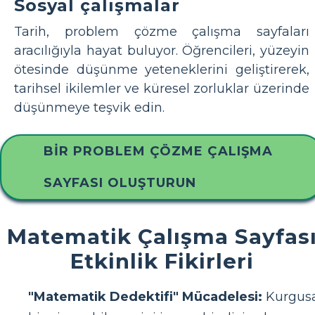
Sosyal çalışmalar
Tarih, problem çözme çalışma sayfaları
aracılığıyla hayat buluyor. Öğrencileri, yüzeyin
ötesinde düşünme yeteneklerini geliştirerek,
tarihsel ikilemler ve küresel zorluklar üzerinde
düşünmeye teşvik edin.
BIR PROBLEM ÇÖZME ÇALIŞMA
SAYFASI OLUŞTURUN
Matematik Çalışma Sayfas
Etkinlik Fikirleri
"Matematik Dedektifi" Mücadelesi:
Kurgus