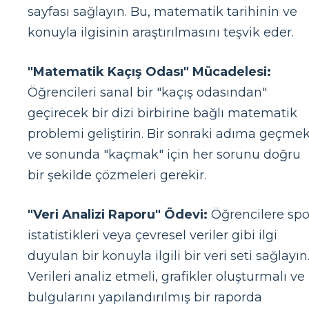
sayfası sağlayın. Bu, matematik tarihinin ve
konuyla ilgisinin araştırılmasını teşvik eder.
"Matematik Kaçış Odası" Mücadelesi:
Öğrencileri sanal bir "kaçış odasından"
geçirecek bir dizi birbirine bağlı matematik
problemi geliştirin. Bir sonraki adıma geçme
ve sonunda "kaçmak" için her sorunu doğru
bir şekilde çözmeleri gerekir.
"Veri Analizi Raporu" Ödevi:
Öğrencilere spo
istatistikleri veya çevresel veriler gibi ilgi
duyulan bir konuyla ilgili bir veri seti sağlayın
Verileri analiz etmeli, grafikler oluşturmalı ve
bulgularını yapılandırılmış bir raporda