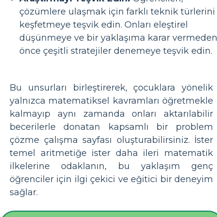
çözümlere ulaşmak için farklı teknik türlerini
keşfetmeye teşvik edin. Onları eleştirel
düşünmeye ve bir yaklaşıma karar vermede
önce çeşitli stratejiler denemeye teşvik edin.
Bu unsurları birleştirerek, çocuklara yönelik
yalnızca matematiksel kavramları öğretmekle
kalmayıp aynı zamanda onları aktarılabilir
becerilerle donatan kapsamlı bir problem
çözme çalışma sayfası oluşturabilirsiniz. İster
temel aritmetiğe ister daha ileri matematik
ilkelerine odaklanın, bu yaklaşım genç
öğrenciler için ilgi çekici ve eğitici bir deneyim
sağlar.