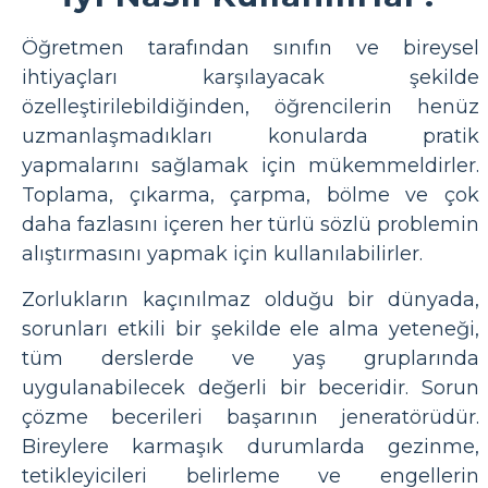
Öğretmen tarafından sınıfın ve bireysel
ihtiyaçları karşılayacak şekilde
özelleştirilebildiğinden, öğrencilerin henüz
uzmanlaşmadıkları konularda pratik
yapmalarını sağlamak için mükemmeldirler.
Toplama, çıkarma, çarpma, bölme ve çok
daha fazlasını içeren her türlü sözlü problemin
alıştırmasını yapmak için kullanılabilirler.
Zorlukların kaçınılmaz olduğu bir dünyada,
sorunları etkili bir şekilde ele alma yeteneği,
tüm derslerde ve yaş gruplarında
uygulanabilecek değerli bir beceridir. Sorun
çözme becerileri başarının jeneratörüdür.
Bireylere karmaşık durumlarda gezinme,
tetikleyicileri belirleme ve engellerin