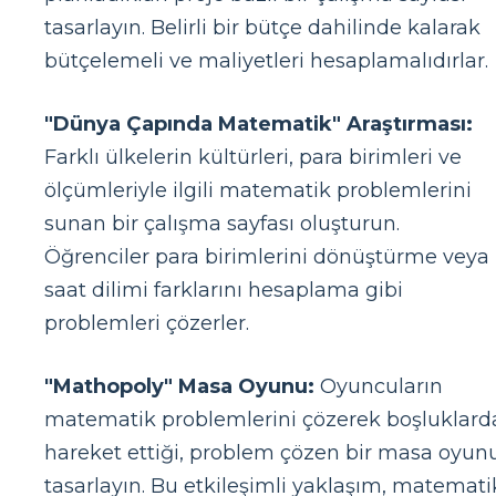
tasarlayın. Belirli bir bütçe dahilinde kalarak
bütçelemeli ve maliyetleri hesaplamalıdırlar.
"Dünya Çapında Matematik" Araştırması:
Farklı ülkelerin kültürleri, para birimleri ve
ölçümleriyle ilgili matematik problemlerini
sunan bir çalışma sayfası oluşturun.
Öğrenciler para birimlerini dönüştürme veya
saat dilimi farklarını hesaplama gibi
problemleri çözerler.
"Mathopoly" Masa Oyunu:
Oyuncuların
matematik problemlerini çözerek boşluklard
hareket ettiği, problem çözen bir masa oyun
tasarlayın. Bu etkileşimli yaklaşım, matemati