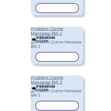
ŞABLONU KOPYALA
Problem Çözme
Manzarası BW 2
PREMIUM
DÜZEN
ŞABLONU KOPYALA
Problem Çözme
Manzarası BW 3
PREMIUM
DÜZEN
ŞABLONU KOPYALA