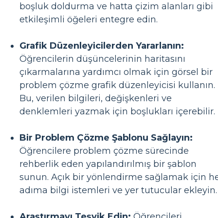
boşluk doldurma ve hatta çizim alanları gibi
etkileşimli öğeleri entegre edin.
Grafik Düzenleyicilerden Yararlanın:
Öğrencilerin düşüncelerinin haritasını
çıkarmalarına yardımcı olmak için görsel bir
problem çözme grafik düzenleyicisi kullanın.
Bu, verilen bilgileri, değişkenleri ve
denklemleri yazmak için boşlukları içerebilir.
Bir Problem Çözme Şablonu Sağlayın:
Öğrencilere problem çözme sürecinde
rehberlik eden yapılandırılmış bir şablon
sunun. Açık bir yönlendirme sağlamak için h
adıma bilgi istemleri ve yer tutucular ekleyin.
Araştırmayı Teşvik Edin:
Öğrencileri,