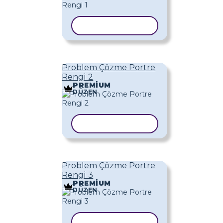
ŞABLONU KOPYALA
Problem Çözme Portre
Rengi 2
PREMIUM
DÜZEN
ŞABLONU KOPYALA
Problem Çözme Portre
Rengi 3
PREMIUM
DÜZEN
ŞABLONU KOPYALA