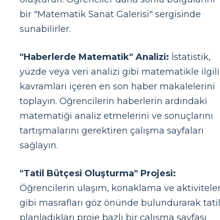
bir "Matematik Sanat Galerisi" sergisinde
sunabilirler.
"Haberlerde Matematik" Analizi:
İstatistik,
yüzde veya veri analizi gibi matematikle ilgili
kavramları içeren en son haber makalelerini
toplayın. Öğrencilerin haberlerin ardındaki
matematiği analiz etmelerini ve sonuçlarını
tartışmalarını gerektiren çalışma sayfaları
sağlayın.
"Tatil Bütçesi Oluşturma" Projesi:
Öğrencilerin ulaşım, konaklama ve aktivitele
gibi masrafları göz önünde bulundurarak tati
planladıkları proje bazlı bir çalışma sayfası