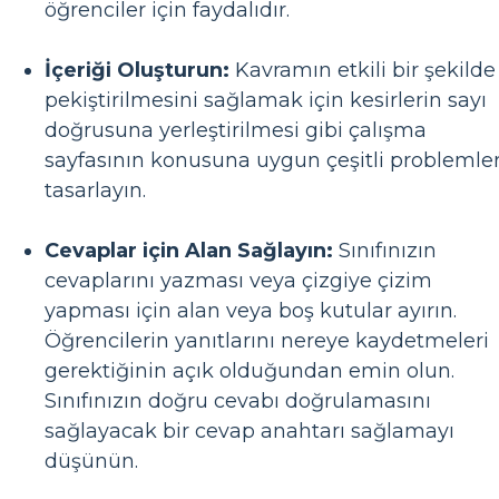
öğrenciler için faydalıdır.
İçeriği Oluşturun:
Kavramın etkili bir şekilde
pekiştirilmesini sağlamak için kesirlerin sayı
doğrusuna yerleştirilmesi gibi çalışma
sayfasının konusuna uygun çeşitli problemle
tasarlayın.
Cevaplar için Alan Sağlayın:
Sınıfınızın
cevaplarını yazması veya çizgiye çizim
yapması için alan veya boş kutular ayırın.
Öğrencilerin yanıtlarını nereye kaydetmeleri
gerektiğinin açık olduğundan emin olun.
Sınıfınızın doğru cevabı doğrulamasını
sağlayacak bir cevap anahtarı sağlamayı
düşünün.