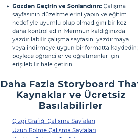
Gözden Geçirin ve Sonlandırın:
Çalışma
sayfasının düzeltmelerini yapın ve eğitim
hedefiyle uyumlu olup olmadığını bir kez
daha kontrol edin. Memnun kaldığınızda,
yazdırılabilir çalışma sayfasını yazdırmaya
veya indirmeye uygun bir formatta kaydedin;
böylece öğrenciler ve öğretmenler için
erişilebilir hale getirin.
Daha Fazla Storyboard Tha
Kaynaklar ve Ücretsiz
Basılabilirler
Çizgi Grafiği Çalışma Sayfaları
Uzun Bölme Çalışma Sayfaları