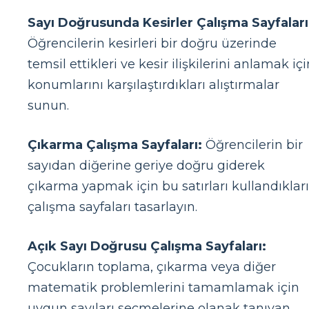
Sayı Doğrusunda Kesirler Çalışma Sayfaları
Öğrencilerin kesirleri bir doğru üzerinde
temsil ettikleri ve kesir ilişkilerini anlamak içi
konumlarını karşılaştırdıkları alıştırmalar
sunun.
Çıkarma Çalışma Sayfaları:
Öğrencilerin bir
sayıdan diğerine geriye doğru giderek
çıkarma yapmak için bu satırları kullandıkları
çalışma sayfaları tasarlayın.
Açık Sayı Doğrusu Çalışma Sayfaları:
Çocukların toplama, çıkarma veya diğer
matematik problemlerini tamamlamak için
uygun sayıları seçmelerine olanak tanıyan