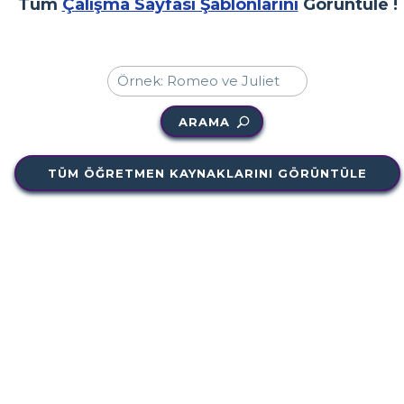
Tüm
Çalışma Sayfası Şablonlarını
Görüntüle !
ARAMA
TÜM ÖĞRETMEN KAYNAKLARINI GÖRÜNTÜLE