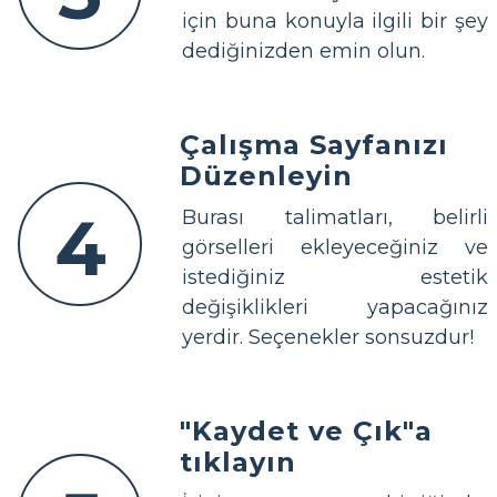
için buna konuyla ilgili bir şey
dediğinizden emin olun.
Çalışma Sayfanızı
Düzenleyin
4
Burası talimatları, belirli
görselleri ekleyeceğiniz ve
istediğiniz estetik
değişiklikleri yapacağınız
yerdir. Seçenekler sonsuzdur!
"Kaydet ve Çık"a
tıklayın