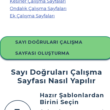
Kesirler Çalışma Sayfaları
Ondalık Çalışma Sayfaları
Ek Çalışma Sayfaları
SAYI DOĞRULARI ÇALIŞMA
SAYFASI OLUŞTURMA
Sayı Doğruları Çalışma
Sayfası Nasıl Yapılır
Hazır Şablonlardan
Birini Seçin