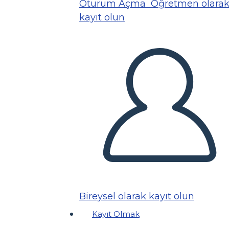
Oturum Açma
Öğretmen olara
kayıt olun
Bireysel olarak kayıt olun
Kayıt Olmak