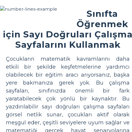
Sınıfta
Öğrenmek
için Sayı Doğruları Çalışm
Sayfalarını Kullanmak
Çocukların matematik kavramlarını daha
etkili bir şekilde keşfetmelerine yardımcı
olabilecek bir eğitim aracı arıyorsanız, başka
yere bakmanıza gerek yok. Bu çalışma
sayfaları, sınıfınızda önemli bir fark
yaratabilecek çok yönlü bir kaynaktır. Bu
yazdırılabilir sayı doğruları çalışma sayfaları
görsel netlik sunar, çocukları aktif olarak
meşgul eder, çeşitli seviyelere uyum sağlar ve
matematiği gerçek hayat senaryolarına