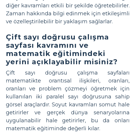
diğer kavramları etkili bir şekilde öğretebilirler.
Zaman hakkında bilgi edinmek için etkileşimli
ve özelleştirilebilir bir yaklaşım sağlarlar.
Çift sayı doğrusu çalışma
sayfası kavramını ve
matematik eğitimindeki
yerini açıklayabilir misiniz?
Çift sayı doğrusu çalışma sayfaları
matematikte orantısal ilişkileri, oranları,
oranları ve problem çözmeyi öğretmek için
kullanılan iki paralel sayı doğrusuna sahip
görsel araçlardır. Soyut kavramları somut hale
getirirler ve gerçek dünya senaryolarına
uygulanabilir hale getirirler, bu da onları
matematik eğitiminde değerli kılar.