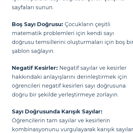
sayfaları sunun.
Boş Sayı Doğrusu:
Çocukların çeşitli
matematik problemleri için kendi sayı
doğrusu temsillerini oluşturmaları için boş bi
şablon sağlayın.
Negatif Kesirler:
Negatif sayılar ve kesirler
hakkındaki anlayışlarını derinleştirmek için
öğrencileri negatif kesirleri sayı doğrusuna
doğru bir şekilde yerleştirmeye zorlayın.
Sayı Doğrusunda Karışık Sayılar:
Öğrencilerin tam sayılar ve kesirlerin
kombinasyonunu vurgulayarak karışık sayılar