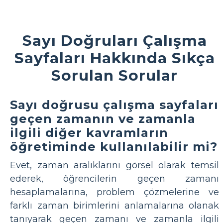
Sayı Doğruları Çalışma
Sayfaları Hakkında Sıkça
Sorulan Sorular
Sayı doğrusu çalışma sayfaları
geçen zamanın ve zamanla
ilgili diğer kavramların
öğretiminde kullanılabilir mi?
Evet, zaman aralıklarını görsel olarak temsil
ederek, öğrencilerin geçen zamanı
hesaplamalarına, problem çözmelerine ve
farklı zaman birimlerini anlamalarına olanak
tanıyarak geçen zamanı ve zamanla ilgili