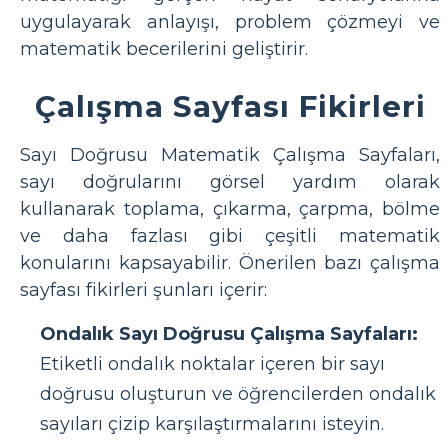
uygulayarak anlayışı, problem çözmeyi ve
matematik becerilerini geliştirir.
Çalışma Sayfası Fikirleri
Sayı Doğrusu Matematik Çalışma Sayfaları,
sayı doğrularını görsel yardım olarak
kullanarak toplama, çıkarma, çarpma, bölme
ve daha fazlası gibi çeşitli matematik
konularını kapsayabilir. Önerilen bazı çalışma
sayfası fikirleri şunları içerir:
Ondalık Sayı Doğrusu Çalışma Sayfaları:
Etiketli ondalık noktalar içeren bir sayı
doğrusu oluşturun ve öğrencilerden ondalık
sayıları çizip karşılaştırmalarını isteyin.