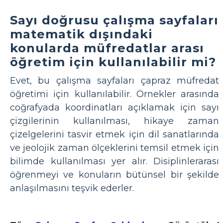
Sayı doğrusu çalışma sayfaları
matematik dışındaki
konularda müfredatlar arası
öğretim için kullanılabilir mi?
Evet, bu çalışma sayfaları çapraz müfredat
öğretimi için kullanılabilir. Örnekler arasında
coğrafyada koordinatları açıklamak için sayı
çizgilerinin kullanılması, hikaye zaman
çizelgelerini tasvir etmek için dil sanatlarında
ve jeolojik zaman ölçeklerini temsil etmek için
bilimde kullanılması yer alır. Disiplinlerarası
öğrenmeyi ve konuların bütünsel bir şekilde
anlaşılmasını teşvik ederler.