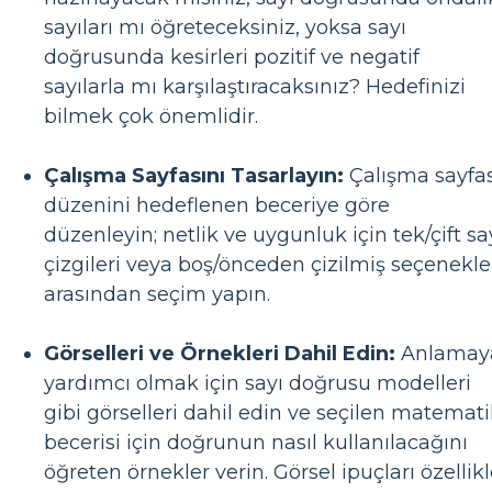
sayıları mı öğreteceksiniz, yoksa sayı
doğrusunda kesirleri pozitif ve negatif
sayılarla mı karşılaştıracaksınız? Hedefinizi
bilmek çok önemlidir.
Çalışma Sayfasını Tasarlayın:
Çalışma sayfas
düzenini hedeflenen beceriye göre
düzenleyin; netlik ve uygunluk için tek/çift sa
çizgileri veya boş/önceden çizilmiş seçenekle
arasından seçim yapın.
Görselleri ve Örnekleri Dahil Edin:
Anlamay
yardımcı olmak için sayı doğrusu modelleri
gibi görselleri dahil edin ve seçilen matemat
becerisi için doğrunun nasıl kullanılacağını
öğreten örnekler verin. Görsel ipuçları özellik