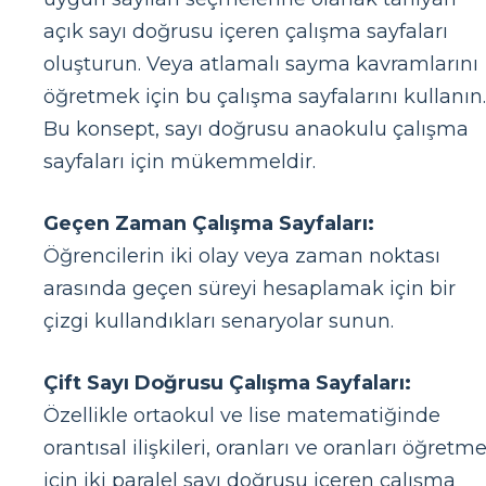
açık sayı doğrusu içeren çalışma sayfaları
oluşturun. Veya atlamalı sayma kavramlarını
öğretmek için bu çalışma sayfalarını kullanın.
Bu konsept, sayı doğrusu anaokulu çalışma
sayfaları için mükemmeldir.
Geçen Zaman Çalışma Sayfaları:
Öğrencilerin iki olay veya zaman noktası
arasında geçen süreyi hesaplamak için bir
çizgi kullandıkları senaryolar sunun.
Çift Sayı Doğrusu Çalışma Sayfaları:
Özellikle ortaokul ve lise matematiğinde
orantısal ilişkileri, oranları ve oranları öğretm
için iki paralel sayı doğrusu içeren çalışma