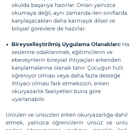
okulda başarıya hazırlar. Onları yalnızca
okumaya değil, aynı zamanda ileri sınıflarda
karşılaşacakları daha karmaşık dilsel ve
bilişsel görevlere de hazırlar.
Bireyselleştirilmiş Uygulama Olanakları:
Ha
seslerine odaklanmak, eğitimcilerin ve
ebeveynlerin bireysel ihtiyaçları erkenden
karşılamalarına olanak tanır. Çocuğun hızlı
öğreniyor olması veya daha fazla desteğe
ihtiyacı olması fark etmeksizin, erken
okuryazarlık faaliyetleri buna göre
uyarlanabilir.
Ünlüleri ve ünsüzleri erken okuryazarlığa dahil
etmek, yalnızca öğrencilerin ünsüz ve ünlü