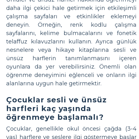
daha ilgi çekici hale getirmek için etkileşimli
çalışma sayfaları ve etkinlikler eklemeyi
deneyin. Örneğin, renk kodlu çalışma
sayfalarını, kelime bulmacalarını ve fonetik
telaffuz kılavuzlarını kullanın. Ayrıca günlük
nesnelere veya hikaye kitaplarına sesli ve
ünsüz harflerin tanımlanmasını içeren
oyunlara da yer verebilirsiniz. Önemli olan
öğrenme deneyimini eğlenceli ve onların ilgi
alanlarına uygun hale getirmektir.
Çocuklar sesli ve ünsüz
harfleri kaç yaşında
öğrenmeye başlamalı?
Çocuklar, genellikle okul öncesi çağda (3-4
yaş) harflere ve seslere ilgi göstermeye başlar