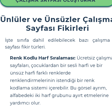
ÇALIŞMA SAYFASI OLUŞTURMA
Ünlüler ve Ünsüzler Çalışm
Sayfası Fikirleri
İşte sınıfa dahil edilebilecek bazı çalışma
sayfası fikir türleri.
Renk Kodlu Harf Sıralaması:
Ücretsiz çalışm
sayfaları, çocuklardan bir sesli harfi ve bir
ünsüz harfi farklı renklerde
renklendirmelerinin istendiği bir renk
kodlama sistemi içerebilir. Bu görsel ayrım,
alfabedeki iki harf grubunu ayırt etmelerine
yardımcı olur.