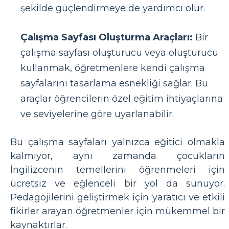
şekilde güçlendirmeye de yardımcı olur.
Çalışma Sayfası Oluşturma Araçları:
Bir
çalışma sayfası oluşturucu veya oluşturucu
kullanmak, öğretmenlere kendi çalışma
sayfalarını tasarlama esnekliği sağlar. Bu
araçlar öğrencilerin özel eğitim ihtiyaçlarına
ve seviyelerine göre uyarlanabilir.
Bu çalışma sayfaları yalnızca eğitici olmakla
kalmıyor, aynı zamanda çocukların
İngilizcenin temellerini öğrenmeleri için
ücretsiz ve eğlenceli bir yol da sunuyor.
Pedagojilerini geliştirmek için yaratıcı ve etkili
fikirler arayan öğretmenler için mükemmel bir
kaynaktırlar.