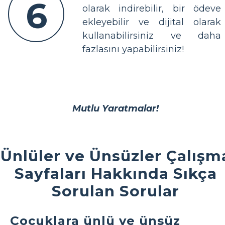
6
olarak indirebilir, bir ödeve
ekleyebilir ve dijital olarak
kullanabilirsiniz ve daha
fazlasını yapabilirsiniz!
Mutlu Yaratmalar!
Ünlüler ve Ünsüzler Çalışm
Sayfaları Hakkında Sıkça
Sorulan Sorular
Çocuklara ünlü ve ünsüz