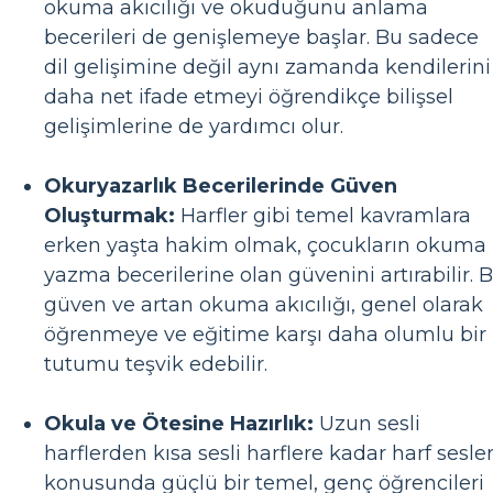
okuma akıcılığı ve okuduğunu anlama
becerileri de genişlemeye başlar. Bu sadece
dil gelişimine değil aynı zamanda kendilerini
daha net ifade etmeyi öğrendikçe bilişsel
gelişimlerine de yardımcı olur.
Okuryazarlık Becerilerinde Güven
Oluşturmak:
Harfler gibi temel kavramlara
erken yaşta hakim olmak, çocukların okuma
yazma becerilerine olan güvenini artırabilir. 
güven ve artan okuma akıcılığı, genel olarak
öğrenmeye ve eğitime karşı daha olumlu bir
tutumu teşvik edebilir.
Okula ve Ötesine Hazırlık:
Uzun sesli
harflerden kısa sesli harflere kadar harf sesler
konusunda güçlü bir temel, genç öğrencileri