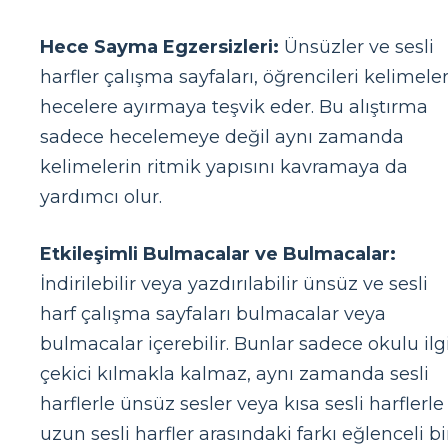
Hece Sayma Egzersizleri:
Ünsüzler ve sesli
harfler çalışma sayfaları, öğrencileri kelimeler
hecelere ayırmaya teşvik eder. Bu alıştırma
sadece hecelemeye değil aynı zamanda
kelimelerin ritmik yapısını kavramaya da
yardımcı olur.
Etkileşimli Bulmacalar ve Bulmacalar:
İndirilebilir veya yazdırılabilir ünsüz ve sesli
harf çalışma sayfaları bulmacalar veya
bulmacalar içerebilir. Bunlar sadece okulu ilg
çekici kılmakla kalmaz, aynı zamanda sesli
harflerle ünsüz sesler veya kısa sesli harflerle
uzun sesli harfler arasındaki farkı eğlenceli bi