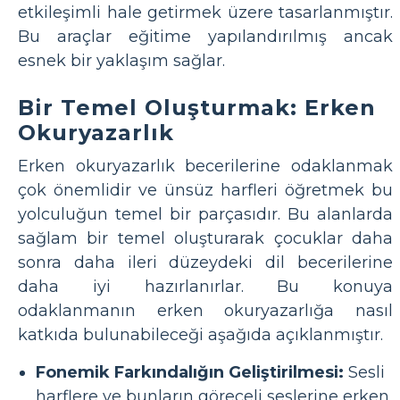
etkileşimli hale getirmek üzere tasarlanmıştır.
Bu araçlar eğitime yapılandırılmış ancak
esnek bir yaklaşım sağlar.
Bir Temel Oluşturmak: Erken
Okuryazarlık
Erken okuryazarlık becerilerine odaklanmak
çok önemlidir ve ünsüz harfleri öğretmek bu
yolculuğun temel bir parçasıdır. Bu alanlarda
sağlam bir temel oluşturarak çocuklar daha
sonra daha ileri düzeydeki dil becerilerine
daha iyi hazırlanırlar. Bu konuya
odaklanmanın erken okuryazarlığa nasıl
katkıda bulunabileceği aşağıda açıklanmıştır.
Fonemik Farkındalığın Geliştirilmesi:
Sesli
harflere ve bunların göreceli seslerine erken