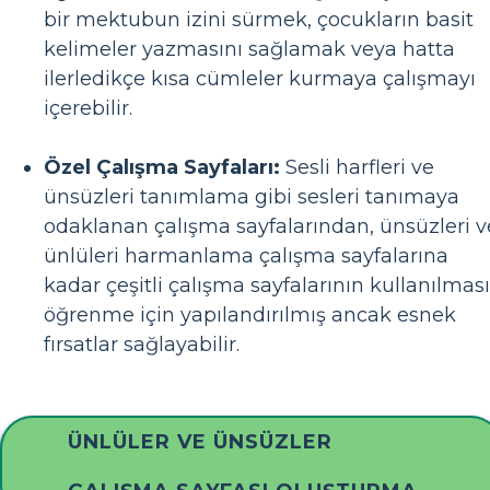
bir mektubun izini sürmek, çocukların basit
kelimeler yazmasını sağlamak veya hatta
ilerledikçe kısa cümleler kurmaya çalışmayı
içerebilir.
Özel Çalışma Sayfaları:
Sesli harfleri ve
ünsüzleri tanımlama gibi sesleri tanımaya
odaklanan çalışma sayfalarından, ünsüzleri v
ünlüleri harmanlama çalışma sayfalarına
kadar çeşitli çalışma sayfalarının kullanılması
öğrenme için yapılandırılmış ancak esnek
fırsatlar sağlayabilir.
ÜNLÜLER VE ÜNSÜZLER