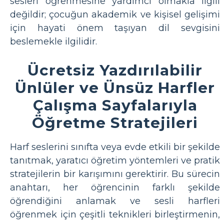
sesleri öğrenmesine yardımcı olmakla ilgili
değildir; çocuğun akademik ve kişisel gelişimi
için hayati önem taşıyan dil sevgisini
beslemekle ilgilidir.
Ücretsiz Yazdırılabilir
Ünlüler ve Ünsüz Harfler
Çalışma Sayfalarıyla
Öğretme Stratejileri
Harf seslerini sınıfta veya evde etkili bir şekilde
tanıtmak, yaratıcı öğretim yöntemleri ve pratik
stratejilerin bir karışımını gerektirir. Bu sürecin
anahtarı, her öğrencinin farklı şekilde
öğrendiğini anlamak ve sesli harfleri
öğrenmek için çeşitli teknikleri birleştirmenin,