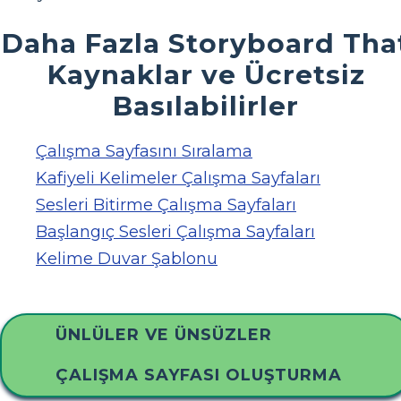
Daha Fazla Storyboard Tha
Kaynaklar ve Ücretsiz
Basılabilirler
Çalışma Sayfasını Sıralama
Kafiyeli Kelimeler Çalışma Sayfaları
Sesleri Bitirme Çalışma Sayfaları
Başlangıç ​​Sesleri Çalışma Sayfaları
Kelime Duvar Şablonu
ÜNLÜLER VE ÜNSÜZLER
ÇALIŞMA SAYFASI OLUŞTURMA