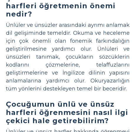
harfleri öğretmenin önemi
nedir?
Ünlüler ve ünsüzler arasındaki ayrımı anlamak
dil gelişiminde temeldir. Okuma ve heceleme
için çok önemli olan fonemik farkındalığın
geliştirilmesine yardımcı olur. Ünlüleri ve
ünsüzleri tanımak, çocukların sözcüklerin
kodlarını çözmelerine, telaffuzlarını
geliştirmelerine ve İngilizce dilinin yapısını
anlamalarına yardımcı olur. Okuryazarlığın
tüm yönlerini destekleyen temel bir beceridir.
Çocuğumun ünlü ve ünsüz
harfleri öğrenmesini nasıl ilgi
çekici hale getirebilirim?
Ünlüler ve ünsüz harfler hakkında öğrenmeyi