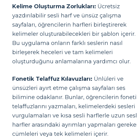
Kelime Oluşturma Zorlukları:
Ücretsiz
yazdırılabilir sesli harf ve ünsüz çalışma
sayfaları, öğrencilerin harfleri birleştirerek
kelimeler oluşturabilecekleri bir şablon içerir.
Bu uygulama onların farklı seslerin nasıl
birleşerek heceleri ve tam kelimeleri
oluşturduğunu anlamalarına yardımcı olur.
Fonetik Telaffuz Kılavuzları:
Ünlüleri ve
ünsüzleri ayırt etme çalışma sayfaları ses
bilimine odaklanır. Bunlar, öğrencilerin fonet
telaffuzlarını yazmaları, kelimelerdeki sesleri
vurgulamaları ve kısa sesli harflerle uzun sesl
harfler arasındaki ayrımları yapmaları gerek
cümleleri veya tek kelimeleri içerir.