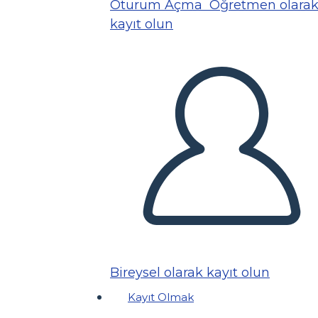
Oturum Açma
Öğretmen olara
kayıt olun
Bireysel olarak kayıt olun
Kayıt Olmak