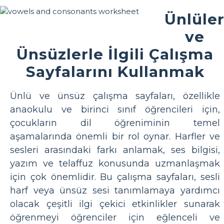
Ünlüle
ve
Ünsüzlerle İlgili Çalışma
Sayfalarını Kullanmak
Ünlü ve ünsüz çalışma sayfaları, özellikle
anaokulu ve birinci sınıf öğrencileri için,
çocukların dil öğreniminin temel
aşamalarında önemli bir rol oynar. Harfler ve
sesleri arasındaki farkı anlamak, ses bilgisi,
yazım ve telaffuz konusunda uzmanlaşmak
için çok önemlidir. Bu çalışma sayfaları, sesli
harf veya ünsüz sesi tanımlamaya yardımcı
olacak çeşitli ilgi çekici etkinlikler sunarak
öğrenmeyi öğrenciler için eğlenceli ve