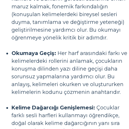
maruz kalmak, fonemik farkındalığın
(konuşulan kelimelerdeki bireysel sesleri
duyma, tanımlama ve değiştirme yeteneği)
geliştirilmesine yardımcı olur. Bu okumayı
öğrenmeye yönelik kritik bir adımdır.
Okumaya Geçiş:
Her harf arasındaki farkı ve
kelimelerdeki rollerini anlamak, çocukların
konuşma dilinden yazı diline geçişi daha
sorunsuz yapmalarına yardımcı olur. Bu
anlayış, kelimeleri okurken ve oluştururken
kelimelerin kodunu çözmenin anahtarıdır.
Kelime Dağarcığı Genişlemesi:
Çocuklar
farklı sesli harfleri kullanmayı öğrendikçe,
doğal olarak kelime dağarcığının yanı sıra