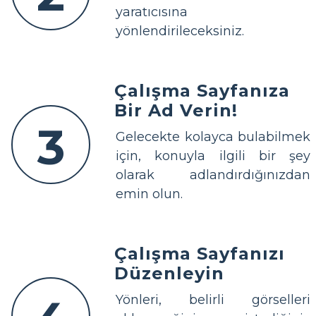
yaratıcısına
yönlendirileceksiniz.
Çalışma Sayfanıza
Bir Ad Verin!
3
Gelecekte kolayca bulabilmek
için, konuyla ilgili bir şey
olarak adlandırdığınızdan
emin olun.
Çalışma Sayfanızı
Düzenleyin
Yönleri, belirli görselleri