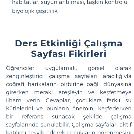
habitatlar, suyun arıtılması, taşkın kontrolü,
biyolojik çeşitlilik.
Ders Etkinliği Çalışma
Sayfası Fikirleri
Öğrenciler uygulamalı, görsel olarak
zenginleştirici çalışma sayfaları aracılığıyla
coğrafi harikaların birbirine bağlı dünyasına
girerken merakı ateşleyin ve keşfetmeye
ilham verin. Cevaplar, çocuklara farklı su
kütlelerini ve bunların önemini keşfederken
bir referans sunacak şekilde çalışma
sayfalarında sunulabilir. Çalışma sayfaları aktif
katılımı teşvik ederek çocukların öğrenmesini