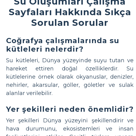
Su Oluşumları Çalışma
Sayfaları Hakkında Sıkça
Sorulan Sorular
Coğrafya çalışmalarında su
kütleleri nelerdir?
Su kütleleri, Dünya yüzeyinde suyu tutan ve
hareket ettiren doğal özelliklerdir. Su
kütlelerine örnek olarak okyanuslar, denizler,
nehirler, akarsular, göller, göletler ve sulak
alanlar verilebilir.
Yer şekilleri neden önemlidir?
Yer şekilleri Dünya yüzeyini şekillendirir ve
hava durumunu, ekosistemleri ve insan