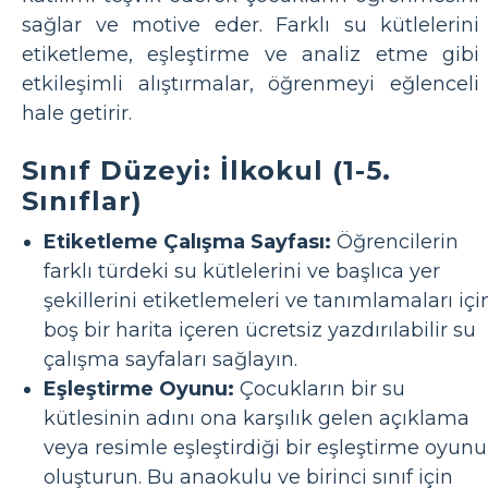
sağlar ve motive eder. Farklı su kütlelerini
etiketleme, eşleştirme ve analiz etme gibi
etkileşimli alıştırmalar, öğrenmeyi eğlenceli
hale getirir.
Sınıf Düzeyi: İlkokul (1-5.
Sınıflar)
Etiketleme Çalışma Sayfası:
Öğrencilerin
farklı türdeki su kütlelerini ve başlıca yer
şekillerini etiketlemeleri ve tanımlamaları içi
boş bir harita içeren ücretsiz yazdırılabilir su
çalışma sayfaları sağlayın.
Eşleştirme Oyunu:
Çocukların bir su
kütlesinin adını ona karşılık gelen açıklama
veya resimle eşleştirdiği bir eşleştirme oyunu
oluşturun. Bu anaokulu ve birinci sınıf için