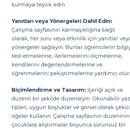
kurmaya teşvik edin.
Yanıtları veya Yönergeleri Dahil Edin:
Çalışma sayfasının karmaşıklığına bağlı
olarak, her soru veya etkinlik için yanıtlar vey
yönergeler sağlayın. Bunlar öğrencilerin bilgi
test etmelerine, ilerlemelerini ölçmelerine,
kendilerini değerlendirmelerine ve
öğrenmelerini pekiştirmelerine yardımcı olur.
Biçimlendirme ve Tasarım:
İçeriği açık ve
düzenli bir şekilde düzenleyin. Okunabilir yaz
tipleri, uygun boşluklar ve görsel olarak çekic
öğeler kullanın. Çalışma sayfasının düzeninin
çocuklara alıştırmalar boyunca sorunsuz bir