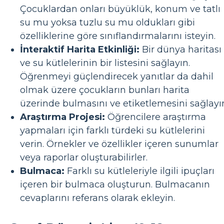
Çocuklardan onları büyüklük, konum ve tatlı
su mu yoksa tuzlu su mu oldukları gibi
özelliklerine göre sınıflandırmalarını isteyin.
İnteraktif Harita Etkinliği:
Bir dünya haritası
ve su kütlelerinin bir listesini sağlayın.
Öğrenmeyi güçlendirecek yanıtlar da dahil
olmak üzere çocukların bunları harita
üzerinde bulmasını ve etiketlemesini sağlayı
Araştırma Projesi:
Öğrencilere araştırma
yapmaları için farklı türdeki su kütlelerini
verin. Örnekler ve özellikler içeren sunumlar
veya raporlar oluşturabilirler.
Bulmaca:
Farklı su kütleleriyle ilgili ipuçları
içeren bir bulmaca oluşturun. Bulmacanın
cevaplarını referans olarak ekleyin.