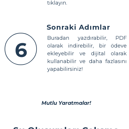
tıklayın.
Sonraki Adımlar
Buradan yazdırabilir, PDF
6
olarak indirebilir, bir ödeve
ekleyebilir ve dijital olarak
kullanabilir ve daha fazlasını
yapabilirsiniz!
Mutlu Yaratmalar!