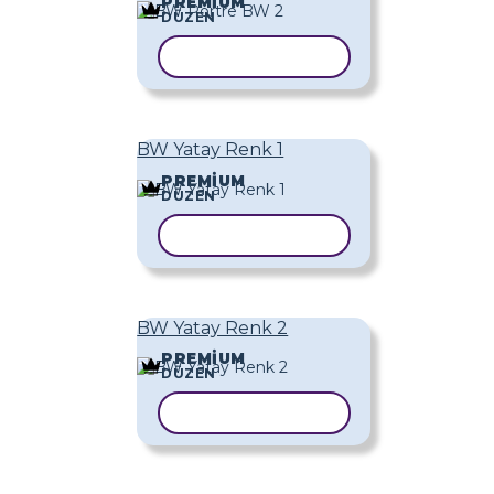
PREMIUM
DÜZEN
ŞABLONU KOPYALA
BW Yatay Renk 1
PREMIUM
DÜZEN
ŞABLONU KOPYALA
BW Yatay Renk 2
PREMIUM
DÜZEN
ŞABLONU KOPYALA