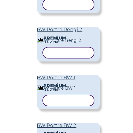
ŞABLONU KOPYALA
BW Portre Rengi 2
PREMIUM
DÜZEN
ŞABLONU KOPYALA
BW Portre BW 1
PREMIUM
DÜZEN
ŞABLONU KOPYALA
BW Portre BW 2