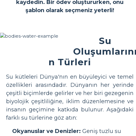
kaydedin. Bir ödev oluştururken, onu
şablon olarak seçmeniz yeterli!
Su
Oluşumların
n Türleri
Su kütleleri Dünya'nın en büyüleyici ve temel
özellikleri arasındadır. Dünyanın her yerinde
çeşitli biçimlerde gelirler ve her biri gezegenin
biyolojik çeşitliliğine, iklim düzenlemesine ve
insanın geçimine katkıda bulunur. Aşağıdaki
farklı su türlerine göz atın:
Okyanuslar ve Denizler:
Geniş tuzlu su