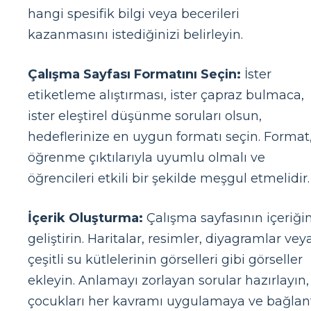
hangi spesifik bilgi veya becerileri
kazanmasını istediğinizi belirleyin.
Çalışma Sayfası Formatını Seçin:
İster
etiketleme alıştırması, ister çapraz bulmaca,
ister eleştirel düşünme soruları olsun,
hedeflerinize en uygun formatı seçin. Format
öğrenme çıktılarıyla uyumlu olmalı ve
öğrencileri etkili bir şekilde meşgul etmelidir.
İçerik Oluşturma:
Çalışma sayfasının içeriğin
geliştirin. Haritalar, resimler, diyagramlar vey
çeşitli su kütlelerinin görselleri gibi görseller
ekleyin. Anlamayı zorlayan sorular hazırlayın,
çocukları her kavramı uygulamaya ve bağlan