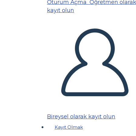
Oturum Açma
Öğretmen olara
kayıt olun
Bireysel olarak kayıt olun
Kayıt Olmak