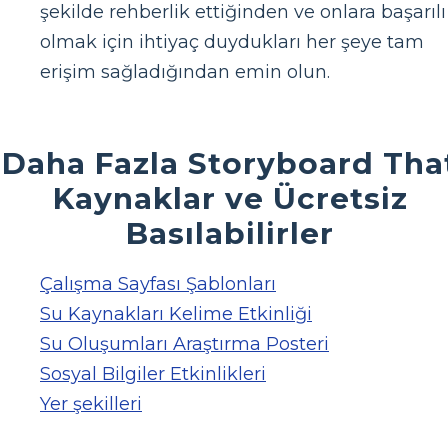
şekilde rehberlik ettiğinden ve onlara başarılı
olmak için ihtiyaç duydukları her şeye tam
erişim sağladığından emin olun.
Daha Fazla Storyboard Tha
Kaynaklar ve Ücretsiz
Basılabilirler
Çalışma Sayfası Şablonları
Su Kaynakları Kelime Etkinliği
Su Oluşumları Araştırma Posteri
Sosyal Bilgiler Etkinlikleri
Yer şekilleri