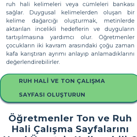
ruh hali kelimeleri veya cümleleri bankası
sağlar. Duygusal kelimelerden oluşan bir
kelime dağarcığı oluşturmak, metinlerde
aktarılan incelikli hedeflerin ve duyguların
tartışılmasına yardımcı olur. Öğretmenler
çocukların iki kavram arasındaki çoğu zaman
kafa karıştıran ayrımı anlayıp anlamadıklarını
değerlendirebilirler.
RUH HALI VE TON ÇALIŞMA
SAYFASI OLUŞTURUN
Öğretmenler Ton ve Ruh
Hali Çalışma Sayfalarını