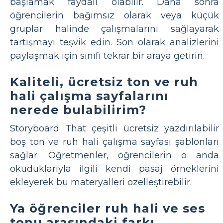
başlamak faydalı olabilir. Daha sonra
öğrencilerin bağımsız olarak veya küçük
gruplar halinde çalışmalarını sağlayarak
tartışmayı teşvik edin. Son olarak analizlerini
paylaşmak için sınıfı tekrar bir araya getirin.
Kaliteli, ücretsiz ton ve ruh
hali çalışma sayfalarını
nerede bulabilirim?
Storyboard That çeşitli ücretsiz yazdırılabilir
boş ton ve ruh hali çalışma sayfası şablonları
sağlar. Öğretmenler, öğrencilerin o anda
okuduklarıyla ilgili kendi pasaj örneklerini
ekleyerek bu materyalleri özelleştirebilir.
Ya öğrenciler ruh hali ve ses
tonu arasındaki farkı