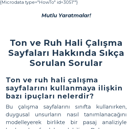
{Microdata type="HowTo" id=3051""}
Mutlu Yaratmalar!
Ton ve Ruh Hali Çalışma
Sayfaları Hakkında Sıkça
Sorulan Sorular
Ton ve ruh hali çalışma
sayfalarını kullanmaya ilişkin
bazı ipuçları nelerdir?
Bu çalışma sayfalarını sınıfta kullanırken,
duygusal unsurların nasıl tanımlanacağını
modelleyerek birlikte bir pasaj analiziyle