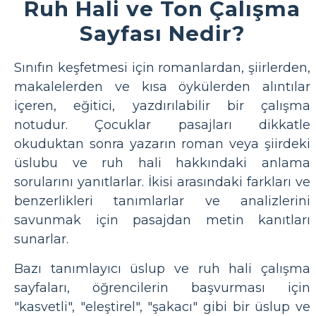
Ruh Hali ve Ton Çalışma
Sayfası Nedir?
Sınıfın keşfetmesi için romanlardan, şiirlerden,
makalelerden ve kısa öykülerden alıntılar
içeren, eğitici, yazdırılabilir bir çalışma
notudur. Çocuklar pasajları dikkatle
okuduktan sonra yazarın roman veya şiirdeki
üslubu ve ruh hali hakkındaki anlama
sorularını yanıtlarlar. İkisi arasındaki farkları ve
benzerlikleri tanımlarlar ve analizlerini
savunmak için pasajdan metin kanıtları
sunarlar.
Bazı tanımlayıcı üslup ve ruh hali çalışma
sayfaları, öğrencilerin başvurması için
"kasvetli", "eleştirel", "şakacı" gibi bir üslup ve