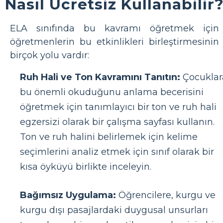
Nasıl Ücretsiz Kullanabilir
ELA sınıfında bu kavramı öğretmek için
öğretmenlerin bu etkinlikleri birleştirmesinin
birçok yolu vardır:
Ruh Hali ve Ton Kavramını Tanıtın:
Çocuklar
bu önemli okuduğunu anlama becerisini
öğretmek için tanımlayıcı bir ton ve ruh hali
egzersizi olarak bir çalışma sayfası kullanın.
Ton ve ruh halini belirlemek için kelime
seçimlerini analiz etmek için sınıf olarak bir
kısa öyküyü birlikte inceleyin.
Bağımsız Uygulama:
Öğrencilere, kurgu ve
kurgu dışı pasajlardaki duygusal unsurları