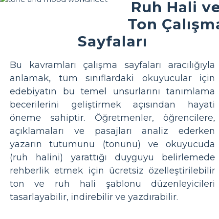
Ruh Hali v
Ton Çalışm
Sayfaları
Bu kavramları çalışma sayfaları aracılığıyla
anlamak, tüm sınıflardaki okuyucular için
edebiyatın bu temel unsurlarını tanımlama
becerilerini geliştirmek açısından hayati
öneme sahiptir. Öğretmenler, öğrencilere,
açıklamaları ve pasajları analiz ederken
yazarın tutumunu (tonunu) ve okuyucuda
(ruh halini) yarattığı duyguyu belirlemede
rehberlik etmek için ücretsiz özelleştirilebilir
ton ve ruh hali şablonu düzenleyicileri
tasarlayabilir, indirebilir ve yazdırabilir.