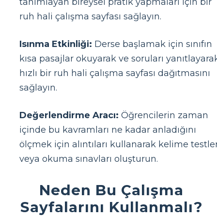
tanımlayan bireysel pratik yapmaları için bir
ruh hali çalışma sayfası sağlayın.
Isınma Etkinliği:
Derse başlamak için sınıfın
kısa pasajlar okuyarak ve soruları yanıtlayara
hızlı bir ruh hali çalışma sayfası dağıtmasını
sağlayın.
Değerlendirme Aracı:
Öğrencilerin zaman
içinde bu kavramları ne kadar anladığını
ölçmek için alıntıları kullanarak kelime testler
veya okuma sınavları oluşturun.
Neden Bu Çalışma
Sayfalarını Kullanmalı?