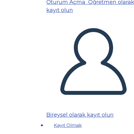
Oturum Açma
Öğretmen olara
kayıt olun
Bireysel olarak kayıt olun
Kayıt Olmak