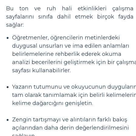
Bu ton ve ruh hali etkinlikleri çalışma
sayfalarını sınıfa dahil etmek birçok fayda
sağlar:
Öğretmenler, öğrencilerin metinlerdeki
duygusal unsurları ve ima edilen anlamları
belirlemelerine rehberlik ederek okuma
analizi becerilerini geliştirmek için bir çalışm
sayfası kullanabilirler.
Yazarın tutumunu ve okuyucunun duyguların
tam olarak tanımlamak için belirli kelimeleri
kelime dağarcığını genişletin.
Zengin tartışmayı ve alıntıların farklı bakış
açılarından daha derin değerlendirilmesini