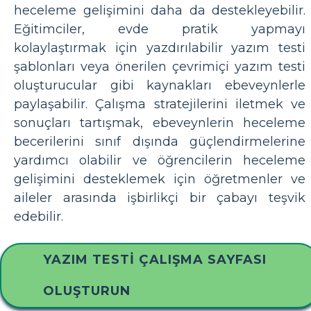
heceleme gelişimini daha da destekleyebilir.
Eğitimciler, evde pratik yapmayı
kolaylaştırmak için yazdırılabilir yazım testi
şablonları veya önerilen çevrimiçi yazım testi
oluşturucular gibi kaynakları ebeveynlerle
paylaşabilir. Çalışma stratejilerini iletmek ve
sonuçları tartışmak, ebeveynlerin heceleme
becerilerini sınıf dışında güçlendirmelerine
yardımcı olabilir ve öğrencilerin heceleme
gelişimini desteklemek için öğretmenler ve
aileler arasında işbirlikçi bir çabayı teşvik
edebilir.
YAZIM TESTI ÇALIŞMA SAYFASI
OLUŞTURUN