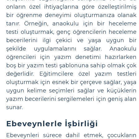
onların özel ihtiyaçlarına göre özelleştirilmiş
bir öğrenme deneyimi oluşturmanıza olanak
tanır. Örneğin, anaokulu için bir heceleme
testi oluşturmak, genç öğrencilerin heceleme
becerilerini ilgi çekici ve yaşa uygun bir
şekilde uygulamalarını sağlar. Anaokulu
öğrencileri için yazım denetimi hazırlarken
boş bir yazım testi şablonuna sahip olmak çok
değerlidir. Eğitimcilere özel yazım testleri
oluşturmak için esnek bir çerçeve sağlar, yaşa
uygun kelime seçimleri sağlar ve küçüklerin
yazım becerilerini sergilemeleri için geniş alan
sunar.
Ebeveynlerle İşbirliği
Ebeveynleri sürece dahil etmek, çocukların