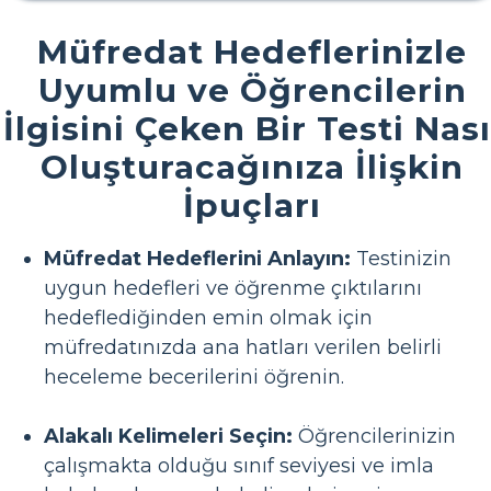
Müfredat Hedeflerinizle
Uyumlu ve Öğrencilerin
İlgisini Çeken Bir Testi Nası
Oluşturacağınıza İlişkin
İpuçları
Müfredat Hedeflerini Anlayın:
Testinizin
uygun hedefleri ve öğrenme çıktılarını
hedeflediğinden emin olmak için
müfredatınızda ana hatları verilen belirli
heceleme becerilerini öğrenin.
Alakalı Kelimeleri Seçin:
Öğrencilerinizin
çalışmakta olduğu sınıf seviyesi ve imla