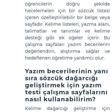
öğrencilerin doğru şekilde
hecelemeleri için bir sözcük listesi
içeren özelleştirilebilir bir belge veya
sayfadır. Kelime listeleri, yazma alanı,
talimatlar ve tanımlar ve kelime
desteği gibi ek öğeler içerir. Bu
çalışma sayfaları yazım becerilerini
değerlendirir, alıştırma sağlar ve
hedeflenen öğretime yardımcı olur.
Yazım becerilerinin yanı
sıra sözcük dağarcığı
geliştirmek için yazım
testi çalışma sayfalarını
nasıl kullanabilirim?
Kelime dağarcığı geliştirme için