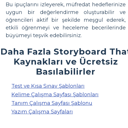
Bu ipuçlarını izleyerek, müfredat hedeflerinize
uygun bir değerlendirme oluşturabilir ve
öğrencileri aktif bir şekilde meşgul ederek,
etkili öğrenmeyi ve heceleme becerilerinde
büyümeyi teşvik edebilirsiniz.
Daha Fazla Storyboard Tha
Kaynakları ve Ücretsiz
Basılabilirler
Test ve Kısa Sınav Şablonları
Kelime Çalışma Sayfası Şablonları
Tanım Çalışma Sayfası Şablonu
Yazım Çalışma Sayfaları