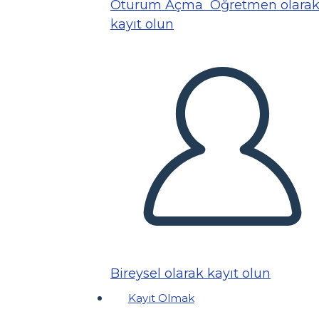
Oturum Açma
Öğretmen olara
kayıt olun
Bireysel olarak kayıt olun
Kayıt Olmak