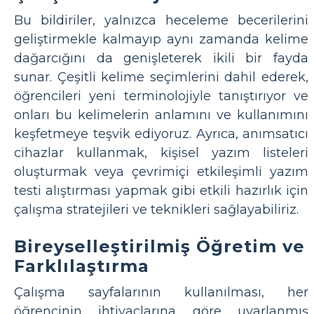
Bu bildiriler, yalnızca heceleme becerilerini
geliştirmekle kalmayıp aynı zamanda kelime
dağarcığını da genişleterek ikili bir fayda
sunar. Çeşitli kelime seçimlerini dahil ederek,
öğrencileri yeni terminolojiyle tanıştırıyor ve
onları bu kelimelerin anlamını ve kullanımını
keşfetmeye teşvik ediyoruz. Ayrıca, anımsatıcı
cihazlar kullanmak, kişisel yazım listeleri
oluşturmak veya çevrimiçi etkileşimli yazım
testi alıştırması yapmak gibi etkili hazırlık için
çalışma stratejileri ve teknikleri sağlayabiliriz.
Bireyselleştirilmiş Öğretim ve
Farklılaştırma
Çalışma sayfalarının kullanılması, her
öğrencinin ihtiyaçlarına göre uyarlanmış