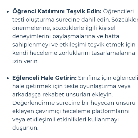
Öğrenci Katılımını Teşvik Edin:
Öğrencileri
testi oluşturma sürecine dahil edin. Sözcükle
önermelerine, sözcüklerle ilgili kişisel
deneyimlerini paylaşmalarına ve hatta
sahiplenmeyi ve etkileşimi teşvik etmek için
kendi heceleme zorluklarını tasarlamalarına
izin verin.
Eğlenceli Hale Getirin:
Sınıfınız için eğlencel
hale getirmek için teste oyunlaştırma veya
arkadaşça rekabet unsurları ekleyin.
Değerlendirme sürecine bir heyecan unsuru
ekleyen çevrimiçi heceleme platformlarını
veya etkileşimli etkinlikleri kullanmayı
düşünün.