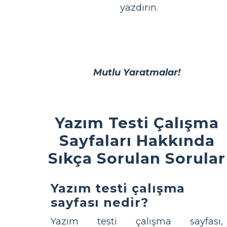
yazdırın.
Mutlu Yaratmalar!
Yazım Testi Çalışma
Sayfaları Hakkında
Sıkça Sorulan Sorular
Yazım testi çalışma
sayfası nedir?
Yazım testi çalışma sayfası,