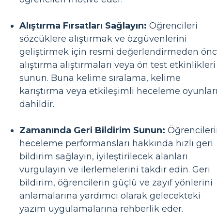
Alıştırma Fırsatları Sağlayın:
Öğrencileri
sözcüklere alıştırmak ve özgüvenlerini
geliştirmek için resmi değerlendirmeden ön
alıştırma alıştırmaları veya ön test etkinlikleri
sunun. Buna kelime sıralama, kelime
karıştırma veya etkileşimli heceleme oyunlar
dahildir.
Zamanında Geri Bildirim Sunun:
Öğrenciler
heceleme performansları hakkında hızlı geri
bildirim sağlayın, iyileştirilecek alanları
vurgulayın ve ilerlemelerini takdir edin. Geri
bildirim, öğrencilerin güçlü ve zayıf yönlerini
anlamalarına yardımcı olarak gelecekteki
yazım uygulamalarına rehberlik eder.