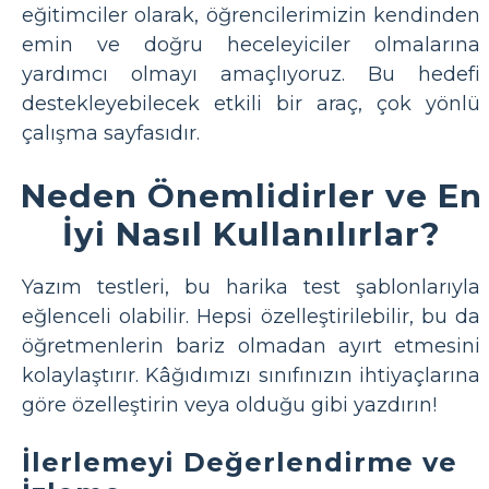
eğitimciler olarak, öğrencilerimizin kendinden
emin ve doğru heceleyiciler olmalarına
yardımcı olmayı amaçlıyoruz. Bu hedefi
destekleyebilecek etkili bir araç, çok yönlü
çalışma sayfasıdır.
Neden Önemlidirler ve En
İyi Nasıl Kullanılırlar?
Yazım testleri, bu harika test şablonlarıyla
eğlenceli olabilir. Hepsi özelleştirilebilir, bu da
öğretmenlerin bariz olmadan ayırt etmesini
kolaylaştırır. Kâğıdımızı sınıfınızın ihtiyaçlarına
göre özelleştirin veya olduğu gibi yazdırın!
İlerlemeyi Değerlendirme ve