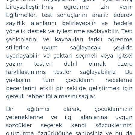
bireyselleştirilmiş öğretime izin verir.
Eğitimciler, test sonuçlarını analiz ederek
zayıflık alanlarını belirleyebilir ve hedefe
yönelik destek ve iyileştirme sağlayabilir. Test
şablonlarını ve kaynakları farklı öğrenme
stillerine uyum sağlayacak şekilde
uyarlayabilir ve çoktan seçmeli veya işitsel
yazım testleri dahil olmak üzere
farklılaştırılmış testler sağlayabiliriz. Bu
yaklaşım, tüm çocukların heceleme
becerilerini etkili bir şekilde geliştirmek için
gerekli rehberliği almasını sağlar.
Bir eğitimci olarak, çocuklarınızın
yeteneklerine ve ilgi alanlarına uygun
sözcükler seçerek kendi sözcüklerinizi
oluşturma özgürlüğüne sahipsiniz ve bu da