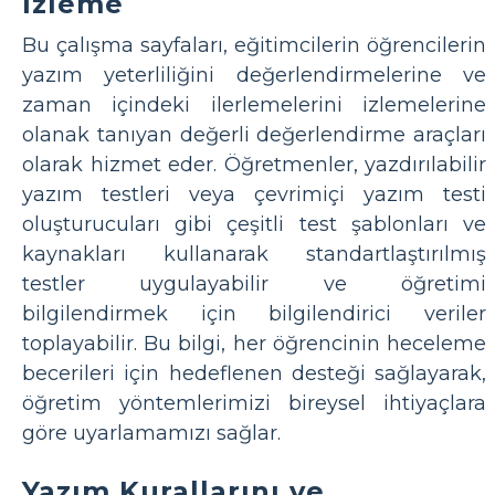
İzleme
Bu çalışma sayfaları, eğitimcilerin öğrencilerin
yazım yeterliliğini değerlendirmelerine ve
zaman içindeki ilerlemelerini izlemelerine
olanak tanıyan değerli değerlendirme araçları
olarak hizmet eder. Öğretmenler, yazdırılabilir
yazım testleri veya çevrimiçi yazım testi
oluşturucuları gibi çeşitli test şablonları ve
kaynakları kullanarak standartlaştırılmış
testler uygulayabilir ve öğretimi
bilgilendirmek için bilgilendirici veriler
toplayabilir. Bu bilgi, her öğrencinin heceleme
becerileri için hedeflenen desteği sağlayarak,
öğretim yöntemlerimizi bireysel ihtiyaçlara
göre uyarlamamızı sağlar.
Yazım Kurallarını ve