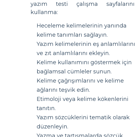
yazım testi çalışma sayfalarını
kullanma:
Heceleme kelimelerinin yanında
kelime tanımları sağlayın.
Yazım kelimelerinin eş anlamlılarını
ve zıt anlamlılarını ekleyin.
Kelime kullanımını göstermek için
bağlamsal cümleler sunun.
Kelime çağrışımlarını ve kelime
ağlarını teşvik edin.
Etimoloji veya kelime kökenlerini
tanıtın.
Yazım sözcüklerini tematik olarak
düzenleyin.
Yazma ve tartışmalarda sözcük