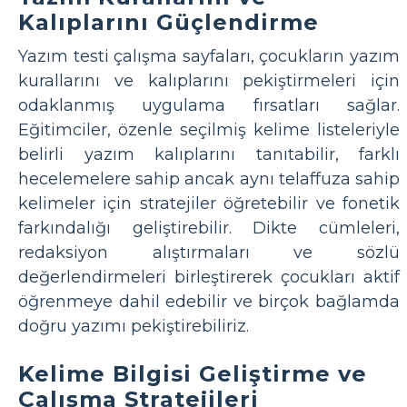
Kalıplarını Güçlendirme
Yazım testi çalışma sayfaları, çocukların yazım
kurallarını ve kalıplarını pekiştirmeleri için
odaklanmış uygulama fırsatları sağlar.
Eğitimciler, özenle seçilmiş kelime listeleriyle
belirli yazım kalıplarını tanıtabilir, farklı
hecelemelere sahip ancak aynı telaffuza sahip
kelimeler için stratejiler öğretebilir ve fonetik
farkındalığı geliştirebilir. Dikte cümleleri,
redaksiyon alıştırmaları ve sözlü
değerlendirmeleri birleştirerek çocukları aktif
öğrenmeye dahil edebilir ve birçok bağlamda
doğru yazımı pekiştirebiliriz.
Kelime Bilgisi Geliştirme ve
Çalışma Stratejileri