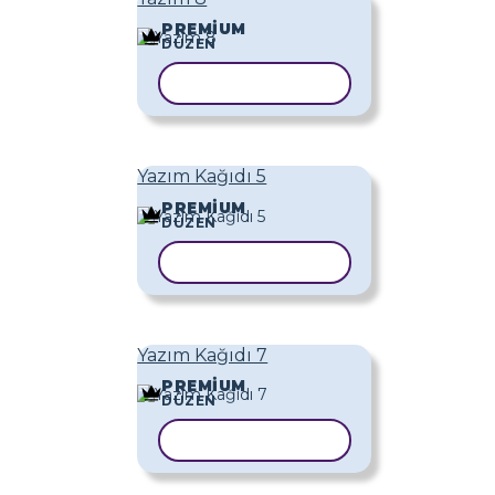
PREMIUM
DÜZEN
ŞABLONU KOPYALA
Yazım Kağıdı 5
PREMIUM
DÜZEN
ŞABLONU KOPYALA
Yazım Kağıdı 7
PREMIUM
DÜZEN
ŞABLONU KOPYALA