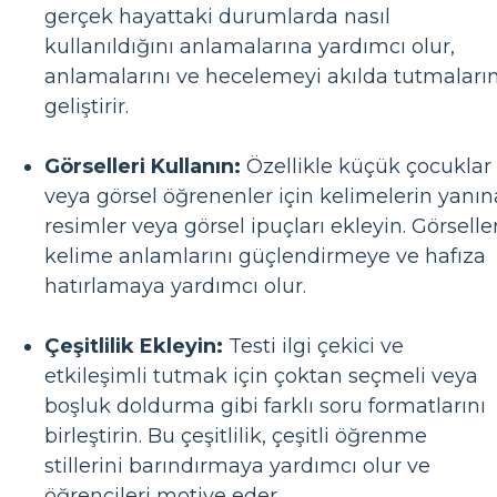
gerçek hayattaki durumlarda nasıl
kullanıldığını anlamalarına yardımcı olur,
anlamalarını ve hecelemeyi akılda tutmaların
geliştirir.
Görselleri Kullanın:
Özellikle küçük çocuklar
veya görsel öğrenenler için kelimelerin yanın
resimler veya görsel ipuçları ekleyin. Görseller
kelime anlamlarını güçlendirmeye ve hafıza
hatırlamaya yardımcı olur.
Çeşitlilik Ekleyin:
Testi ilgi çekici ve
etkileşimli tutmak için çoktan seçmeli veya
boşluk doldurma gibi farklı soru formatlarını
birleştirin. Bu çeşitlilik, çeşitli öğrenme
stillerini barındırmaya yardımcı olur ve
öğrencileri motive eder.