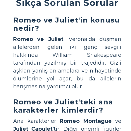
Sıkça Sorulan Sorular
Romeo ve Juliet'in konusu
nedir?
Romeo ve Juliet
, Verona'da düşman
ailelerden gelen iki genç sevgili
hakkında William Shakespeare
tarafından yazılmış bir trajedidir. Gizli
aşkları yanlış anlamalara ve nihayetinde
ölümlerine yol açar, bu da ailelerin
barışmasına yardımcı olur.
Romeo ve Juliet'teki ana
karakterler kimlerdir?
Ana karakterler
Romeo Montague
ve
Juliet Capulet
'tir. Diğer önemli figürler