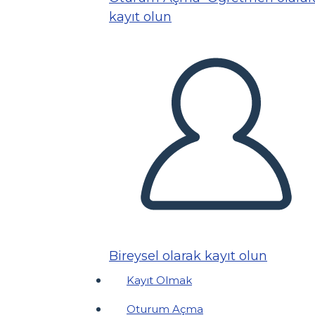
kayıt olun
Bireysel olarak kayıt olun
Kayıt Olmak
Oturum Açma