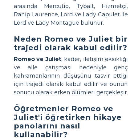
arasında Mercutio, Tybalt, Hizmetçi,
Rahip Laurence, Lord ve Lady Capulet ile
Lord ve Lady Montague bulunur.
Neden Romeo ve Juliet bir
trajedi olarak kabul edilir?
Romeo ve Juliet
, kader, iletişim eksikliği
ve aile çatışması nedeniyle genç
kahramanlarının düşüşünü tasvir ettiği
için trajedi olarak kabul edilir ve bunun
sonucu olarak erken ölümleri gerçekleşir.
Öğretmenler Romeo ve
Juliet'i öğretirken hikaye
panolarını nasıl
kullanabilir?