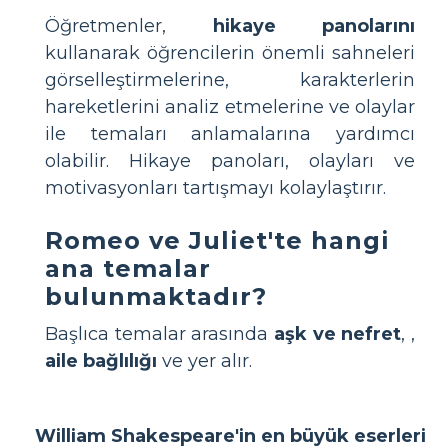
Öğretmenler,
hikaye panolarını
kullanarak öğrencilerin önemli sahneleri
görselleştirmelerine, karakterlerin
hareketlerini analiz etmelerine ve olaylar
ile temaları anlamalarına yardımcı
olabilir. Hikaye panoları, olayları ve
motivasyonları tartışmayı kolaylaştırır.
Romeo ve Juliet'te hangi
ana temalar
bulunmaktadır?
Başlıca temalar arasında
aşk ve nefret
,
,
aile bağlılığı
ve
yer alır.
William Shakespeare'in en büyük eserleri