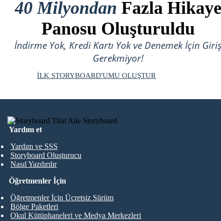
40 Milyondan
Fazla Hikay
Panosu Oluşturuldu
İndirme Yok, Kredi Kartı Yok ve Denemek İçin Giri
Gerekmiyor!
İLK STORYBOARD'UMU OLUŞTUR
Yardım et
Yardım ve SSS
Storyboard Oluşturucu
Nasıl Yazdırılır
Öğretmenler İçin
Öğretmenler İçin Ücretsiz Sürüm
Bölge Paketleri
Okul Kütüphaneleri ve Medya Merkezleri