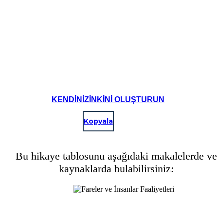
KENDINIZINKINI OLUŞTURUN
Kopyala
Bu hikaye tablosunu aşağıdaki makalelerde ve
kaynaklarda bulabilirsiniz: