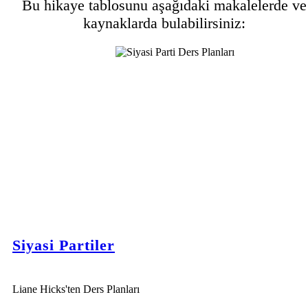
Bu hikaye tablosunu aşağıdaki makalelerde ve
kaynaklarda bulabilirsiniz:
Siyasi Partiler
Liane Hicks'ten Ders Planları