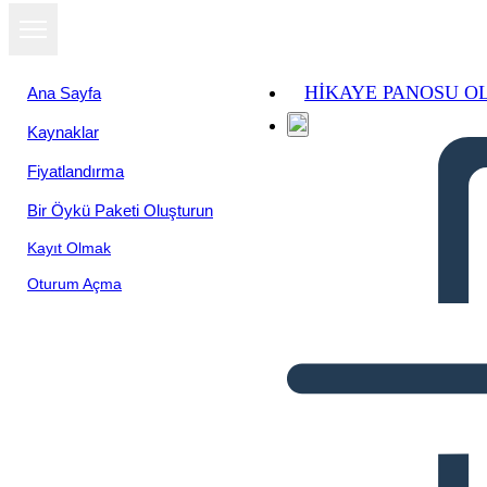
HIKAYE PANOSU O
Ana Sayfa
Kaynaklar
Fiyatlandırma
Bir Öykü Paketi Oluşturun
Kayıt Olmak
Oturum Açma