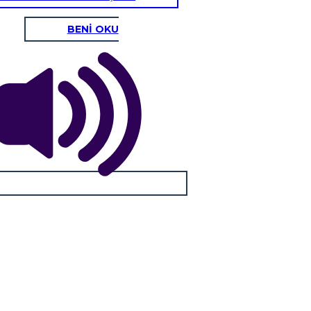
BENİ OKU