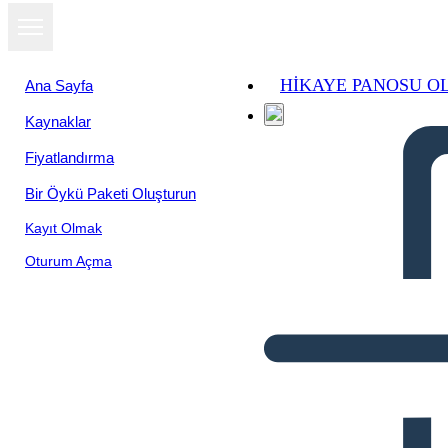
HIKAYE PANOSU O
Ana Sayfa
Kaynaklar
Fiyatlandırma
Bir Öykü Paketi Oluşturun
Kayıt Olmak
Oturum Açma