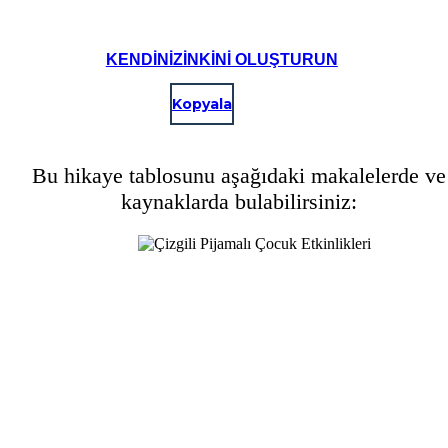
KENDINIZINKINI OLUŞTURUN
Kopyala
Bu hikaye tablosunu aşağıdaki makalelerde ve
kaynaklarda bulabilirsiniz: