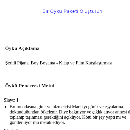
Bir Öykü Paketi Oluşturun
Öykü Açıklama
Şeritli Pijama Boy Boyama - Kitap ve Film Karşılaştırması
Öykü Penceresi Metni
Slayt: 1
Bruno odasına girer ve hizmetçisi Maria'yı görür ve eşyalarına
dokunduğundan öfkelenir. Diye bağırıyor ve çığlık atıyor annesi 
toplanıp taşınması gerektiğini açıklıyor. Kötü bir şey yaptı mı ve
gönderiliyor mu merak ediyor.