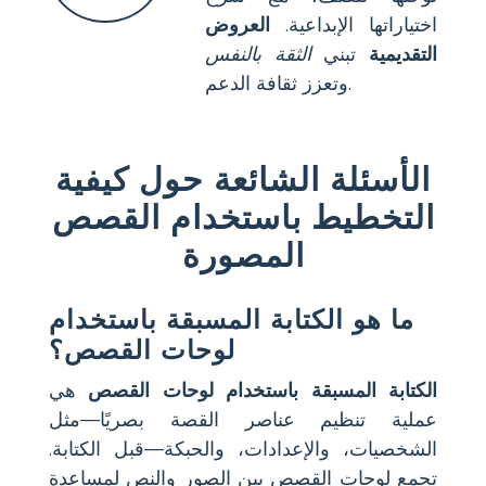
اختياراتها الإبداعية.
العروض
التقديمية
تبني
الثقة بالنفس
وتعزز ثقافة الدعم.
الأسئلة الشائعة حول كيفية
التخطيط باستخدام القصص
المصورة
ما هو الكتابة المسبقة باستخدام
لوحات القصص؟
الكتابة المسبقة باستخدام لوحات القصص
هي
عملية تنظيم عناصر القصة بصريًا—مثل
الشخصيات، والإعدادات، والحبكة—قبل الكتابة.
تجمع لوحات القصص بين الصور والنص لمساعدة