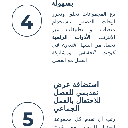
بسهولة
4
دع المجموعات تخلق وتحرر
لوحات القصص باستخدام
منصات أو تطبيقات عبر
الإنترنت.
الأدوات الرقمية
تجعل من السهل
التعاون في
الوقت الحقيقي
ومشاركة
العمل مع الفصل.
استضافة عرض
تقديمي للفصل
للاحتفال بالعمل
الجماعي
5
رتب أن تقدم كل مجموعة
لوحتها للصف، مع شرح