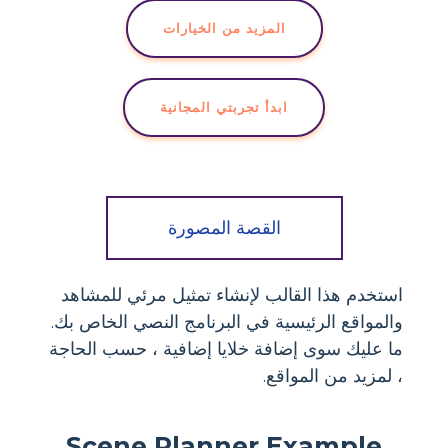
المزيد من الخيارات
ابدأ تجربتي المجانية
القصة المصورة
استخدم هذا القالب لإنشاء تمثيل مرئي للمشاهد
والمواقع الرئيسية في البرنامج النصي الخاص بك.
ما عليك سوى إضافة خلايا إضافية ، حسب الحاجة
، لمزيد من المواقع.
Scene Planner Example