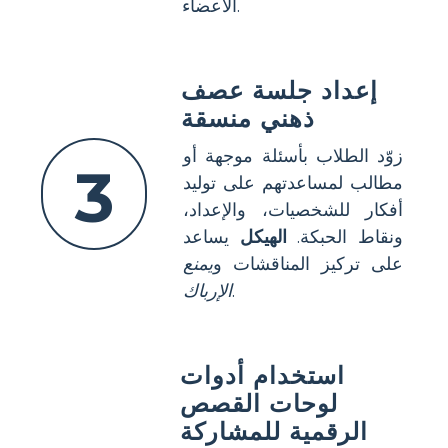
الأعضاء.
إعداد جلسة عصف
ذهني منسقة
زوّد الطلاب بأسئلة موجهة أو
3
مطالب لمساعدتهم على توليد
أفكار للشخصيات، والإعداد،
ونقاط الحبكة.
الهيكل
يساعد
على تركيز المناقشات و
يمنع
.
الإرباك
استخدام أدوات
لوحات القصص
الرقمية للمشاركة