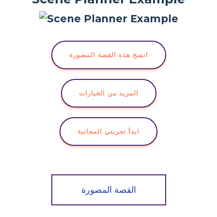
انسخ هذه القصة المصورة
المزيد من الخيارات
ابدأ تجربتي المجانية
القصة المصورة