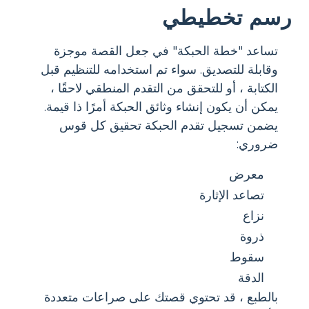
رسم تخطيطي
تساعد "خطة الحبكة" في جعل القصة موجزة
وقابلة للتصديق. سواء تم استخدامه للتنظيم قبل
الكتابة ، أو للتحقق من التقدم المنطقي لاحقًا ،
يمكن أن يكون إنشاء وثائق الحبكة أمرًا ذا قيمة.
يضمن تسجيل تقدم الحبكة تحقيق كل قوس
ضروري:
معرض
تصاعد الإثارة
نزاع
ذروة
سقوط
الدقة
بالطبع ، قد تحتوي قصتك على صراعات متعددة