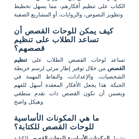
الكتاب على تنظيم أفكارهم، مما يسهل تخطيط
وتطوير النصوص، والروايات، أو المشاريع الصفية.
كيف يمكن للوحات القصص أن
تساعد الطلاب على تنظيم
قصصهم؟
تساعد لوحات القصص الطلاب على
تنظيم
القصص
من خلال توفير إطار مرئي لرسم خريطة
الشخصيات، والإعدادات، والنقاط المهمة في
الحبكة. هذا يجعل الأفكار المعقدة أسهل للفهم
ويضمن أن تكون القصص ذات تقدم منطقي
وهيكل واضح.
ما هي المكونات الأساسية
للوحات القصص للكتابة؟
تشمل
المكونات الأساسية للوحات القصص
للكتابة