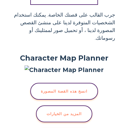
جرب القالب على قصتك الخاصة. يمكنك استخدام
الشخصيات المتوفرة لدينا على منشئ القصص
المصورة لدينا ، أو تحميل صور لممثلينك أو
رسوماتك.
Character Map Planner
انسخ هذه القصة المصورة
المزيد من الخيارات