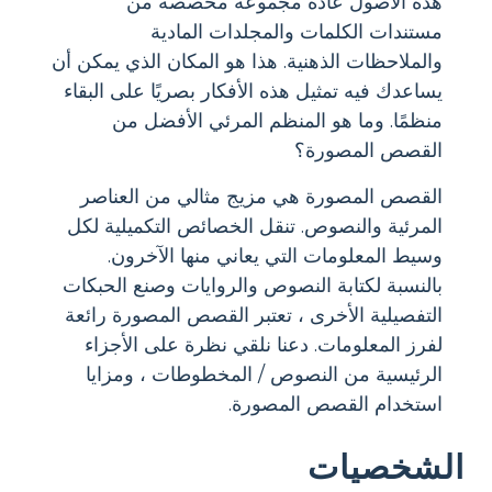
هذه الأصول عادةً مجموعة مخصصة من
مستندات الكلمات والمجلدات المادية
والملاحظات الذهنية. هذا هو المكان الذي يمكن أن
يساعدك فيه تمثيل هذه الأفكار بصريًا على البقاء
منظمًا. وما هو المنظم المرئي الأفضل من
القصص المصورة؟
القصص المصورة هي مزيج مثالي من العناصر
المرئية والنصوص. تنقل الخصائص التكميلية لكل
وسيط المعلومات التي يعاني منها الآخرون.
بالنسبة لكتابة النصوص والروايات وصنع الحبكات
التفصيلية الأخرى ، تعتبر القصص المصورة رائعة
لفرز المعلومات. دعنا نلقي نظرة على الأجزاء
الرئيسية من النصوص / المخطوطات ، ومزايا
استخدام القصص المصورة.
الشخصيات