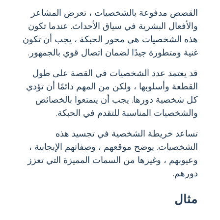
القصص مدفوعة بالشخصيات ، تعرض المشاعر
والأفعال البشرية في سياق الأحداث. عندما تكون
هذه الشخصيات هي محور الحبكة ، يجب أن تكون
غنية ومتطورة جيدًا لضمان اتصال قوي بالجمهور.
قد يعتمد عدد الشخصيات في القصة على طول
القطعة وأسلوبها ، ولكن من المهم دائمًا أن تؤدي
كل شخصية دورها. يجب أن يتمتعوا بالخصائص
والشخصيات المناسبة للتقدم في الحبكة.
تساعد خريطة الشخصية في تجسيد هذه
الشخصيات. يوضح موقعهم ، وصفاتهم الإيجابية ،
وعيوبهم ، وغيرها من السمات المميزة التي تعزز
دورهم.
مثال