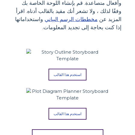
وأفعال متصاعدة. قم بإنشاء اللوحة الخاصة بك
وفقًا لذلك ، ولا تشعر أنك مقيد بالقالب أدناه. اقرأ
المزيد عن
مخططات الرسم البياني
واستخداماتها
إذا كنت بحاجة إلى تجديد المعلومات.
استخدم هذا القالب
استخدم هذا القالب