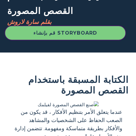
القصص المصورة
بقلم سارة لاروش
قم بإنشاء STORYBOARD
الكتابة المسبقة باستخدام
القصص المصورة
عندما يتعلق الأمر بتنظيم الأفكار ، قد يكون من
الصعب الحفاظ على الشخصيات والمشاهد
والأفكار بطريقة متماسكة ومفهومة. تتضمن إدارة