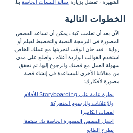
الشهيرة ، تفضل بزيارة
مقالة السمات الخاصة
بنا.
الخطوات التالية
الآن بعد أن تعلمت كيف يمكن أن تساعد القصص
المصورة في البرمجة النصية والتخطيط لفيلم أو
رواية ، فقد حان الوقت لتجربتها مع عملك الخاص.
استخدم القوالب الواردة أعلاه ، واطلع على مدى
سهولة العمل مع قصتك والرجوع إليها. ثم تحقق
من مقالاتنا الأخرى للمساعدة في إنشاء قصة
مصورة لأفكارك:
نظرة عامة على Storyboarding للأفلام
والإعلانات والرسوم المتحركة
لقطات الكاميرا
اجعل القصص المصورة الخاصة بك منبثقة!
يطرح الطابع