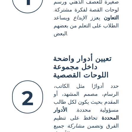
صغيرة للعصف الذهني ورسم
لوحات القصة لفكرة مشتركة.
التعاون
يعزز
الإبداع
ويساعد
الطلاب على التعلم من بعضهم
البعض.
تعيين أدوار واضحة
داخل مجموعة
اللوحات القصصية
حدد أدوارًا مثل الكاتب،
2
الرسام، مصمم المشهد، أو
المقدم بحيث يكون لكل طالب
مسؤولية محددة.
الأدوار
المحددة
تحافظ على تنظيم
الفرق و
تضمن مشاركة
جميع