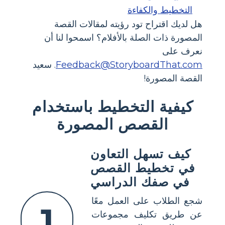
التخطيط والكفاءة
هل لديك اقتراح تود رؤيته لمقالات القصة
المصورة ذات الصلة بالأفلام؟ اسمحوا لنا أن
نعرف على
Feedback@StoryboardThat.com
. سعيد
القصة المصورة!
كيفية التخطيط باستخدام
القصص المصورة
كيف تسهل التعاون
في تخطيط القصص
في صفك الدراسي
شجع الطلاب على العمل معًا
1
عن طريق تكليف مجموعات