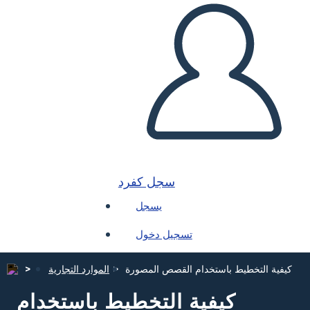
سجل كفرد
يسجل
تسجيل دخول
كيفية التخطيط باستخدام القصص المصورة
الموارد التجارية
كيفية التخطيط باستخدام