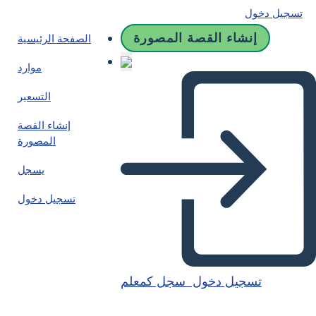
تسجيل دخول
إنشاء القصة المصورة
الصفحة الرئيسية
موارد
التسعير
إنشاء القصة
المصورة
يسجل
تسجيل دخول
تسجيل دخول
سجل كمعلم