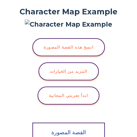
Character Map Example
انسخ هذه القصة المصورة
المزيد من الخيارات
ابدأ تجربتي المجانية
القصة المصورة