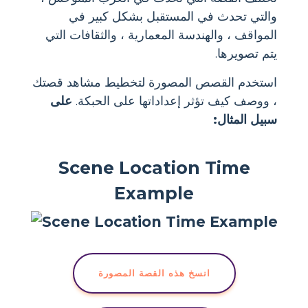
والتي تحدث في المستقبل بشكل كبير في
المواقف ، والهندسة المعمارية ، والثقافات التي
يتم تصويرها.
استخدم القصص المصورة لتخطيط مشاهد قصتك
، ووصف كيف تؤثر إعداداتها على الحبكة.
على
سبيل المثال:
Scene Location Time
Example
انسخ هذه القصة المصورة