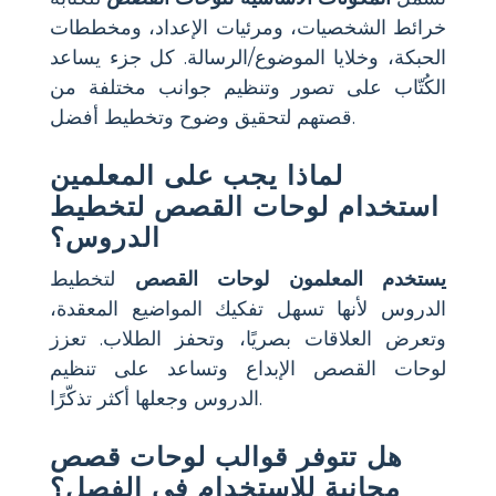
خرائط الشخصيات، ومرئيات الإعداد، ومخططات
الحبكة، وخلايا الموضوع/الرسالة. كل جزء يساعد
الكُتّاب على تصور وتنظيم جوانب مختلفة من
قصتهم لتحقيق وضوح وتخطيط أفضل.
لماذا يجب على المعلمين
استخدام لوحات القصص لتخطيط
الدروس؟
يستخدم المعلمون لوحات القصص
لتخطيط
الدروس لأنها تسهل تفكيك المواضيع المعقدة،
وتعرض العلاقات بصريًا، وتحفز الطلاب. تعزز
لوحات القصص الإبداع وتساعد على تنظيم
الدروس وجعلها أكثر تذكّرًا.
هل تتوفر قوالب لوحات قصص
مجانية للاستخدام في الفصل؟