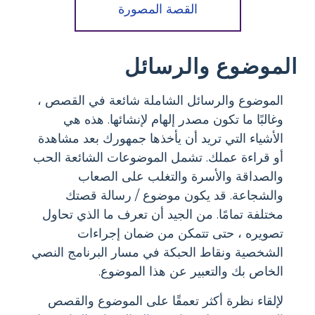
القصة المصورة
الموضوع والرسائل
الموضوع والرسائل الشاملة شائعة في القصص ،
وغالبًا ما تكون مصدر إلهام لإنشائها. هذه هي
الأشياء التي تريد أن يأخذها جمهورك بعد مشاهدة
أو قراءة عملك. تشمل الموضوعات الشائعة الحب
والصداقة والأسرة والتغلب على الصعاب
والشجاعة. قد يكون موضوع / رسالة قصتك
مختلفة تمامًا. من الجيد أن تعرف ما الذي تحاول
تصويره ، حتى تتمكن من ضمان إجراءات
الشخصية ونقاط الحبكة في مسار البرنامج النصي
الخاص بك والتعبير عن هذا الموضوع.
لإلقاء نظرة أكثر تعمقًا على الموضوع والقصص