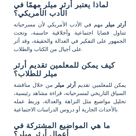
لماذا يعتبر أرثر ميلر مهمًا في
الأدب الأمريكي؟
أرثر ميلر
مهم في الأدب الأمريكي لأن مسرحياته
تتناول قضايا اجتماعية وأخلاقية حاسمة، وتحث
الجمهور على التفكير في العدالة والحقيقة، وقد أثر
على أجيال من الكتاب والطلاب.
كيف يمكن للمعلمين تقديم أرثر
ميلر للطلاب؟
يمكن للمعلمين تقديم
أرثر ميلر
من خلال مناقشة
السياق التاريخي لمسرحياته، قراءة مشاهد رئيسية،
تحليل مواضيع مثل النزاهة والعدالة، وربط عمله
بالأحداث الجارية أو دروس الدراسات الاجتماعية.
ما هي المواضيع المشتركة في
أعمال أرثر ميلر؟