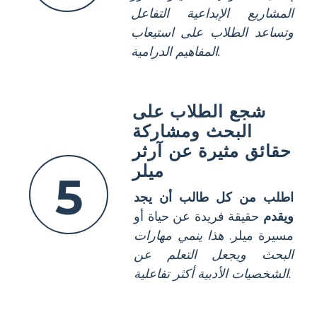
المشاريع الإبداعية التفاعل
وتساعد الطلاب على استيعاب
المفاهيم الدرامية.
شجع الطلاب على
البحث ومشاركة
حقائق مثيرة عن آرثر
ميلر
5
اطلب من كل طالب أن يجد
ويقدم
حقيقة فريدة عن حياة أو
مسيرة ميلر.
هذا ينمي مهارات
البحث ويجعل التعلم عن
الشخصيات الأدبية أكثر تفاعلية.