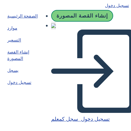
تسجيل دخول
إنشاء القصة المصورة
الصفحة الرئيسية
موارد
التسعير
إنشاء القصة
المصورة
يسجل
تسجيل دخول
تسجيل دخول
سجل كمعلم