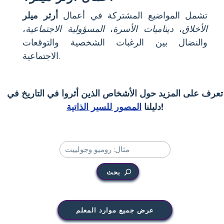
تشمل المواضيع المشتركة في أعمال
أرثر ميلر
الأخلاق
،
ديناميات الأسرة
،
المسؤولية الاجتماعية
،
والنضال بين الرغبات الشخصية والتوقعات
الاجتماعية.
تعرف على المزيد حول الأشخاص الذين أثروا في التاريخ في
!
دليلنا
المصور للسير الذاتية
بحث
عرض جميع موارد المعلم