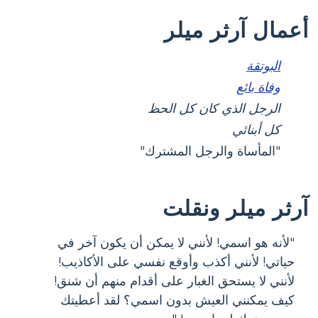
أعمال آرثر ميلر
البوتقة
وفاة بائع
الرجل الذي كان كل الحظ
كل أبنائي
"المأساة والرجل المشترك"
آرثر ميلر ونقلت
"لأنه هو اسمي! لأنني لا يمكن أن يكون آخر في
حياتي! لأنني أكذب وأوقع نفسي على الأكاذيب!
لأنني لا يستحق الغبار على أقدام منهم أن شنق!
كيف يمكنني العيش بدون اسمي؟ لقد أعطيتك