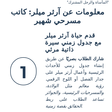
"المأساة والرجل المشترك"
معلومات عن آرثر ميلر: كاتب
مسرحي شهير
قدم حياة آرثر ميلر
مع جدول زمني سيرة
ذاتية مرئي
شارك الطلاب بصريًا
عن طريق
1
إنشاء جدول زمني للأحداث
الرئيسية وأعمال آرثر ميلر على
جدار الفصل أو اللوح الرقمي.
رؤية معالم مثل الولادة،
والمسرحيات الرئيسية، والجوائز
تساعد الطلاب على ربط
الحقائق بقصة زمنية.