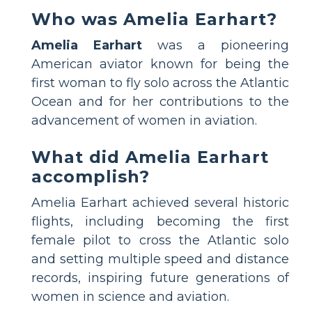
Who was Amelia Earhart?
Amelia Earhart
was a pioneering
American aviator known for being the
first woman to fly solo across the Atlantic
Ocean and for her contributions to the
advancement of women in aviation.
What did Amelia Earhart
accomplish?
Amelia Earhart achieved several historic
flights, including becoming the first
female pilot to cross the Atlantic solo
and setting multiple speed and distance
records, inspiring future generations of
women in science and aviation.