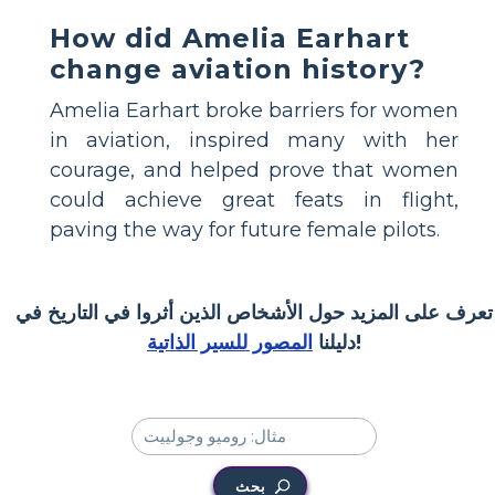
How did Amelia Earhart
change aviation history?
Amelia Earhart broke barriers for women
in aviation, inspired many with her
courage, and helped prove that women
could achieve great feats in flight,
paving the way for future female pilots.
تعرف على المزيد حول الأشخاص الذين أثروا في التاريخ في
!
دليلنا
المصور للسير الذاتية
بحث