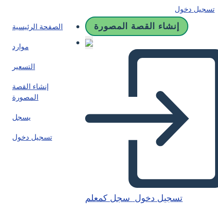
تسجيل دخول
إنشاء القصة المصورة
الصفحة الرئيسية
موارد
التسعير
إنشاء القصة
المصورة
يسجل
تسجيل دخول
تسجيل دخول
سجل كمعلم