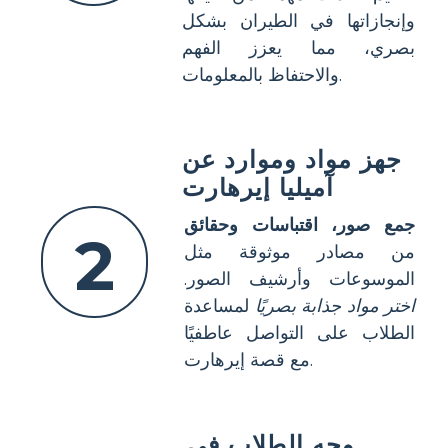
وإنجازاتها في الطيران بشكل
بصري، مما يعزز الفهم
والاحتفاظ بالمعلومات.
جهز مواد وموارد عن
آميليا إيرهارت
جمع صور، اقتباسات وحقائق
2
من مصادر موثوقة مثل
الموسوعات وأرشيف الصور.
اختر مواد جذابة بصريًا
لمساعدة
الطلاب على التواصل عاطفيًا
مع قصة إيرهارت.
وجه الطلاب في