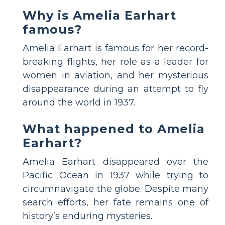
Why is Amelia Earhart
famous?
Amelia Earhart is famous for her record-
breaking flights, her role as a leader for
women in aviation, and her mysterious
disappearance during an attempt to fly
around the world in 1937.
What happened to Amelia
Earhart?
Amelia Earhart disappeared over the
Pacific Ocean in 1937 while trying to
circumnavigate the globe. Despite many
search efforts, her fate remains one of
history’s enduring mysteries.