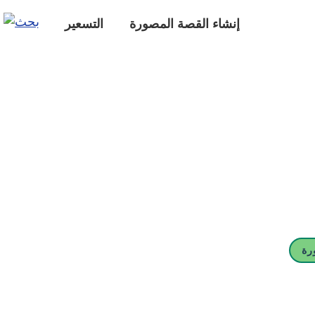
إنشاء القصة المصورة
التسعير
رة