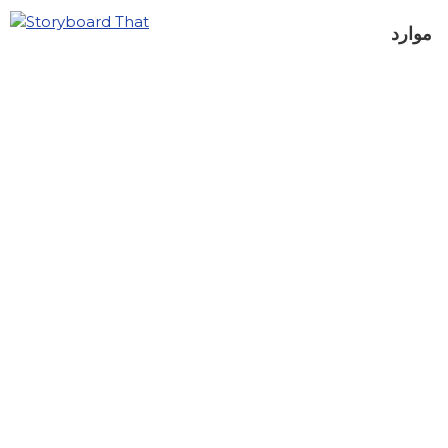
موارد