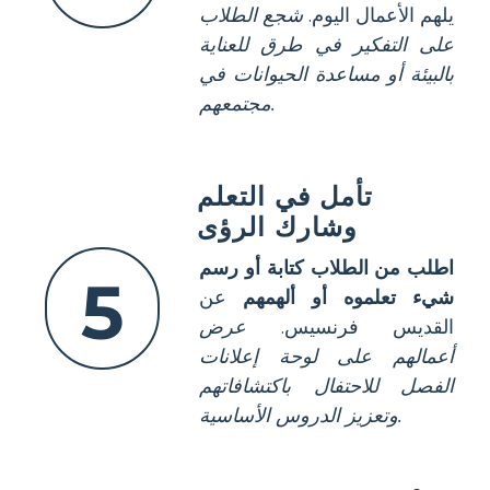
يلهم الأعمال اليوم.
شجع الطلاب
على التفكير في طرق للعناية
بالبيئة أو مساعدة الحيوانات في
مجتمعهم.
تأمل في التعلم
وشارك الرؤى
اطلب من الطلاب كتابة أو رسم
5
شيء تعلموه أو ألهمهم
عن
القديس فرنسيس.
عرض
أعمالهم على لوحة إعلانات
الفصل للاحتفال باكتشافاتهم
وتعزيز الدروس الأساسية.