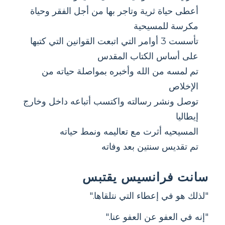
أعطى حياة ثرية وتاجر بها من أجل الفقر وحياة
مكرسة للمسيحية
تأسست 3 أوامر التي اتبعت القوانين التي كتبها
على أساس الكتاب المقدس
تم لمسه من الله وأخبره بمواصلة حياته من
الإخلاص
توصل ونشر رسالته واكتسب أتباعه داخل وخارج
إيطاليا
المسيحيه أثرت مع تعاليمه ونمط حياته
تم تقديس سنتين بعد وفاته
سانت فرانسيس يقتبس
"لذلك هو في إعطاء التي نتلقاها."
"إنه في العفو عن العفو عنا."