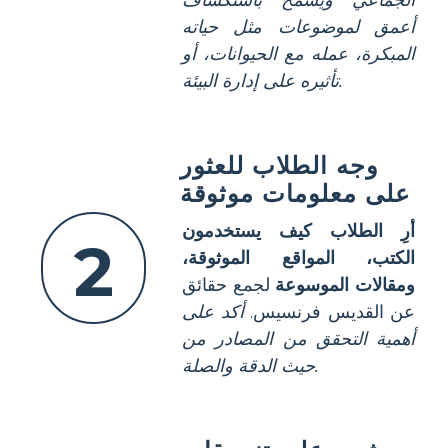
أعمق لموضوعات مثل حياته
المبكرة، عمله مع الحيوانات، أو
تأثيره على إدارة البيئة.
وجه الطلاب للعثور
على معلومات موثوقة
أرِ الطلاب كيف يستخدمون
2
الكتب، المواقع الموثوقة،
ومقالات الموسوعة
لجمع حقائق
عن القديس فرنسيس.
أكد على
أهمية التحقق من المصادر من
حيث الدقة والصلة.