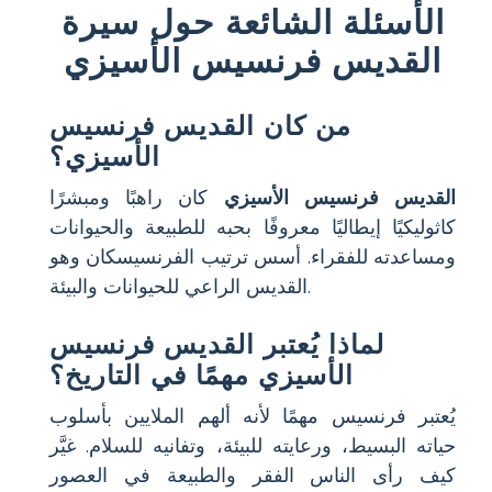
الأسئلة الشائعة حول سيرة
القديس فرنسيس الأسيزي
من كان القديس فرنسيس
الأسيزي؟
القديس فرنسيس الأسيزي
كان راهبًا ومبشرًا
كاثوليكيًا إيطاليًا معروفًا بحبه للطبيعة والحيوانات
ومساعدته للفقراء. أسس ترتيب الفرنسيسكان وهو
القديس الراعي للحيوانات والبيئة.
لماذا يُعتبر القديس فرنسيس
الأسيزي مهمًا في التاريخ؟
يُعتبر فرنسيس مهمًا لأنه ألهم الملايين بأسلوب
حياته البسيط، ورعايته للبيئة، وتفانيه للسلام. غيَّر
كيف رأى الناس الفقر والطبيعة في العصور