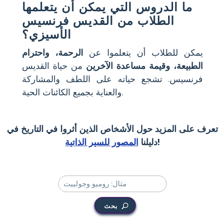
ما الدروس التي يمكن أن يتعلمها
الطلاب من القديس فرنسيس
الأسيزي؟
يمكن للطلاب أن يتعلموا عن
الرحمة، واحترام
الطبيعة، وقيمة مساعدة الآخرين
من حياة القديس
فرنسيس. تشجع حياته على اللطف والمشاركة
والعناية بجميع الكائنات الحية.
تعرف على المزيد حول الأشخاص الذين أثروا في التاريخ في
!
دليلنا
المصور للسير الذاتية
بحث