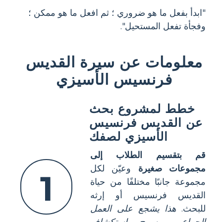
"ابدأ بفعل ما هو ضروري ؛ ثم افعل ما هو ممكن ؛
وفجأة تفعل المستحيل".
معلومات عن سيرة القديس
فرنسيس الأسيزي
خطط لمشروع بحث
عن القديس فرنسيس
الأسيزي لصفك
قم بتقسيم الطلاب إلى
مجموعات صغيرة
وعيّن لكل
1
مجموعة جانبًا مختلفًا من حياة
القديس فرنسيس أو إرثه
للبحث.
هذا يشجع على العمل
الجماعي ويسمح باستكشاف