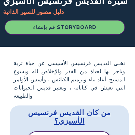
سيرة القديس فرنسيس الأسيزي
دليل مصور للسير الذاتية
قم بإنشاء STORYBOARD
تخلى القديس فرنسيس الأسيسي عن حياة ثرية
وتاجر بها لحياة من الفقر والإخلاص لله ويسوع
المسيح. أعاد بناء وترميم الكنائس ، وأسس الأوامر
التي تعيش في كتاباته ، ويعتبر قديس الحيوانات
والطبيعة.
من كان القديس فرنسيس
الأسيزي؟