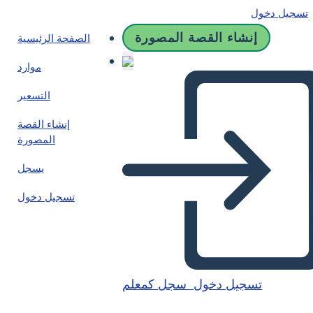
تسجيل دخول
إنشاء القصة المصورة
الصفحة الرئيسية
موارد
التسعير
إنشاء القصة
المصورة
يسجل
تسجيل دخول
تسجيل دخول
سجل كمعلم