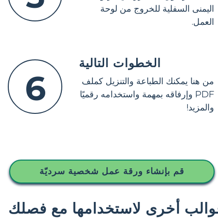
اليمنى السفلية للخروج من لوحة
العمل.
الخطوات التالية
6
من هنا يمكنك الطباعة والتنزيل كملف
PDF وإرفاقه بمهمة واستخدامه رقميًا
والمزيد!
قم بإنشاء ورقة عمل شخصية سرديّة
والب أخرى لاستخدامها مع فصلك