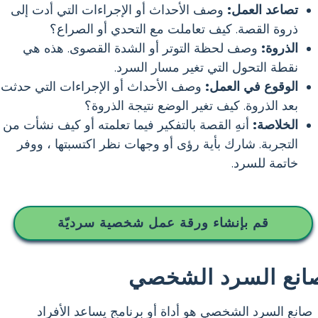
تصاعد العمل:
وصف الأحداث أو الإجراءات التي أدت إلى
ذروة القصة. كيف تعاملت مع التحدي أو الصراع؟
الذروة:
وصف لحظة التوتر أو الشدة القصوى. هذه هي
نقطة التحول التي تغير مسار السرد.
الوقوع في العمل:
وصف الأحداث أو الإجراءات التي حدثت
بعد الذروة. كيف تغير الوضع نتيجة الذروة؟
الخلاصة:
أنهِ القصة بالتفكير فيما تعلمته أو كيف نشأت من
التجربة. شارك بأية رؤى أو وجهات نظر اكتسبتها ، ووفر
خاتمة للسرد.
قم بإنشاء ورقة عمل شخصية سرديّة
انع السرد الشخصي
صانع السرد الشخصي هو أداة أو برنامج يساعد الأفراد