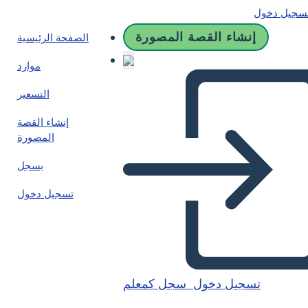
سجيل دخول
إنشاء القصة المصورة
الصفحة الرئيسية
موارد
التسعير
إنشاء القصة
المصورة
يسجل
تسجيل دخول
تسجيل دخول
سجل كمعلم