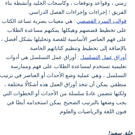
زمني ، وقواعد وتوقعات ، وكاسحات الجليد وأنشطة بناء
الفريق ؛ إجراءات وإجراءات الفصل الدراسي.
قوالب السرد القصصي
: هي معينات بصرية تساعد الكتاب
على تخطيط قصصهم وهيكلها. يمكنهم مساعدة الطلاب
على فهم العناصر الأساسية للقصة وتحليلها بشكل أفضل ،
بالإضافة إلى تخطيط وتنظيم كتاباتهم الخاصة.
أوراق عمل التسلسل
: أوراق عمل التسلسل هي أدوات
تعليمية تستخدم لمساعدة الطلاب على فهم وممارسة
التسلسل ، وهي عملية وضع الأحداث أو العناصر في ترتيب
منطقي. يمكن أن تتخذ أوراق العمل هذه أشكالًا مختلفة ،
ولكنها تتضمن عادةً سلسلة من الأحداث أو الخطوات التي
يجب وضعها بالترتيب الصحيح. يمكن استخدامه أيضًا في
فنون اللغة والرياضيات والعلوم.
خلق سعيد!