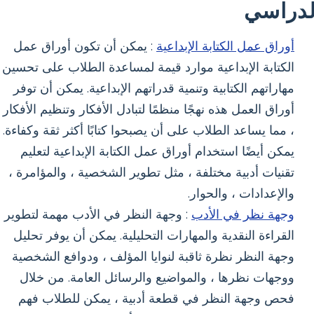
لدراسي
أوراق عمل الكتابة الإبداعية
: يمكن أن تكون أوراق عمل
الكتابة الإبداعية موارد قيمة لمساعدة الطلاب على تحسين
مهاراتهم الكتابية وتنمية قدراتهم الإبداعية. يمكن أن توفر
أوراق العمل هذه نهجًا منظمًا لتبادل الأفكار وتنظيم الأفكار
، مما يساعد الطلاب على أن يصبحوا كتابًا أكثر ثقة وكفاءة.
يمكن أيضًا استخدام أوراق عمل الكتابة الإبداعية لتعليم
تقنيات أدبية مختلفة ، مثل تطوير الشخصية ، والمؤامرة ،
والإعدادات ، والحوار.
وجهة نظر في الأدب
: وجهة النظر في الأدب مهمة لتطوير
القراءة النقدية والمهارات التحليلية. يمكن أن يوفر تحليل
وجهة النظر نظرة ثاقبة لنوايا المؤلف ، ودوافع الشخصية
ووجهات نظرها ، والمواضيع والرسائل العامة. من خلال
فحص وجهة النظر في قطعة أدبية ، يمكن للطلاب فهم