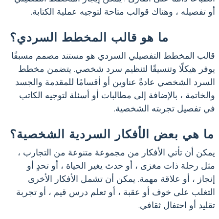
أو تفصيله ، وهناك قوالب متاحة لتوجيه عملية الكتابة.
ما هو قالب المخطط السردي؟
قالب المخطط التفصيلي السردي هو مستند مصمم مسبقًا
يوفر هيكلًا وتنسيقًا لتنظيم سرد شخصي. يتضمن مخطط
السرد الشخصي عادةً عناوين أو أقسامًا للمقدمة والجسد
والخاتمة ، بالإضافة إلى مطالبات أو أسئلة لتوجيه الكاتب
في تفصيل تجربته الشخصية.
ما هي بعض الأفكار السردية الشخصية؟
يمكن أن تأتي الأفكار من مجموعة متنوعة من التجارب ،
مثل رحلة ذات مغزى ، أو حدث يغير الحياة ، أو تحدٍ أو
إنجاز ، أو علاقة مهمة. يمكن أن تشمل الأفكار الأخرى
التغلب على خوف أو عقبة ، أو تعلم درس قيم ، أو تجربة
تقليد أو احتفال ثقافي.