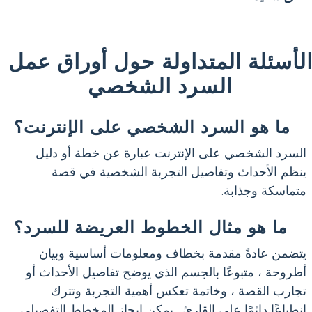
لأسئلة المتداولة حول أوراق عمل
السرد الشخصي
ما هو السرد الشخصي على الإنترنت؟
السرد الشخصي على الإنترنت عبارة عن خطة أو دليل
ينظم الأحداث وتفاصيل التجربة الشخصية في قصة
متماسكة وجذابة.
ما هو مثال الخطوط العريضة للسرد؟
يتضمن عادةً مقدمة بخطاف ومعلومات أساسية وبيان
أطروحة ، متبوعًا بالجسم الذي يوضح تفاصيل الأحداث أو
تجارب القصة ، وخاتمة تعكس أهمية التجربة وتترك
انطباعًا دائمًا على القارئ . يمكن إيجاز المخطط التفصيلي