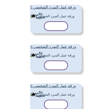
ورقة عمل السرد الشخصي 5
غالي
تَخطِيط
نسخ القالب
ورقة عمل السرد الشخصي 4
غالي
تَخطِيط
نسخ القالب
ورقة عمل السرد الشخصي 6
غالي
تَخطِيط
نسخ القالب