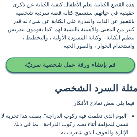
هذه القطع الكتابية تعلم الأطفال كيفية الكتابة عن ذكرى
حقيقية في حياتهم. ستسمح كتابة قصة سردية شخصية
بالتعبير عن الذات والقدرة على الكتابة عن شيء له قدر
كبير من المعنى والأهمية بالنسبة لهم. كما يقومون بتدريس
تنظيم الكتابة ، وكتابة المسودة الأولية ، والتخطيط ،
واستخدام الحوار ، والصور الحية.
قم بإنشاء ورقة عمل شخصية سرديّة
مثلة السرد الشخصي
فيما يلي بعض نماذج الأفكار
"اليوم الذي تعلمت فيه ركوب الدراجة": يصف هذا تجربة لا
تنسى للمؤلفة أثناء تعلم ركوب الدراجة ، بما في ذلك
الإثارة والخوف الذي شعرت به.