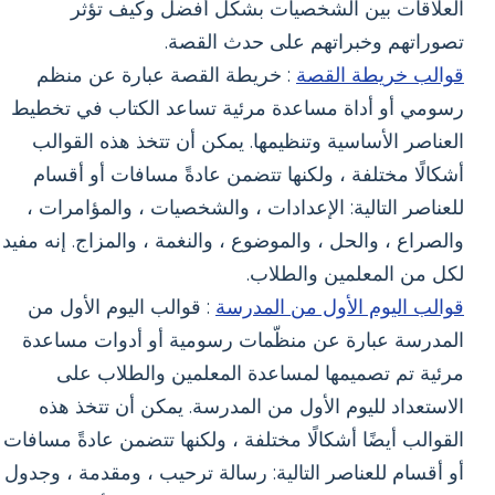
العلاقات بين الشخصيات بشكل أفضل وكيف تؤثر
تصوراتهم وخبراتهم على حدث القصة.
قوالب خريطة القصة
: خريطة القصة عبارة عن منظم
رسومي أو أداة مساعدة مرئية تساعد الكتاب في تخطيط
العناصر الأساسية وتنظيمها. يمكن أن تتخذ هذه القوالب
أشكالًا مختلفة ، ولكنها تتضمن عادةً مسافات أو أقسام
للعناصر التالية: الإعدادات ، والشخصيات ، والمؤامرات ،
والصراع ، والحل ، والموضوع ، والنغمة ، والمزاج. إنه مفيد
لكل من المعلمين والطلاب.
قوالب اليوم الأول من المدرسة
: قوالب اليوم الأول من
المدرسة عبارة عن منظّمات رسومية أو أدوات مساعدة
مرئية تم تصميمها لمساعدة المعلمين والطلاب على
الاستعداد لليوم الأول من المدرسة. يمكن أن تتخذ هذه
القوالب أيضًا أشكالًا مختلفة ، ولكنها تتضمن عادةً مسافات
أو أقسام للعناصر التالية: رسالة ترحيب ، ومقدمة ، وجدول