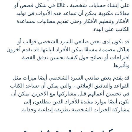
على إنشاء حسابات شخصية ، غالبًا في شكل قصص أو
مقالات مكتوبة. يمكن أن تساعد هذه الأدوات في توليد
الأفكار وتنظيم الأفكار وحتى تقديم مطالبات لمساعدة
الكاتب على البدء.
قد يكون لدى بعض صانعي السرد الشخصي قوالب أو
هياكل مصممة مسبقًا يمكن للأفراد اتباعها. قد يقدم آخرون
اقتراحات أو نصائح حول كيفية تحسين تدفق القصة
وتأثيرها.
قد يقدم بعض صانعي السرد الشخصي أيضًا ميزات مثل
القواعد والتدقيق الإملائي ، والتي يمكن أن تساعد الكتاب
في تحسين أعمالهم قبل مشاركتها مع الآخرين. يمكن أن
تكون أيضًا موارد مفيدة للأفراد الذين يتطلعون إلى
مشاركة الخبرات الشخصية بطريقة إبداعية وجذابة.