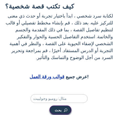
كيف تكتب قصة شخصية؟
لكتابة سرد شخصي ، ابدأ باختيار تجربة أو حدث ذي معنى
للتركيز عليه. بعد ذلك ، قم بإنشاء مخطط تفصيلي أو قالب
لتنظيم تفاصيل القصة ، بما في ذلك المقدمة والجسم
والخاتمة. استخدم التفاصيل الحسية والحوار والتفكير
الشخصي لإضفاء الحيوية على القصة ، والنظر في أهمية
التجربة أو الدرس المستفاد. أخيرًا ، قم بمراجعة وتحرير
السرد من أجل الوضوح والتماسك والتأثير.
!
عرض جميع
قوالب ورقة العمل
بحث