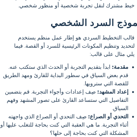
خيط مشترك لنقل تجربة شخصية أو منظور شخصي.
موذج السرد الشخصي
قالب التخطيط السردي هو إطار عمل منظم يستخدم
لتحديد وتنظيم المكونات الرئيسية للسرد أو القصة. فيما
يلي مثال على قالب:
مقدمة:
ابدأ بتقديم التجربة أو الحدث الذي ستكتب عنه.
قدم بعض السياق في سطور البداية للقارئ ومهد الطريق
للقصة التي سترويها.
إعداد المشهد:
صِف إعدادات وأجواء التجربة. قم بتضمين
التفاصيل التي ستساعد القارئ على تصور المشهد وفهم
السياق.
التحدي أو الصراع:
صِف التحدي أو الصراع الذي واجهته
أثناء التجربة. ما هي العقبة التي كنت بحاجة للتغلب عليها أو
المشكلة التي كنت بحاجة إلى حلها؟