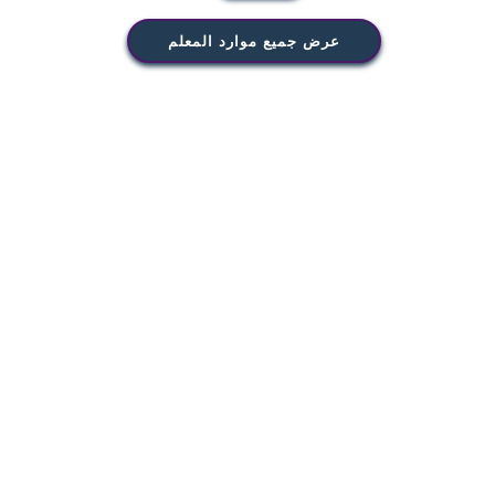
عرض جميع موارد المعلم