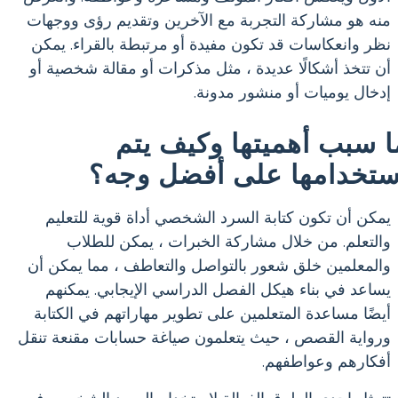
منه هو مشاركة التجربة مع الآخرين وتقديم رؤى ووجهات
نظر وانعكاسات قد تكون مفيدة أو مرتبطة بالقراء. يمكن
أن تتخذ أشكالًا عديدة ، مثل مذكرات أو مقالة شخصية أو
إدخال يوميات أو منشور مدونة.
ا سبب أهميتها وكيف يتم
ستخدامها على أفضل وجه؟
يمكن أن تكون كتابة السرد الشخصي أداة قوية للتعليم
والتعلم. من خلال مشاركة الخبرات ، يمكن للطلاب
والمعلمين خلق شعور بالتواصل والتعاطف ، مما يمكن أن
يساعد في بناء هيكل الفصل الدراسي الإيجابي. يمكنهم
أيضًا مساعدة المتعلمين على تطوير مهاراتهم في الكتابة
ورواية القصص ، حيث يتعلمون صياغة حسابات مقنعة تنقل
أفكارهم وعواطفهم.