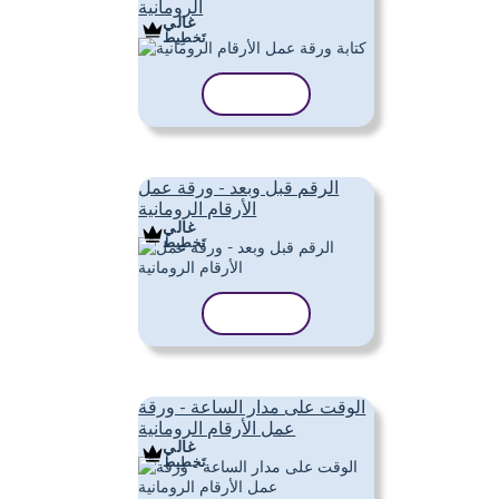
الرومانية
غالي
تَخطِيط
نسخ القالب
الرقم قبل وبعد - ورقة عمل
الأرقام الرومانية
غالي
تَخطِيط
نسخ القالب
الوقت على مدار الساعة - ورقة
عمل الأرقام الرومانية
غالي
تَخطِيط