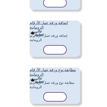
نسخ القالب
إضافة ورقة عمل الأرقام
الرومانية
غالي
تَخطِيط
نسخ القالب
مطابقة نوع ورقة عمل الأرقام
الرومانية
غالي
تَخطِيط
نسخ القالب