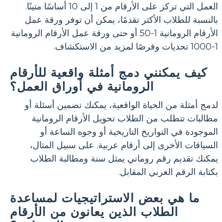
العمل التي تركز على الأرقام من 1 إلى 10 أساسًا متينًا.
بالنسبة للطلاب الأكثر تقدمًا، يمكن أن توفر ورقة عمل
الأرقام الرومانية 1-50 أو حتى ورقة عمل الأرقام الرومانية
1-1000 تحديات وفرصًا لمزيد من الاستكشاف.
كيف يمكنني دمج أمثلة واقعية للأرقام
الرومانية في أوراق العمل؟
لدمج أمثلة من الحياة الواقعية، يمكنك تضمين أسئلة أو
مطالبات تتطلب من الطلاب تحويل الأرقام الرومانية
الموجودة في التواريخ التاريخية أو وجوه الساعة أو
السياقات الأخرى إلى أرقام عربية. على سبيل المثال،
يمكنك تقديم رقم روماني يمثل سنة ومطالبة الطلاب
بكتابة الرقم العربي المقابل.
ما هي بعض الاستراتيجيات لمساعدة
الطلاب الذين يعانون من الأرقام