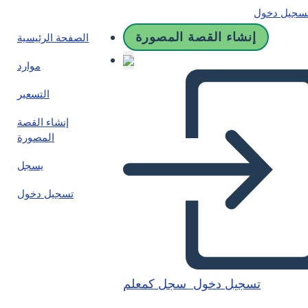
سجيل دخول
إنشاء القصة المصورة
الصفحة الرئيسية
موارد
التسعير
إنشاء القصة
المصورة
يسجل
تسجيل دخول
تسجيل دخول
سجل كمعلم