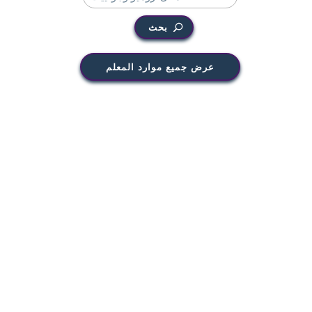
بحث
عرض جميع موارد المعلم