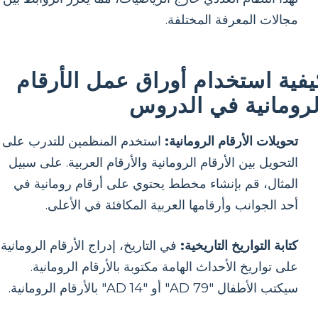
مجالات المعرفة المختلفة.
يفية استخدام أوراق عمل الأرقام
لرومانية في الدروس
تحويلات الأرقام الرومانية:
استخدم المنظمين للتدرب على
التحويل بين الأرقام الرومانية والأرقام العربية. على سبيل
المثال، قم بإنشاء مخطط يحتوي على أرقام رومانية في
أحد الجوانب وأرقامها العربية المكافئة في الأعلى.
كتابة التواريخ التاريخية:
في التاريخ، إدراج الأرقام الرومانية
على تواريخ الأحداث الهامة مكتوبة بالأرقام الرومانية.
سيكتب الأطفال "AD 79" أو "AD 14" بالأرقام الرومانية.