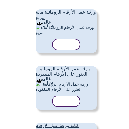
ورقة عمل الأرقام الرومانية مائة
مربع
غالي
تَخطِيط
نسخ القالب
ورقة عمل الأرقام الرومانية -
العثور على الأرقام المفقودة
غالي
تَخطِيط
نسخ القالب
كتابة ورقة عمل الأرقام