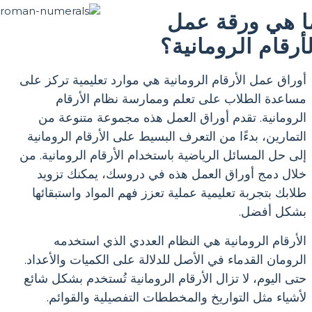
ا هي ورقة عمل
لأرقام الرومانية؟
أوراق عمل الأرقام الرومانية هي موارد تعليمية تركز على
مساعدة الطلاب على تعلم وممارسة نظام الأرقام
الرومانية. تقدم أوراق العمل هذه مجموعة متنوعة من
التمارين، بدءًا من التعرف البسيط على الأرقام الرومانية
إلى حل المسائل الرياضية باستخدام الأرقام الرومانية. من
خلال دمج أوراق العمل هذه في دروسك، يمكنك تزويد
طلابك بتجربة تعليمية عملية تعزز فهم المواد واستبقائها
بشكل أفضل.
الأرقام الرومانية هي النظام العددي الذي استخدمه
الرومان القدماء في الأصل للدلالة على الكميات والأعداد.
حتى اليوم، لا تزال الأرقام الرومانية تُستخدم بشكل شائع
لأشياء مثل التواريخ والمخططات التفصيلية والقوائم.