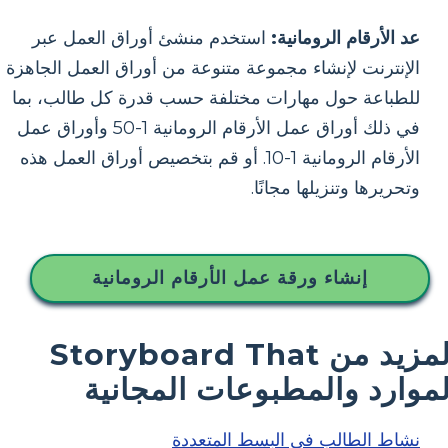
عد الأرقام الرومانية:
استخدم منشئ أوراق العمل عبر
الإنترنت لإنشاء مجموعة متنوعة من أوراق العمل الجاهزة
للطباعة حول مهارات مختلفة حسب قدرة كل طالب، بما
في ذلك أوراق عمل الأرقام الرومانية 1-50 وأوراق عمل
الأرقام الرومانية 1-10. أو قم بتخصيص أوراق العمل هذه
وتحريرها وتنزيلها مجانًا.
إنشاء ورقة عمل الأرقام الرومانية
المزيد من Storyboard That
لموارد والمطبوعات المجانية
نشاط الطالب في البسط المتعددة