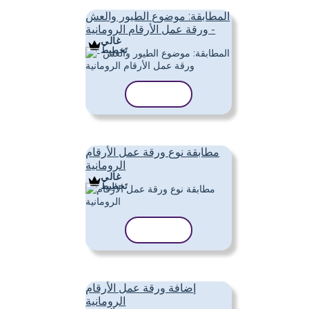
المطابقة: موضوع الطيور والعش
- ورقة عمل الأرقام الرومانية
غالي
تَخطِيط
نسخ القالب
مطابقة نوع ورقة عمل الأرقام
الرومانية
غالي
تَخطِيط
نسخ القالب
إضافة ورقة عمل الأرقام
الرومانية