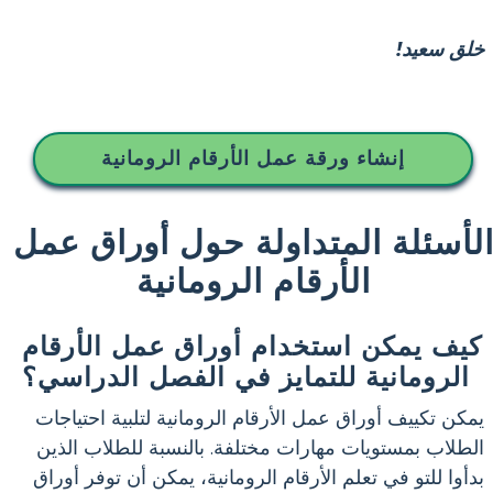
خلق سعيد!
إنشاء ورقة عمل الأرقام الرومانية
لأسئلة المتداولة حول أوراق عمل
الأرقام الرومانية
كيف يمكن استخدام أوراق عمل الأرقام
الرومانية للتمايز في الفصل الدراسي؟
يمكن تكييف أوراق عمل الأرقام الرومانية لتلبية احتياجات
الطلاب بمستويات مهارات مختلفة. بالنسبة للطلاب الذين
بدأوا للتو في تعلم الأرقام الرومانية، يمكن أن توفر أوراق