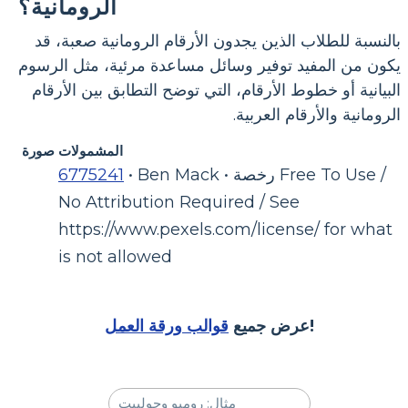
الرومانية؟
بالنسبة للطلاب الذين يجدون الأرقام الرومانية صعبة، قد
يكون من المفيد توفير وسائل مساعدة مرئية، مثل الرسوم
البيانية أو خطوط الأرقام، التي توضح التطابق بين الأرقام
الرومانية والأرقام العربية.
المشمولات صورة
• Ben Mack • رخصة Free To Use /
6775241
No Attribution Required / See
https://www.pexels.com/license/ for what
is not allowed
!
عرض جميع
قوالب ورقة العمل