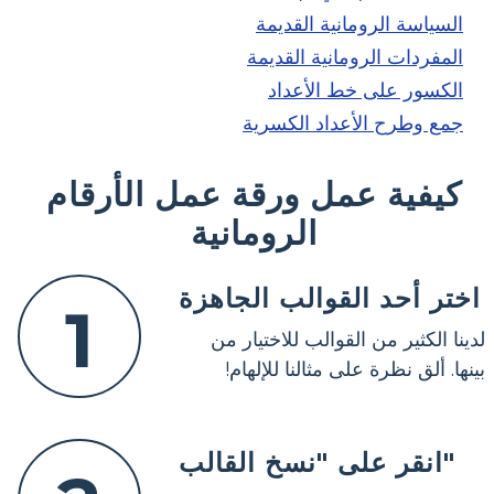
السياسة الرومانية القديمة
المفردات الرومانية القديمة
الكسور على خط الأعداد
جمع وطرح الأعداد الكسرية
كيفية عمل ورقة عمل الأرقام
الرومانية
اختر أحد القوالب الجاهزة
1
لدينا الكثير من القوالب للاختيار من
بينها. ألق نظرة على مثالنا للإلهام!
انقر على "نسخ القالب"