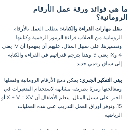
ما هي فوائد ورقة عمل الأرقام
الرومانية؟
ينقل مهارات القراءة والكتابة:
يتطلب العمل بالأرقام
الرومانية من الطلاب قراءة الرموز الرقمية وكتابتها
وتفسيرها. على سبيل المثال، عليهم أن يفهموا أن IV يعني
4 وIX يعني 9. وهذا يترجم قدراتهم في القراءة والكتابة
إلى سياق رقمي جديد.
يبني التفكير الجبري:
يمكن دمج الأرقام الرومانية وفصلها
ومعالجتها رمزيًا بطريقة مشابهة لاستخدام المتغيرات في
الجبر. على سبيل المثال، يتعلم الأطفال أن X + V = XV أو
15. وتوفر أوراق العمل التدريب على هذه العمليات
الرياضية.