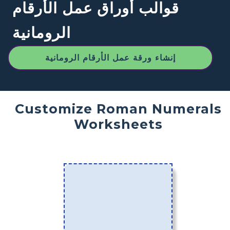
قوالب أوراق عمل الأرقام
الرومانية
إنشاء ورقة عمل الأرقام الرومانية
Customize Roman Numerals
Worksheets