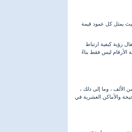
حيث يمثل كل عمود قيمة
ال رؤية كيفية ارتباط
 الأرقام ليس فقط بناءً
 الألف ، وما إلى ذلك ،
حيحة والأماكن العشرية في