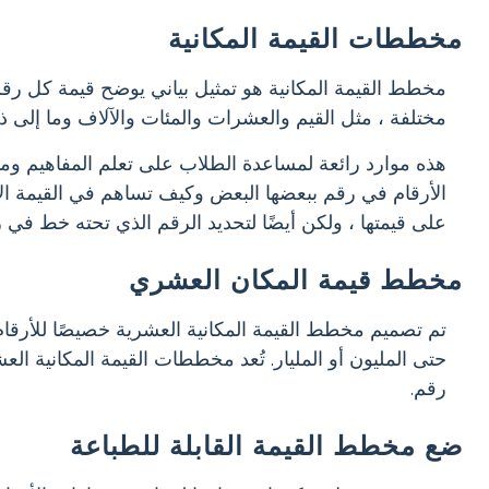
مخططات القيمة المكانية
مخطط القيمة المكانية هو تمثيل بياني يوضح قيمة كل رقم
مختلفة ، مثل القيم والعشرات والمئات والآلاف وما إلى ذ
هذه موارد رائعة لمساعدة الطلاب على تعلم المفاهيم ومما
الأرقام في رقم ببعضها البعض وكيف تساهم في القيمة الإجم
على قيمتها ، ولكن أيضًا لتحديد الرقم الذي تحته خط في 
مخطط قيمة المكان العشري
تم تصميم مخطط القيمة المكانية العشرية خصيصًا للأرقام 
حتى المليون أو المليار. تُعد مخططات القيمة المكانية ا
رقم.
ضع مخطط القيمة القابلة للطباعة