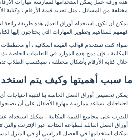
هذه ورقة عمل يمكن استخدامها لممارسة مهارات الأرقام. عاد
مختلفة من المسائل ، مثل تحديد قيمة الأرقام ، وكتابة ال
يمكن أن يكون استخدام أوراق العمل هذه طريقة رائعة لت
فهمهم للمفاهيم وتطوير المهارات التي يحتاجون إليها لكت
سواء كنت تستخدم قوالب القيمة المكانية ، أو مخططات ال
المكانية ، فإن دمج هذه الموارد في التعليمات الخاصة 
خلال كتابة الأرقام بأشكال مختلفة ، سيكتسب الطلاب تدريب
ما سبب أهميتها وكيف يتم استخد
يمكن تخصيص أوراق العمل الخاصة بنا لتلبية احتياجات 
احتياجاتك. تساعد ممارسة مهارة الأطفال على أن يصبحوا أ
للتدرب على مجاميع القيمة المكانية ، يمكنك استخدام عش
أوراق العمل القابلة للطباعة المتاحة عبر الإنترنت والت
يمكنك استخدامها في الفصل الدراسي أو في المنزل لمس