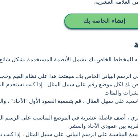
من العلامة العشرية.
إنشاء الخاصة بك
مه للمخطط الخاص بك. تشمل الأنظمة المستخدمة بشكل شائع 
ي الرسم البياني الخاص بك. سيعتمد هذا على نظام القيم وحجم ال
اص بك لكل موضع رقم. على سبيل المثال ، إذا كنت تستخدم الن
ب. على سبيل المثال ، قم بتسمية العمود الأول "الآحاد" ، وال
ري ، أضف فاصلة عشرية في الموضع المناسب على الرسم البيا