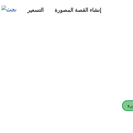
إنشاء القصة المصورة
التسعير
رة