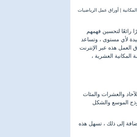
ا رائعًا لتحسين فهمهم
فيدة لأي مستوى ، وتساعد
ق العمل هذه عبر الإنترنت
المكانية العشرية ،
لآحاد والعشرات والمئات
نموذج الموسع والشكل
إضافة إلى ذلك ، تسهل هذه