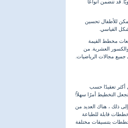
. قد تتضمن أنواعًا
يمكن للأطفال تحسين
شكل القياسي.
ابعات مخطط القيمة
والكسور العشرية. من
ي جميع مجالات الرياضيات.
أكثر تعقيدًا حسب
عل التخطيط أمرًا سهلاً!
لى ذلك ، هناك العديد من
مخططات قابلة للطباعة
خططات بتنسيقات مختلفة