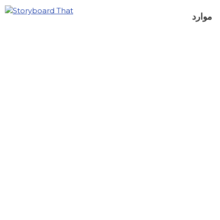
موارد