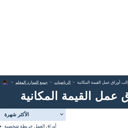
لب أوراق عمل القيمة المكانية
الرياضيات
جميع الموارد المعلم
 عمل القيمة المكانية
الأكثر شهرة
أوراق العمل خريطة شخصية