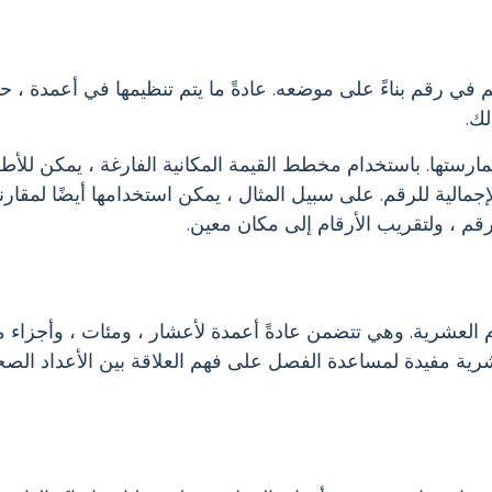
 في رقم بناءً على موضعه. عادةً ما يتم تنظيمها في أعمدة ، 
لك.
رستها. باستخدام مخطط القيمة المكانية الفارغة ، يمكن للأطف
الية للرقم. على سبيل المثال ، يمكن استخدامها أيضًا لمقارنة
رقم ، ولتقريب الأرقام إلى مكان معين.
العشرية. وهي تتضمن عادةً أعمدة لأعشار ، ومئات ، وأجزاء من
لعشرية مفيدة لمساعدة الفصل على فهم العلاقة بين الأعداد الص