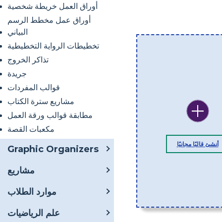
أوراق العمل خريطة شخصية
أوراق عمل مخطط الرسم
البياني
تخطيطات الرواية التخطيطية
تذاكر الخروج
جريدة
قوالب المفردات
مشاريع سترة الكتاب
مطابقة قوالب ورقة العمل
مكعبات القصة
أنشئ قالبًا مجانيًا
Graphic Organizers
مشاريع
موارد الطلاب
علم الرياضيات