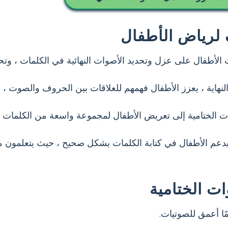
لرياض الأطفال
 الأطفال على عزل وتحديد الأصوات النهائية في الكلمات ، و
نهاية ، يعزز الأطفال فهمهم للعلاقات بين الحروف والصوت ، 
ت الختامية إلى تعريض الأطفال لمجموعة واسعة من الكلمات ،
يدعم الأطفال في كتابة الكلمات بشكل صحيح ، حيث يتعلمون م
ت الختامية
ًا أعمق للصوتيات.