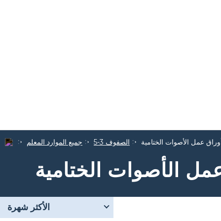
وراق عمل الأصوات الختامية
الصفوف 3-5
جميع الموارد المعلم
مل الأصوات الختامية
الأكثر شهرة