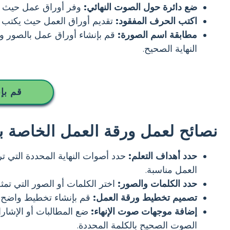
ضع دائرة حول الصوت النهائي:
وفر أوراق عمل حيث يض
اكتب الحرف المفقود:
تقديم أوراق العمل حيث يكتب ا
مطابقة اسم الصورة:
قم بإنشاء أوراق عمل بالصور وق
النهاية الصحيح.
قم بإ
نصائح لعمل ورقة العمل الخاصة ب
حدد أهداف التعلم:
حدد أصوات النهاية المحددة التي تر
العمل مناسبة.
حدد الكلمات والصور:
اختر الكلمات أو الصور التي تمثل
تصميم تخطيط ورقة العمل:
قم بإنشاء تخطيط واضح وم
إضافة موجهات صوت الإنهاء:
ضع المطالبات أو الإشار
الصوت الصحيح بالكلمة المحددة.