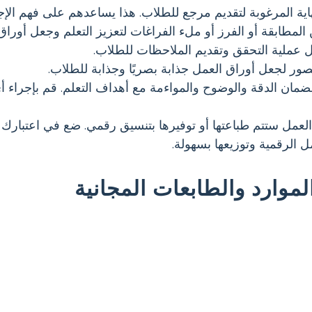
ية المرغوبة لتقديم مرجع للطلاب. هذا يساعدهم على فهم الإجا
المطابقة أو الفرز أو ملء الفراغات لتعزيز التعلم وجعل أوراق 
ل عملية التحقق وتقديم الملاحظات للطلاب.
صور لجعل أوراق العمل جذابة بصريًا وجذابة للطلاب.
ضمان الدقة والوضوح والمواءمة مع أهداف التعلم. قم بإجراء أي
العمل ستتم طباعتها أو توفيرها بتنسيق رقمي. ضع في اعتبارك 
ل الرقمية وتوزيعها بسهولة.