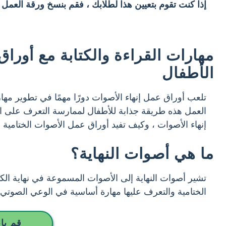
إذا كنت تقوم بتعيين هذا لطلابك ، فقم بنسخ ورقة العمل
مهارات القراءة والكتابة مع أورا
الأطفال
تلعب أوراق عمل إنهاء الأصوات دورًا مهمًا في تطوير مهارا
العمل هذه طريقة جذابة للأطفال لممارسة التعرف على ال
إنهاء الأصوات ، وكيف تفيد أوراق عمل الأصوات الختامية ال
ما هي أصوات النهاية؟
تشير أصوات النهاية إلى الأصوات المسموعة في نهاية الكلم
الختامية والتعرف عليها مهارة أساسية في الوعي الصوتي ،
قم بإ