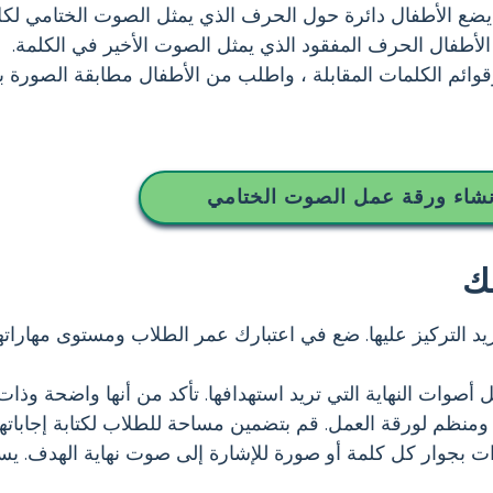
ع الأطفال دائرة حول الحرف الذي يمثل الصوت الختامي لكل
لأطفال الحرف المفقود الذي يمثل الصوت الأخير في الكلمة.
وائم الكلمات المقابلة ، واطلب من الأطفال مطابقة الصورة با
نشاء ورقة عمل الصوت الختامي
ك
يد التركيز عليها. ضع في اعتبارك عمر الطلاب ومستوى مهاراته
 أصوات النهاية التي تريد استهدافها. تأكد من أنها واضحة وذات
نظم لورقة العمل. قم بتضمين مساحة للطلاب لكتابة إجاباتهم
ات بجوار كل كلمة أو صورة للإشارة إلى صوت نهاية الهدف. ي