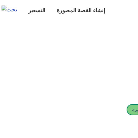
إنشاء القصة المصورة
التسعير
رة