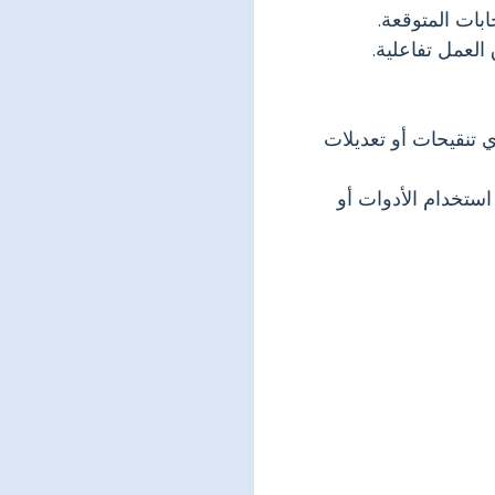
بات المتوقعة.
العمل تفاعلية.
 تنقيحات أو تعديلات
استخدام الأدوات أو