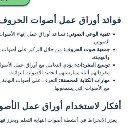
فوائد أوراق عمل أصوات الحروف 
تنمية الوعي الصوتي:
تساعد أوراق عمل إنهاء الأصوات
الصوتي.
جمعية صوت الحروف:
من خلال التركيز على أصوات ال
والتهجئة.
توسيع المفردات:
يؤدي التعامل مع أوراق عمل الأصوا
مفرداتهم أثناء ممارستهم لتحديد الأصوات النهائية.
مهارات الكتابة المحسنة:
التعرف على أصوات النهاية 
مع الأصوات التي يسمعونها.
أفكار لاستخدام أوراق عمل الأصوا
يعزز الانخراط في أنشطة أصوات النهاية التعلم ويعزز فهم