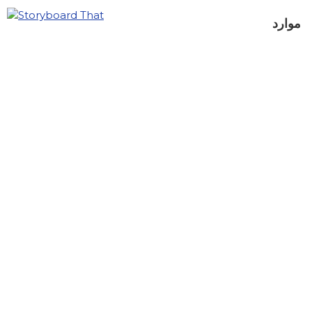
موارد