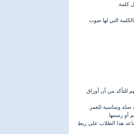
 كلمة.
لكلمة التي لها صوت
م للتأكد من أن أوراق
 صلة ومناسبة للعمر.
 أو رسمها.
ساعد هذا الطلاب على ربط