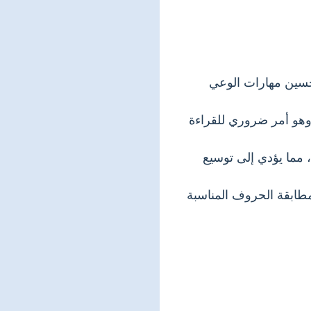
تحسين مهارات الوعي
وهو أمر ضروري للقراءة
 مما يؤدي إلى توسيع
طابقة الحروف المناسبة