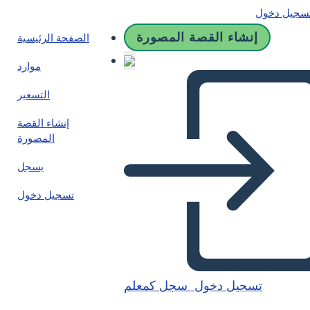
سجيل دخول
إنشاء القصة المصورة
الصفحة الرئيسية
موارد
التسعير
إنشاء القصة
المصورة
يسجل
تسجيل دخول
تسجيل دخول
سجل كمعلم