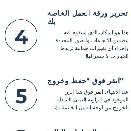
تحرير ورقة العمل الخاصة
بك
4
هذا هو المكان الذي ستقوم فيه
بتضمين الاتجاهات والصور المحددة
وإجراء أي تغييرات جمالية تريدها.
الخيارات لا حصر لها!
انقر فوق "حفظ وخروج"
5
عند الانتهاء، انقر فوق هذا الزر
الموجود في الزاوية اليمنى السفلية
للخروج من لوحة العمل الخاصة بك.