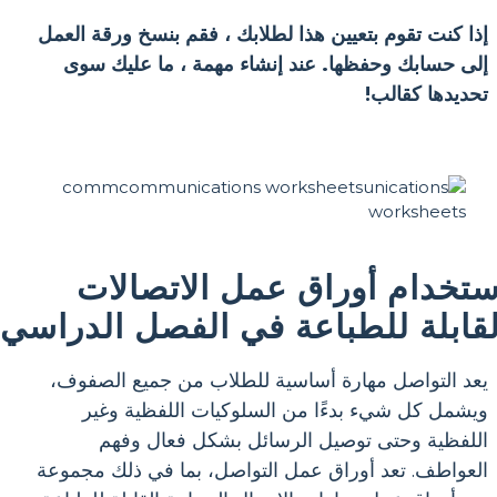
إذا كنت تقوم بتعيين هذا لطلابك ، فقم بنسخ ورقة العمل
إلى حسابك وحفظها. عند إنشاء مهمة ، ما عليك سوى
تحديدها كقالب!
ستخدام أوراق عمل الاتصالات
لقابلة للطباعة في الفصل الدراسي
يعد التواصل مهارة أساسية للطلاب من جميع الصفوف،
ويشمل كل شيء بدءًا من السلوكيات اللفظية وغير
اللفظية وحتى توصيل الرسائل بشكل فعال وفهم
العواطف. تعد أوراق عمل التواصل، بما في ذلك مجموعة