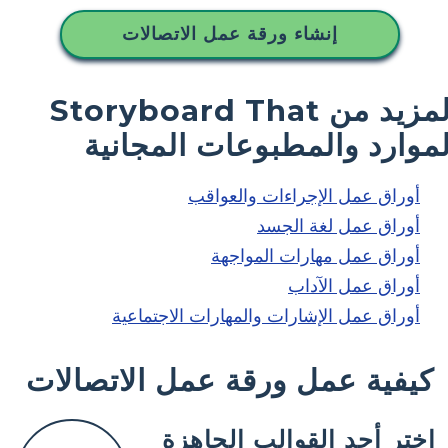
إنشاء ورقة عمل الاتصالات
المزيد من Storyboard That
لموارد والمطبوعات المجانية
أوراق عمل الإجراءات والعواقب
أوراق عمل لغة الجسد
أوراق عمل مهارات المواجهة
أوراق عمل الآداب
أوراق عمل الإشارات والمهارات الاجتماعية
كيفية عمل ورقة عمل الاتصالات
اختر أحد القوالب الجاهزة