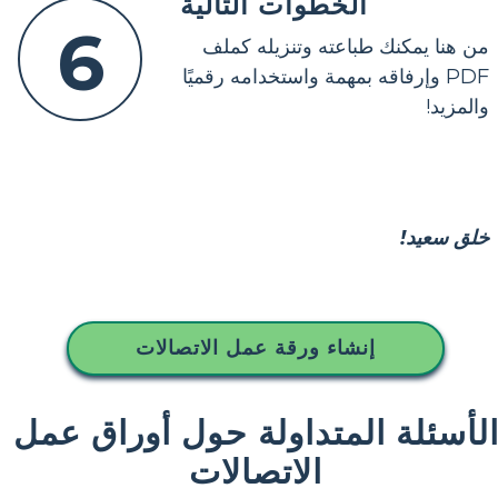
الخطوات التالية
6
من هنا يمكنك طباعته وتنزيله كملف
PDF وإرفاقه بمهمة واستخدامه رقميًا
والمزيد!
خلق سعيد!
إنشاء ورقة عمل الاتصالات
لأسئلة المتداولة حول أوراق عمل
الاتصالات