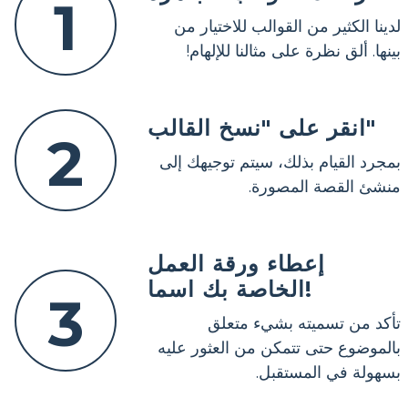
1
لدينا الكثير من القوالب للاختيار من
بينها. ألق نظرة على مثالنا للإلهام!
انقر على "نسخ القالب"
2
بمجرد القيام بذلك، سيتم توجيهك إلى
منشئ القصة المصورة.
إعطاء ورقة العمل
الخاصة بك اسما!
3
تأكد من تسميته بشيء متعلق
بالموضوع حتى تتمكن من العثور عليه
بسهولة في المستقبل.