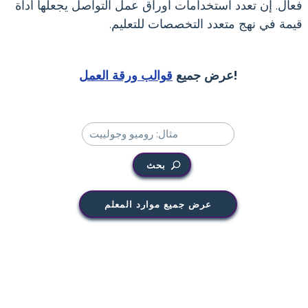
فعال. إن تعدد استخدامات أوراق عمل التواصل يجعلها أداة
قيمة في نهج متعدد التخصصات للتعليم.
!
عرض جميع
قوالب ورقة العمل
بحث
عرض جميع موارد المعلم