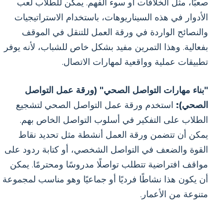
صعبًا، مثل الخلافات أو سوء الفهم. يمكن للطلاب لعب
الأدوار في هذه السيناريوهات، باستخدام الاستراتيجيات
والنصائح الواردة في ورقة العمل للتنقل في الموقف
بفعالية. وهذا التمرين مفيد بشكل خاص للشباب، لأنه يوفر
تطبيقات عملية وواقعية لمهارات الاتصال.
"بناء مهارات التواصل الصحي" (ورقة عمل التواصل
الصحي):
استخدم ورقة عمل التواصل الصحي لتشجيع
الطلاب على التفكير في أسلوب التواصل الخاص بهم.
يمكن أن تتضمن ورقة العمل أنشطة مثل تحديد نقاط
القوة والضعف في التواصل الشخصي، أو كتابة ردود على
مواقف افتراضية تتطلب تواصلًا مدروسًا ومحترمًا. يمكن
أن يكون هذا نشاطًا فرديًا أو جماعيًا وهو مناسب لمجموعة
متنوعة من الأعمار.