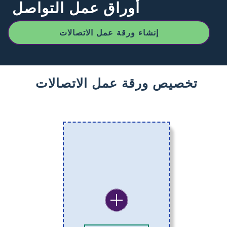
أوراق عمل التواصل
إنشاء ورقة عمل الاتصالات
تخصيص ورقة عمل الاتصالات