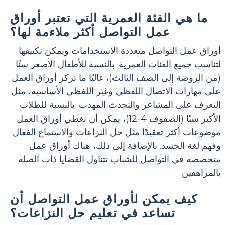
ما هي الفئة العمرية التي تعتبر أوراق
عمل التواصل أكثر ملاءمة لها؟
أوراق عمل التواصل متعددة الاستخدامات ويمكن تكييفها
لتناسب جميع الفئات العمرية. بالنسبة للأطفال الأصغر سنًا
(من الروضة إلى الصف الثالث)، غالبًا ما تركز أوراق العمل
على مهارات الاتصال اللفظي وغير اللفظي الأساسية، مثل
التعرف على المشاعر والتحدث المهذب. بالنسبة للطلاب
الأكبر سنًا (الصفوف 4-12)، يمكن أن تغطي أوراق العمل
موضوعات أكثر تعقيدًا مثل حل النزاعات والاستماع الفعال
وفهم لغة الجسد. بالإضافة إلى ذلك، هناك أوراق عمل
متخصصة في التواصل للشباب تتناول القضايا ذات الصلة
بالمراهقين.
كيف يمكن لأوراق عمل التواصل أن
تساعد في تعليم حل النزاعات؟