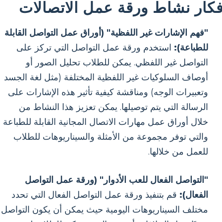
فكار نشاط ورقة عمل الاتصالات
"فهم الإشارات غير اللفظية" (أوراق عمل التواصل القابلة
للطباعة):
استخدم ورقة عمل التواصل التي تركز على
التواصل غير اللفظي. يمكن للطلاب تحليل الصور أو
أوصاف السلوكيات غير اللفظية المختلفة (مثل لغة الجسد
وتعبيرات الوجه) ومناقشة كيفية تأثير هذه الإشارات على
الرسالة التي يتم توصيلها. يمكن تعزيز هذا النشاط من
خلال أوراق عمل مهارات الاتصال المجانية القابلة للطباعة
والتي توفر مجموعة من الأمثلة والسيناريوهات للطلاب
للعمل من خلالها.
"التواصل الفعال للعب الأدوار" (ورقة عمل التواصل
الفعال):
قم بتنفيذ ورقة عمل التواصل الفعال التي تحدد
مختلف السيناريوهات اليومية حيث يمكن أن يكون التواصل