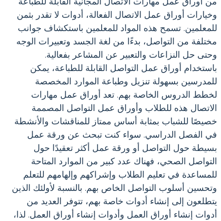
من أوراق عمل مهارات الاتصال المجانية القابلة للطباعة
وخيارات أوراق عمل الاتصال الفعالة، أدوات لا تقدر بثمن
للمعلمين. تسمح هذه المواد للمعلمين باستكشاف جوانب
مختلفة من التواصل، بدءًا من لغة الجسد وتعبيرات الوجه
وحتى حل النزاعات والتعبير عن المشاعر بفعالية.
باستخدام أوراق عمل التواصل القابلة للطباعة، يمكن
للمدرسين بسهولة تنزيل وطباعة الموارد المخصصة
لخطط الدروس الخاصة بهم. تعد أوراق عمل مهارات
الاتصال هذه للطلاب وأوراق عمل التواصل المصممة
خصيصًا للشباب بمثابة أساس ممتاز للمناقشات والأنشطة
في الفصل الدراسي. سواء كنت تبحث عن ورقة عمل
بسيطة حول التواصل أو ورقة عمل أكثر تعقيدًا حول
التواصل الصحي، فهناك عدد كبير من الموارد المتاحة
للمساعدة في تعليم الطلاب وإشراكهم وإلهامهم للتعلم
وتحسين أسلوب التواصل الخاص بهم. بالنسبة لأولئك الذين
يتطلعون إلى إنشاء أدوات خاصة بهم، تتوفر العديد من
أدوات إنشاء أوراق العمل وأدوات إنشاء أوراق العمل. لذا،