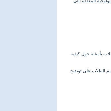
ولوجية المعقدة التي
طلاب بأسئلة حول كيفية
رسم الطلاب على توضيح