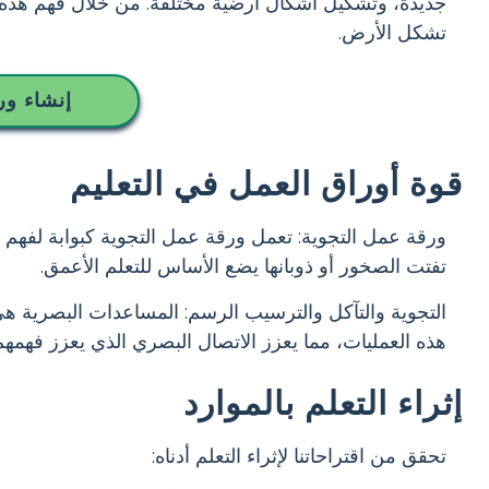
جديدة، وتشكيل أشكال أرضية مختلفة. من خلال فهم هذه ال
تشكل الأرض.
إنشاء ور
قوة أوراق العمل في التعليم
ورقة عمل التجوية: تعمل ورقة عمل التجوية كبوابة لفهم الأ
تفتت الصخور أو ذوبانها يضع الأساس للتعلم الأعمق.
التجوية والتآكل والترسيب الرسم: المساعدات البصرية ه
هذه العمليات، مما يعزز الاتصال البصري الذي يعزز فهمهم
إثراء التعلم بالموارد
تحقق من اقتراحاتنا لإثراء التعلم أدناه: