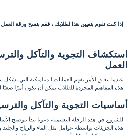
إذا كنت تقوم بتعيين هذا لطلابك ، فقم بنسخ ورقة العمل
استكشاف التجوية والتآكل والترسي
العمل
عندما يتعلق الأمر بفهم العمليات الديناميكية التي تشكل
هذه المفاهيم المجردة للطلاب يمكن أن يكون أمرًا صعبًا لل
أساسيات التجوية والتآكل والترس
للشروع في هذه الرحلة التعليمية، دعونا نبدأ بتوضيح الأ
هذه الجزيئات بواسطة عوامل مثل الماء والرياح والجليد و