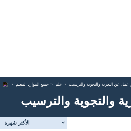
 عمل عن التعرية والتجوية والترسيب
علم
جميع الموارد المعلم
ة والتجوية والترسيب
الأكثر شهرة