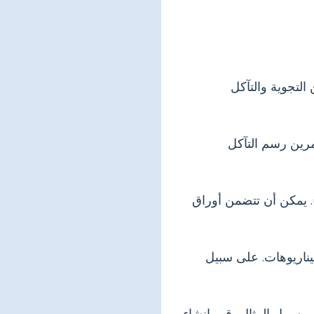
التجوية والتآكل
تمرين رسم التآكل
. يمكن أن تتضمن أوراق
يناريوهات. على سبيل