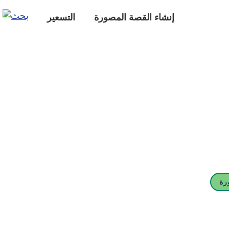
إنشاء القصة المصورة
التسعير
رة