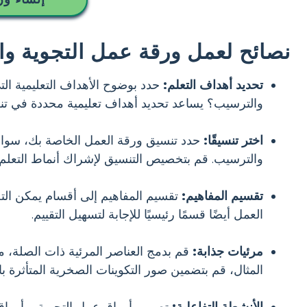
نصائح لعمل ورقة عمل التجوية وا
تحديد أهداف التعلم:
حدد بوضوح الأهداف التعليمية التي
والترسيب؟ يساعد تحديد أهداف تعليمية محددة في تن
اختر تنسيقًا:
حدد تنسيق ورقة العمل الخاصة بك، سواء كان 
والترسيب. قم بتخصيص التنسيق لإشراك أنماط التعلم 
تقسيم المفاهيم:
تقسيم المفاهيم إلى أقسام يمكن التح
العمل أيضًا قسمًا رئيسيًا للإجابة لتسهيل التقييم.
مرئيات جذابة:
قم بدمج العناصر المرئية ذات الصلة، مث
المثال، قم بتضمين صور التكوينات الصخرية المتأثرة بال