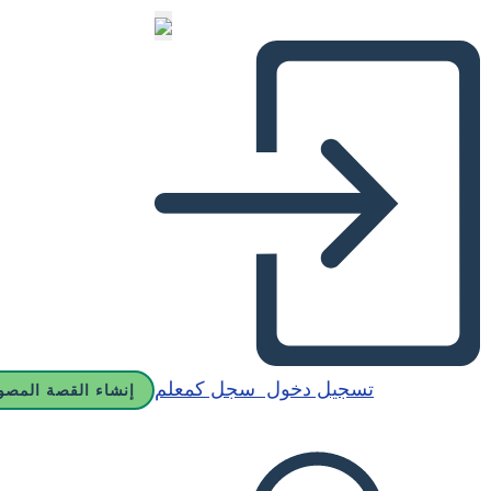
تسجيل دخول
سجل كمعلم
إنشاء القصة المصو