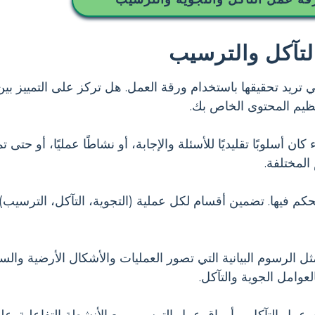
لتآكل والترسيب
 تريد تحقيقها باستخدام ورقة العمل. هل تركز على التمييز بين 
ظيم المحتوى الخاص بك.
أسلوبًا تقليديًا للأسئلة والإجابة، أو نشاطًا عمليًا، أو حتى 
المختلفة.
كم فيها. تضمين أقسام لكل عملية (التجوية، التآكل، الترسيب)
ل الرسوم البيانية التي تصور العمليات والأشكال الأرضية والس
عوامل الجوية والتآكل.