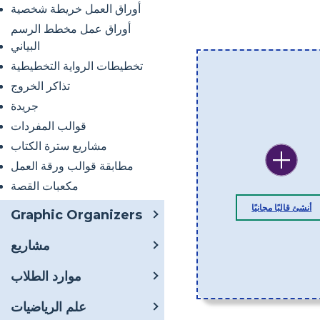
أوراق العمل خريطة شخصية
أوراق عمل مخطط الرسم
البياني
تخطيطات الرواية التخطيطية
تذاكر الخروج
جريدة
قوالب المفردات
مشاريع سترة الكتاب
مطابقة قوالب ورقة العمل
مكعبات القصة
أنشئ قالبًا مجانيًا
Graphic Organizers
مشاريع
موارد الطلاب
علم الرياضيات