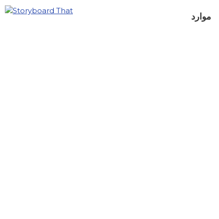
موارد